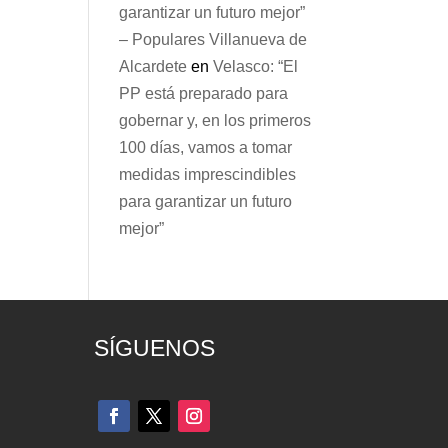
garantizar un futuro mejor”
– Populares Villanueva de
Alcardete
en
Velasco: “El
PP está preparado para
gobernar y, en los primeros
100 días, vamos a tomar
medidas imprescindibles
para garantizar un futuro
mejor”
SÍGUENOS