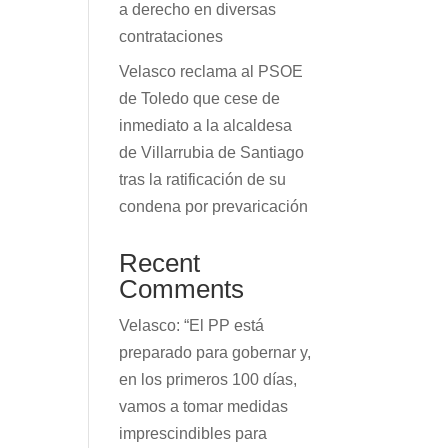
a derecho en diversas
contrataciones
Velasco reclama al PSOE
de Toledo que cese de
inmediato a la alcaldesa
de Villarrubia de Santiago
tras la ratificación de su
condena por prevaricación
Recent
Comments
Velasco: “El PP está
preparado para gobernar y,
en los primeros 100 días,
vamos a tomar medidas
imprescindibles para