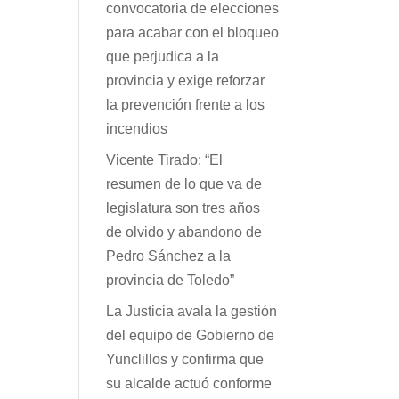
convocatoria de elecciones
para acabar con el bloqueo
que perjudica a la
provincia y exige reforzar
la prevención frente a los
incendios
Vicente Tirado: “El
resumen de lo que va de
legislatura son tres años
de olvido y abandono de
Pedro Sánchez a la
provincia de Toledo”
La Justicia avala la gestión
del equipo de Gobierno de
Yunclillos y confirma que
su alcalde actuó conforme