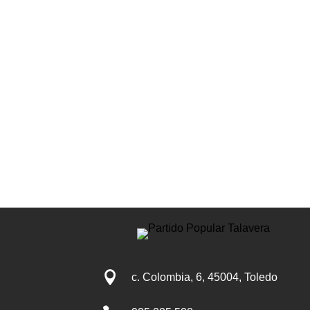

c. Colombia, 6, 45004, Toledo