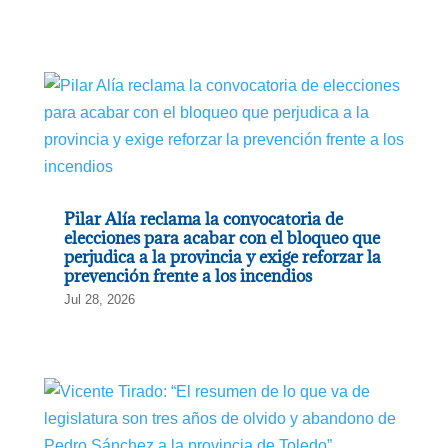
Pilar Alía reclama la convocatoria de
elecciones para acabar con el bloqueo que
perjudica a la provincia y exige reforzar la
prevención frente a los incendios
Jul 28, 2026