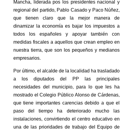
Mancha, liderada pos los presidentes nacional y
regional del partido, Pablo Casado y Paco Núñez,
que tienen claro que la mejor manera de
dinamizar la economía es bajar los impuestos a
todos los españoles y apoyar también con
medidas fiscales a aquellos que crean empleo en
nuestra tierra, que son los pequeños y medianos
empresarios.
Por último, el alcalde de la localidad ha trasladado
a los diputados del PP las principales
necesidades del municipio, para lo que les ha
mostrado el Colegio Público Alonso de Cárdenas,
que tiene importantes carencias debido a que el
paso del tiempo ha deteriorado mucho las
instalaciones, convirtiendo el centro educativo en
una de las prioridades de trabajo del Equipo de