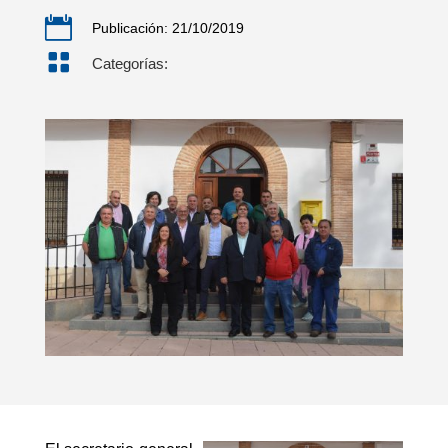

Publicación: 21/10/2019

Categorías: