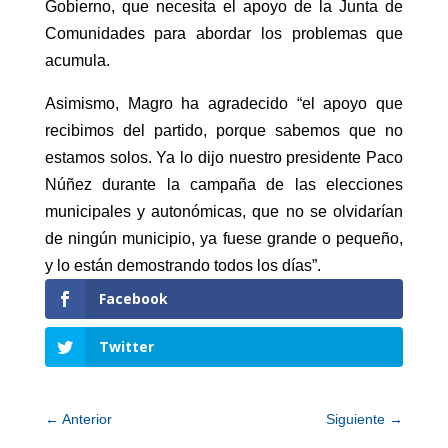
Gobierno, que necesita el apoyo de la Junta de
Comunidades para abordar los problemas que
acumula.
Asimismo, Magro ha agradecido “el apoyo que
recibimos del partido, porque sabemos que no
estamos solos. Ya lo dijo nuestro presidente Paco
Núñez durante la campaña de las elecciones
municipales y autonómicas, que no se olvidarían
de ningún municipio, ya fuese grande o pequeño,
y lo están demostrando todos los días”.
Facebook
Twitter
←
Anterior
Siguiente
→