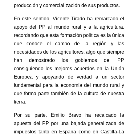
producción y comercialización de sus productos.
En este sentido, Vicente Tirado ha remarcado el
apoyo del PP al mundo rural y a la agricultura,
recordando que esta formación política es la única
que conoce el campo de la región y las
necesidades de los agricultores, algo que siempre
han demostrado los gobiernos del PP
consiguiendo los mejores acuerdos en la Unión
Europea y apoyando de verdad a un sector
fundamental para la economía del mundo rural y
que forma parte también de la cultura de nuestra
tierra.
Por su parte, Emilio Bravo ha recalcado la
apuesta del PP por una bajada generalizada de
impuestos tanto en España como en Castilla-La