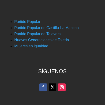
Partido Popular
Partido Popular de Castilla-La Mancha
Partido Popular de Talavera
Nuevas Generaciones de Toledo
Mujeres en Igualdad
SÍGUENOS