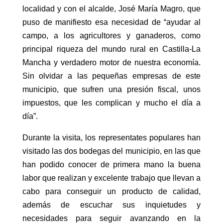
localidad y con el alcalde, José María Magro, que
puso de manifiesto esa necesidad de “ayudar al
campo, a los agricultores y ganaderos, como
principal riqueza del mundo rural en Castilla-La
Mancha y verdadero motor de nuestra economía.
Sin olvidar a las pequeñas empresas de este
municipio, que sufren una presión fiscal, unos
impuestos, que les complican y mucho el día a
día”.
Durante la visita, los representates populares han
visitado las dos bodegas del municipio, en las que
han podido conocer de primera mano la buena
labor que realizan y excelente trabajo que llevan a
cabo para conseguir un producto de calidad,
además de escuchar sus inquietudes y
necesidades para seguir avanzando en la