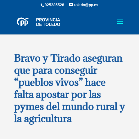
925285528
toledo@pp.es
Bravo y Tirado aseguran
que para conseguir
“pueblos vivos” hace
falta apostar por las
pymes del mundo rural y
la agricultura