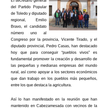
El secretario general
del Partido Popular
de Toledo y diputado
regional, Emilio
Bravo, el candidato
número uno al
Congreso por la provincia, Vicente Tirado, y el
diputado provincial, Pedro Casas, han destacado
hoy que para conseguir “pueblos vivos” es
fundamental promover la creación y desarrollo de
las pequeñas y medianas empresas del mundo
rural, así como apoyar a los sectores económicos
que dan trabajo en los pueblos más pequeños,
entre los que destaca la agricultura.
Así lo han manifestado en la reunión que han
mantenido en Cabezamesada con vecinos de la