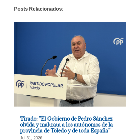
Posts Relacionados:
Tirado: “El Gobierno de Pedro Sánchez
olvida y maltrata a los autónomos de la
provincia de Toledo y de toda España”
Jul 31, 2026