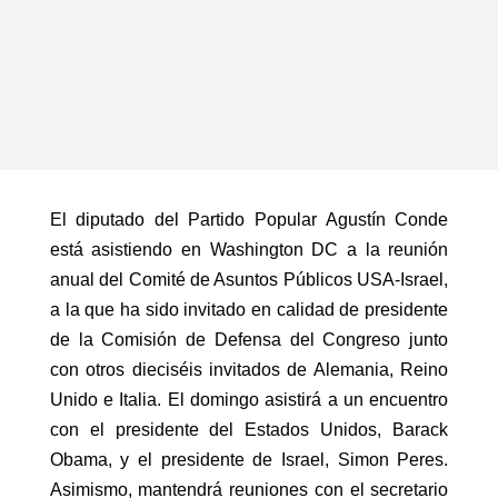
El diputado del Partido Popular Agustín Conde
está asistiendo en Washington DC a la reunión
anual del Comité de Asuntos Públicos USA-Israel,
a la que ha sido invitado en calidad de presidente
de la Comisión de Defensa del Congreso junto
con otros dieciséis invitados de Alemania, Reino
Unido e Italia. El domingo asistirá a un encuentro
con el presidente del Estados Unidos, Barack
Obama, y el presidente de Israel, Simon Peres.
Asimismo, mantendrá reuniones con el secretario