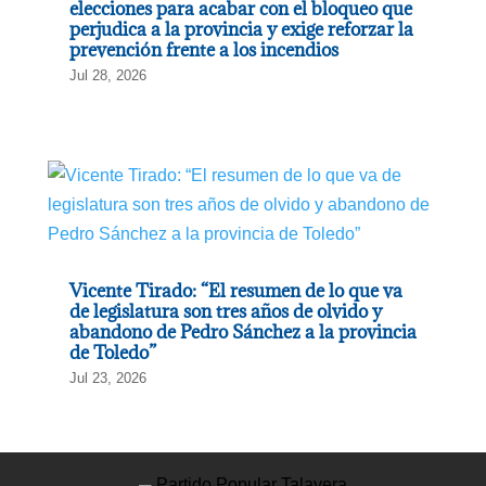
elecciones para acabar con el bloqueo que
perjudica a la provincia y exige reforzar la
prevención frente a los incendios
Jul 28, 2026
Vicente Tirado: “El resumen de lo que va
de legislatura son tres años de olvido y
abandono de Pedro Sánchez a la provincia
de Toledo”
Jul 23, 2026