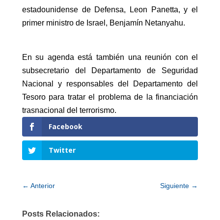
estadounidense de Defensa, Leon Panetta, y el
primer ministro de Israel, Benjamín Netanyahu.
En su agenda está también una reunión con el
subsecretario del Departamento de Seguridad
Nacional y responsables del Departamento del
Tesoro para tratar el problema de la financiación
trasnacional del terrorismo.
Facebook
Twitter
←
Anterior
Siguiente
→
Posts Relacionados: