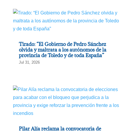
Tirado: “El Gobierno de Pedro Sánchez
olvida y maltrata a los autónomos de la
provincia de Toledo y de toda España”
Jul 31, 2026
Pilar Alía reclama la convocatoria de