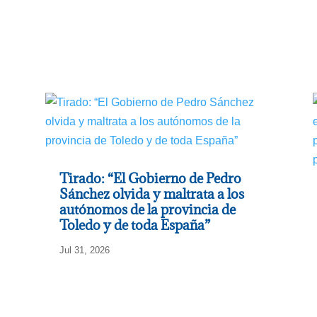
Tirado: “El Gobierno de Pedro
Sánchez olvida y maltrata a los
autónomos de la provincia de
Toledo y de toda España”
Jul 31, 2026