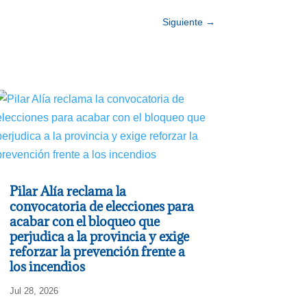
Siguiente
→
Pilar Alía reclama la
convocatoria de elecciones para
acabar con el bloqueo que
perjudica a la provincia y exige
reforzar la prevención frente a
los incendios
Jul 28, 2026