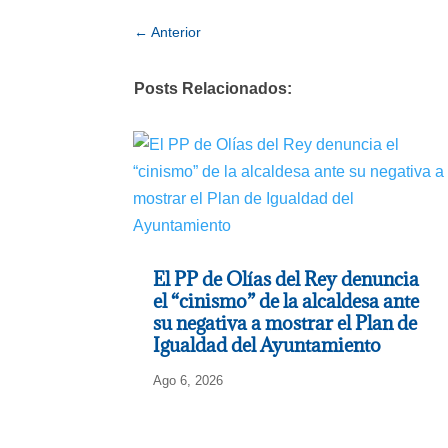
←
Anterior
Posts Relacionados:
El PP de Olías del Rey denuncia
el “cinismo” de la alcaldesa ante
su negativa a mostrar el Plan de
Igualdad del Ayuntamiento
Ago 6, 2026