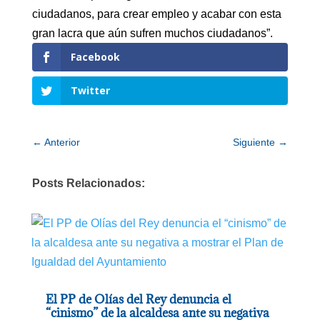
ciudadanos, para crear empleo y acabar con esta
gran lacra que aún sufren muchos ciudadanos”.
Facebook
Twitter
←
Anterior
Siguiente
→
Posts Relacionados:
El PP de Olías del Rey denuncia el
“cinismo” de la alcaldesa ante su negativa