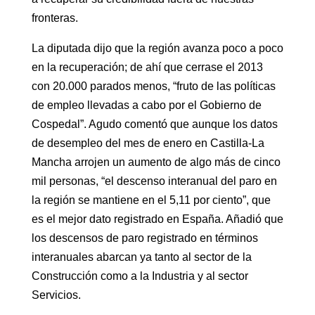
fronteras.
La diputada dijo que la región avanza poco a poco
en la recuperación; de ahí que cerrase el 2013
con 20.000 parados menos, “fruto de las políticas
de empleo llevadas a cabo por el Gobierno de
Cospedal”. Agudo comentó que aunque los datos
de desempleo del mes de enero en Castilla-La
Mancha arrojen un aumento de algo más de cinco
mil personas, “el descenso interanual del paro en
la región se mantiene en el 5,11 por ciento”, que
es el mejor dato registrado en España. Añadió que
los descensos de paro registrado en términos
interanuales abarcan ya tanto al sector de la
Construcción como a la Industria y al sector
Servicios.