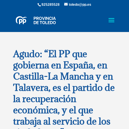
925285528
toledo@pp.es
Agudo: “El PP que
gobierna en España, en
Castilla-La Mancha y en
Talavera, es el partido de
la recuperación
económica, y el que
trabaja al servicio de los