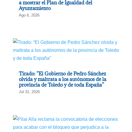
a mostrar el Plan de Igualdad del
Ayuntamiento
Ago 6, 2026
Tirado: “El Gobierno de Pedro Sánchez
olvida y maltrata a los autónomos de la
provincia de Toledo y de toda España”
Jul 31, 2026