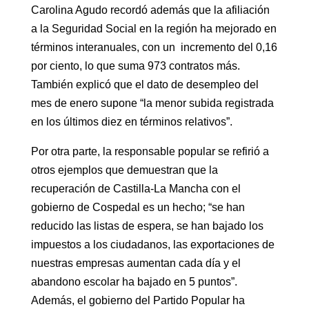
Carolina Agudo recordó además que la afiliación
a la Seguridad Social en la región ha mejorado en
términos interanuales, con un incremento del 0,16
por ciento, lo que suma 973 contratos más.
También explicó que el dato de desempleo del
mes de enero supone “la menor subida registrada
en los últimos diez en términos relativos”.
Por otra parte, la responsable popular se refirió a
otros ejemplos que demuestran que la
recuperación de Castilla-La Mancha con el
gobierno de Cospedal es un hecho; “se han
reducido las listas de espera, se han bajado los
impuestos a los ciudadanos, las exportaciones de
nuestras empresas aumentan cada día y el
abandono escolar ha bajado en 5 puntos”.
Además, el gobierno del Partido Popular ha