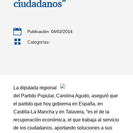
ciudadanos”

Publicación: 04/02/2014

Categorías:
La diputada regional
del Partido Popular, Carolina Agudo, aseguró que
el partido que hoy gobierna en España, en
Castilla-La Mancha y en Talavera, “es el de la
recuperación económica, el que trabaja al servicio
de los ciudadanos, aportando soluciones a sus