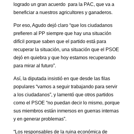
logrado un gran acuerdo para la PAC, que va a
beneficiar a nuestros agricultores y ganaderos.
Por eso, Agudo dejó claro “que los ciudadanos
prefieren al PP siempre que hay una situación
difícil porque saben que el partido está para
recuperar la situación, una situación que el PSOE
dejó en quiebra y que hoy estamos recuperando
para mirar al futuro”.
Así, la diputada insistió en que desde las filas
populares “vamos a seguir trabajando para servir
a los ciudadanos”, y lamentó que otros partidos
como el PSOE “no puedan decir lo mismo, porque
sus miembros están inmersos en guerras internas
y en generar problemas”.
“Los responsables de la ruina económica de