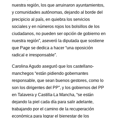
nuestra región, los que arruinaron ayuntamientos,
y comunidades autónomas, dejando al borde del
precipicio al país, en quiebra los servicios
sociales y en números rojos los bolsillos de los
ciudadanos, no pueden ser opción de gobierno en
nuestra región”, aseveró la diputada que sostiene
que Page se dedica a hacer “una oposición
radical e irresponsable”.
Carolina Agudo aseguró que los castellano-
manchegos “están pidiendo gobernantes
responsable, que sean buenos gestores, como lo
son los dirigentes del PP”, y los gobiernos del PP
en Talavera y Castilla-La Mancha, “se están
dejando la piel cada día para salir adelante,
trabajando por el camino de la recuperación
económica para lograr el bienestar de los