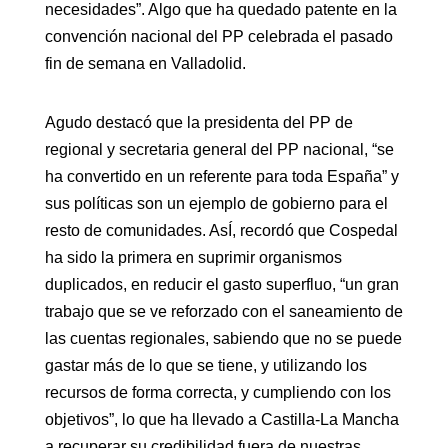
necesidades”. Algo que ha quedado patente en la
convención nacional del PP celebrada el pasado
fin de semana en Valladolid.
Agudo destacó que la presidenta del PP de
regional y secretaria general del PP nacional, “se
ha convertido en un referente para toda España” y
sus políticas son un ejemplo de gobierno para el
resto de comunidades. AsÍ, recordó que Cospedal
ha sido la primera en suprimir organismos
duplicados, en reducir el gasto superfluo, “un gran
trabajo que se ve reforzado con el saneamiento de
las cuentas regionales, sabiendo que no se puede
gastar más de lo que se tiene, y utilizando los
recursos de forma correcta, y cumpliendo con los
objetivos”, lo que ha llevado a Castilla-La Mancha
a recuperar su credibilidad fuera de nuestras