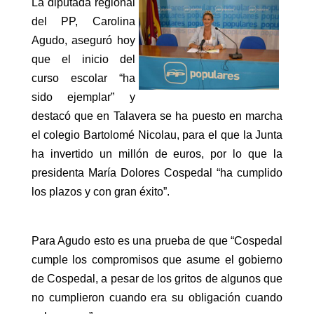
La diputada regional
del PP, Carolina
Agudo, aseguró hoy
que el inicio del
curso escolar “ha
sido ejemplar” y
destacó que en Talavera se ha puesto en marcha
el colegio Bartolomé Nicolau, para el que la Junta
ha invertido un millón de euros, por lo que la
presidenta María Dolores Cospedal “ha cumplido
los plazos y con gran éxito”.
Para Agudo esto es una prueba de que “Cospedal
cumple los compromisos que asume el gobierno
de Cospedal, a pesar de los gritos de algunos que
no cumplieron cuando era su obligación cuando