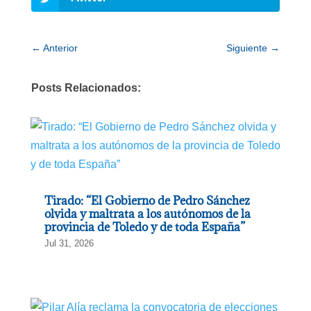
←
Anterior
Siguiente
→
Posts Relacionados:
Tirado: “El Gobierno de Pedro Sánchez
olvida y maltrata a los autónomos de la
provincia de Toledo y de toda España”
Jul 31, 2026