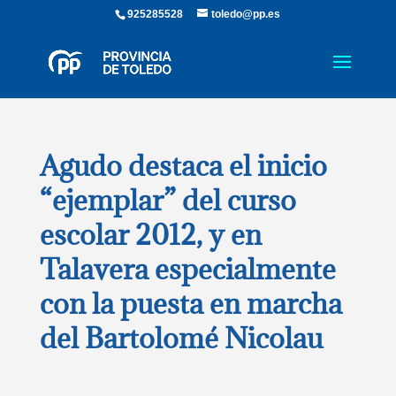
925285528
toledo@pp.es
Agudo destaca el inicio
“ejemplar” del curso
escolar 2012, y en
Talavera especialmente
con la puesta en marcha
del Bartolomé Nicolau