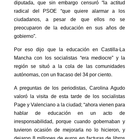
diputada, que sin embargo censuró “la actitud
radical del PSOE “que quiere alarmar a los
ciudadanos, a pesar de que ellos no se
preocuparon de la educación en sus años de
gobierno”.
Por eso dijo que la educación en Castilla-La
Mancha con los socialistas “era mediocre” y la
región se situó a la cola de las comunidades
autónomas, con un fracaso del 34 por ciento.
A preguntas de los periodistas, Carolina Agudo
valoró la visita de esta tarde de los socialistas
Page y Valenciano a la ciudad; “ahora vienen para
hablar de educación en un acto de
irresponsabilidad, porque cuando gobernaban y
tuvieron ocasión de mejorarla no lo hicieron, y
dejaron 8 millones de euros en facturas de libros