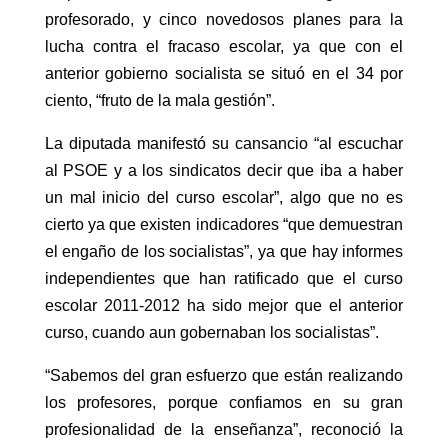
profesorado, y cinco novedosos planes para la
lucha contra el fracaso escolar, ya que con el
anterior gobierno socialista se situó en el 34 por
ciento, “fruto de la mala gestión”.
La diputada manifestó su cansancio “al escuchar
al PSOE y a los sindicatos decir que iba a haber
un mal inicio del curso escolar”, algo que no es
cierto ya que existen indicadores “que demuestran
el engaño de los socialistas”, ya que hay informes
independientes que han ratificado que el curso
escolar 2011-2012 ha sido mejor que el anterior
curso, cuando aun gobernaban los socialistas”.
“Sabemos del gran esfuerzo que están realizando
los profesores, porque confiamos en su gran
profesionalidad de la enseñanza”, reconoció la