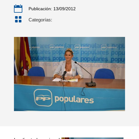

Publicación: 13/09/2012

Categorías: