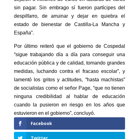
sin pagar. Sin embrago sí fueron partícipes del
despilfarro, de arruinar y dejar en quiebra el
estado de bienestar de Castilla-La Mancha y
España”.
Por último reiteró que el gobierno de Cospedal
“sigue trabajando día a día para conseguir una
educación pública y de calidad, tomando grandes
medidas, luchando contra el fracaso escolar”, y
lamentó los gritos y actitudes, “hasta machistas”
de socialistas como el señor Page, “que no tienen
ninguna credibilidad al hablar de educación
cuando la pusieron en riesgo en los años que
estuvieron en el gobierno”, concluyó.
Facebook
Twitter