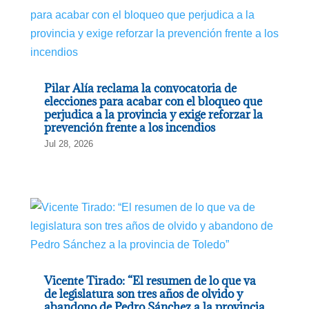
Pilar Alía reclama la convocatoria de
elecciones para acabar con el bloqueo que
perjudica a la provincia y exige reforzar la
prevención frente a los incendios
Jul 28, 2026
Vicente Tirado: “El resumen de lo que va
de legislatura son tres años de olvido y
abandono de Pedro Sánchez a la provincia