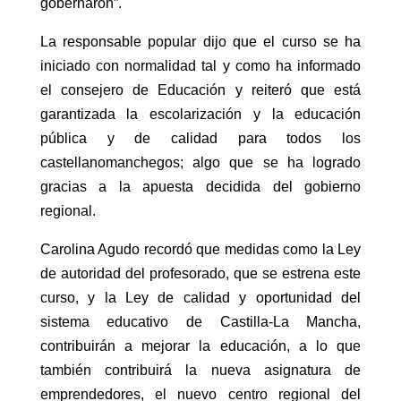
gobernaron”.
La responsable popular dijo que el curso se ha
iniciado con normalidad tal y como ha informado
el consejero de Educación y reiteró que está
garantizada la escolarización y la educación
pública y de calidad para todos los
castellanomanchegos; algo que se ha logrado
gracias a la apuesta decidida del gobierno
regional.
Carolina Agudo recordó que medidas como la Ley
de autoridad del profesorado, que se estrena este
curso, y la Ley de calidad y oportunidad del
sistema educativo de Castilla-La Mancha,
contribuirán a mejorar la educación, a lo que
también contribuirá la nueva asignatura de
emprendedores, el nuevo centro regional del