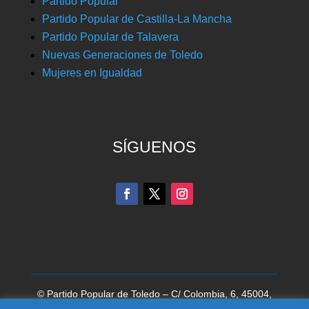
Partido Popular
Partido Popular de Castilla-La Mancha
Partido Popular de Talavera
Nuevas Generaciones de Toledo
Mujeres en Igualdad
SÍGUENOS
© Partido Popular de Toledo – C/ Colombia, 6, 45004,