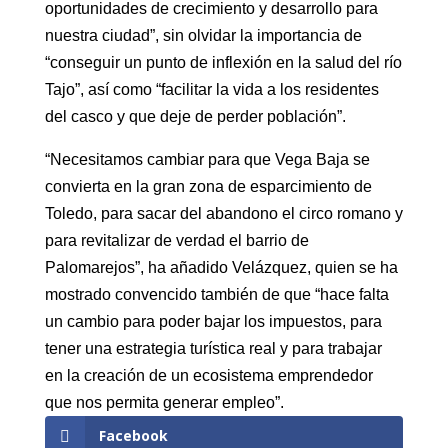
oportunidades de crecimiento y desarrollo para
nuestra ciudad”, sin olvidar la importancia de
“conseguir un punto de inflexión en la salud del río
Tajo”, así como “facilitar la vida a los residentes
del casco y que deje de perder población”.
“Necesitamos cambiar para que Vega Baja se
convierta en la gran zona de esparcimiento de
Toledo, para sacar del abandono el circo romano y
para revitalizar de verdad el barrio de
Palomarejos”, ha añadido Velázquez, quien se ha
mostrado convencido también de que “hace falta
un cambio para poder bajar los impuestos, para
tener una estrategia turística real y para trabajar
en la creación de un ecosistema emprendedor
que nos permita generar empleo”.
Facebook