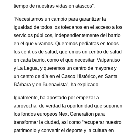
tiempo de nuestras vidas en atascos”.
“Necesitamos un cambio para garantizar la
igualdad de todos los toledanos en el acceso a los
servicios públicos, independientemente del barrio
en el que vivamos. Queremos pediatras en todos
los centros de salud, queremos un centro de salud
en cada barrio, como el que necesitan Valparaiso
y La Legua, y queremos un centro de mayores y
un centro de día en el Casco Histórico, en Santa
Bárbara y en Buenavista”, ha explicado.
Igualmente, ha apostado por empezar a
aprovechar de verdad la oportunidad que suponen
los fondos europeos Next Generation para
transformar la ciudad, así como “recuperar nuestro
patrimonio y convertir el deporte y la cultura en