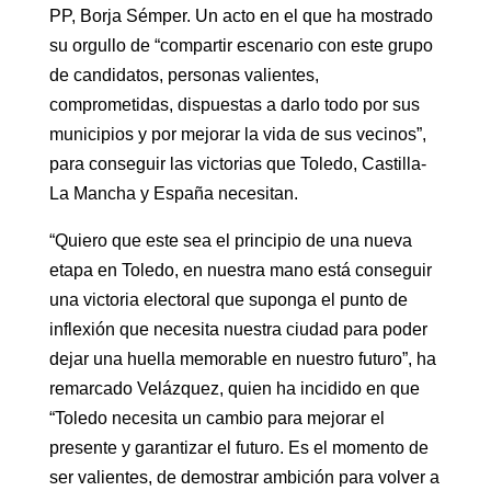
PP, Borja Sémper. Un acto en el que ha mostrado
su orgullo de “compartir escenario con este grupo
de candidatos, personas valientes,
comprometidas, dispuestas a darlo todo por sus
municipios y por mejorar la vida de sus vecinos”,
para conseguir las victorias que Toledo, Castilla-
La Mancha y España necesitan.
“Quiero que este sea el principio de una nueva
etapa en Toledo, en nuestra mano está conseguir
una victoria electoral que suponga el punto de
inflexión que necesita nuestra ciudad para poder
dejar una huella memorable en nuestro futuro”, ha
remarcado Velázquez, quien ha incidido en que
“Toledo necesita un cambio para mejorar el
presente y garantizar el futuro. Es el momento de
ser valientes, de demostrar ambición para volver a