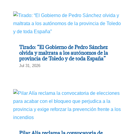
Tirado: “El Gobierno de Pedro Sánchez
olvida y maltrata a los autónomos de la
provincia de Toledo y de toda España”
Jul 31, 2026
Pilar Alía reclama la convocatoria de