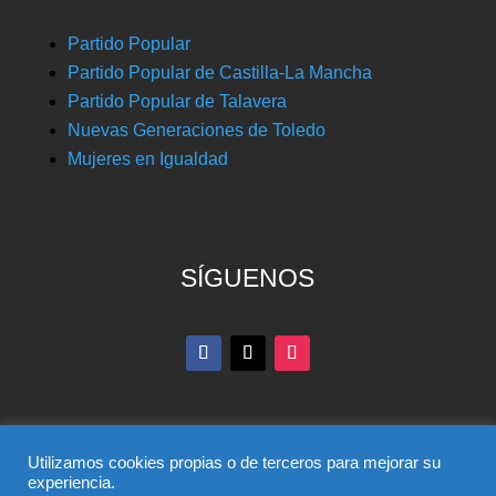
Partido Popular
Partido Popular de Castilla-La Mancha
Partido Popular de Talavera
Nuevas Generaciones de Toledo
Mujeres en Igualdad
SÍGUENOS
Utilizamos cookies propias o de terceros para mejorar su
experiencia.