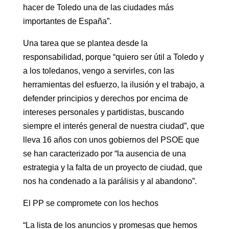
hacer de Toledo una de las ciudades más
importantes de España”.
Una tarea que se plantea desde la
responsabilidad, porque “quiero ser útil a Toledo y
a los toledanos, vengo a servirles, con las
herramientas del esfuerzo, la ilusión y el trabajo, a
defender principios y derechos por encima de
intereses personales y partidistas, buscando
siempre el interés general de nuestra ciudad”, que
lleva 16 años con unos gobiernos del PSOE que
se han caracterizado por “la ausencia de una
estrategia y la falta de un proyecto de ciudad, que
nos ha condenado a la parálisis y al abandono”.
El PP se compromete con los hechos
“La lista de los anuncios y promesas que hemos