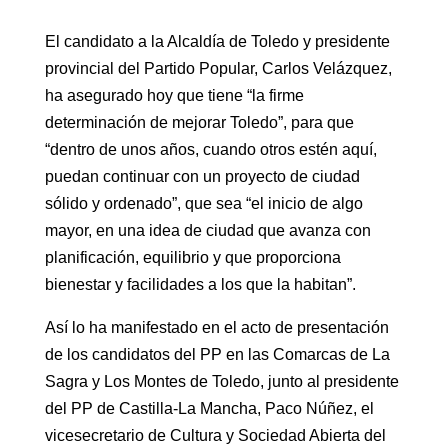
El candidato a la Alcaldía de Toledo y presidente
provincial del Partido Popular, Carlos Velázquez,
ha asegurado hoy que tiene “la firme
determinación de mejorar Toledo”, para que
“dentro de unos años, cuando otros estén aquí,
puedan continuar con un proyecto de ciudad
sólido y ordenado”, que sea “el inicio de algo
mayor, en una idea de ciudad que avanza con
planificación, equilibrio y que proporciona
bienestar y facilidades a los que la habitan”.
Así lo ha manifestado en el acto de presentación
de los candidatos del PP en las Comarcas de La
Sagra y Los Montes de Toledo, junto al presidente
del PP de Castilla-La Mancha, Paco Núñez, el
vicesecretario de Cultura y Sociedad Abierta del