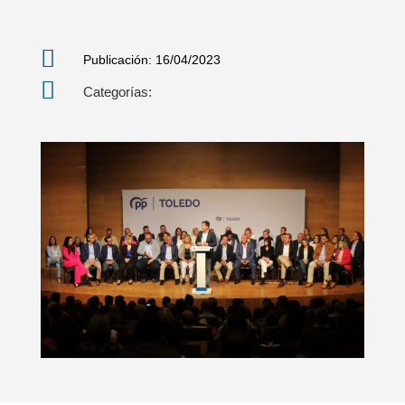

Publicación: 16/04/2023

Categorías: