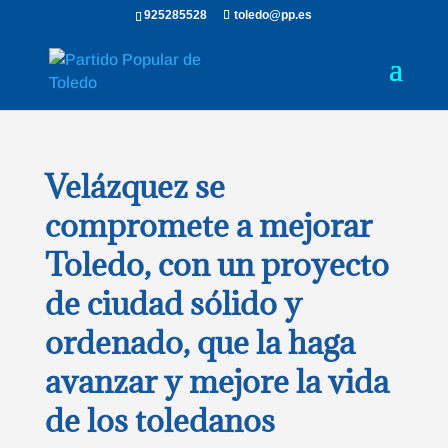
925285528
toledo@pp.es
Velázquez se
compromete a mejorar
Toledo, con un proyecto
de ciudad sólido y
ordenado, que la haga
avanzar y mejore la vida
de los toledanos