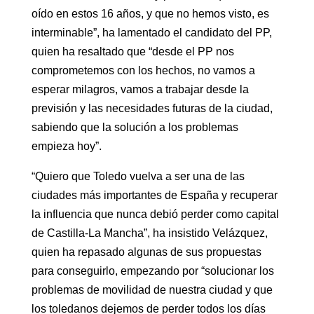
oído en estos 16 años, y que no hemos visto, es
interminable”, ha lamentado el candidato del PP,
quien ha resaltado que “desde el PP nos
comprometemos con los hechos, no vamos a
esperar milagros, vamos a trabajar desde la
previsión y las necesidades futuras de la ciudad,
sabiendo que la solución a los problemas
empieza hoy”.
“Quiero que Toledo vuelva a ser una de las
ciudades más importantes de España y recuperar
la influencia que nunca debió perder como capital
de Castilla-La Mancha”, ha insistido Velázquez,
quien ha repasado algunas de sus propuestas
para conseguirlo, empezando por “solucionar los
problemas de movilidad de nuestra ciudad y que
los toledanos dejemos de perder todos los días