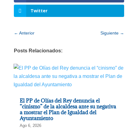
Twitter
←
Anterior
Siguiente
→
Posts Relacionados:
El PP de Olías del Rey denuncia el
“cinismo” de la alcaldesa ante su negativa
a mostrar el Plan de Igualdad del
Ayuntamiento
Ago 6, 2026