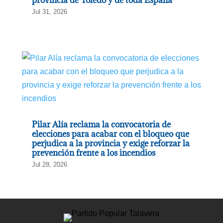
provincia de Toledo y de toda España”
Jul 31, 2026
Pilar Alía reclama la convocatoria de
elecciones para acabar con el bloqueo que
perjudica a la provincia y exige reforzar la
prevención frente a los incendios
Jul 28, 2026