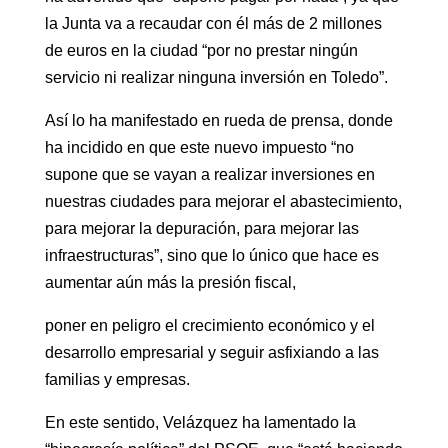
la Junta va a recaudar con él más de 2 millones
de euros en la ciudad “por no prestar ningún
servicio ni realizar ninguna inversión en Toledo”.
Así lo ha manifestado en rueda de prensa, donde
ha incidido en que este nuevo impuesto “no
supone que se vayan a realizar inversiones en
nuestras ciudades para mejorar el abastecimiento,
para mejorar la depuración, para mejorar las
infraestructuras”, sino que lo único que hace es
aumentar aún más la presión fiscal,
poner en peligro el crecimiento económico y el
desarrollo empresarial y seguir asfixiando a las
familias y empresas.
En este sentido, Velázquez ha lamentado la