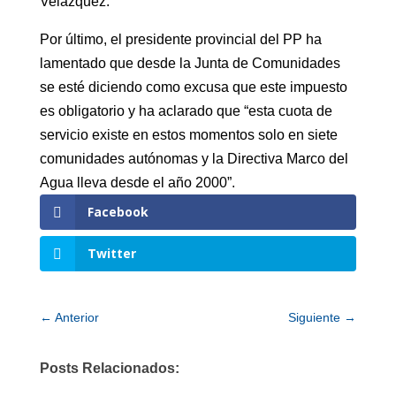
Velázquez.
Por último, el presidente provincial del PP ha
lamentado que desde la Junta de Comunidades
se esté diciendo como excusa que este impuesto
es obligatorio y ha aclarado que “esta cuota de
servicio existe en estos momentos solo en siete
comunidades autónomas y la Directiva Marco del
Agua lleva desde el año 2000”.
Facebook
Twitter
←
Anterior
Siguiente
→
Posts Relacionados: