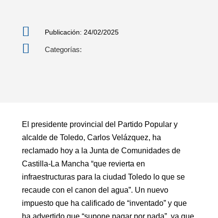

Publicación: 24/02/2025

Categorías:
El presidente provincial del Partido Popular y
alcalde de Toledo, Carlos Velázquez, ha
reclamado hoy a la Junta de Comunidades de
Castilla-La Mancha “que revierta en
infraestructuras para la ciudad Toledo lo que se
recaude con el canon del agua”. Un nuevo
impuesto que ha calificado de “inventado” y que
ha advertido que “supone pagar por nada”, ya que