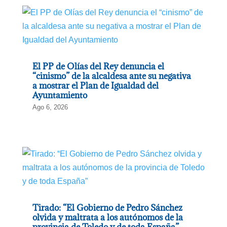
El PP de Olías del Rey denuncia el
“cinismo” de la alcaldesa ante su negativa
a mostrar el Plan de Igualdad del
Ayuntamiento
Ago 6, 2026
Tirado: “El Gobierno de Pedro Sánchez
olvida y maltrata a los autónomos de la