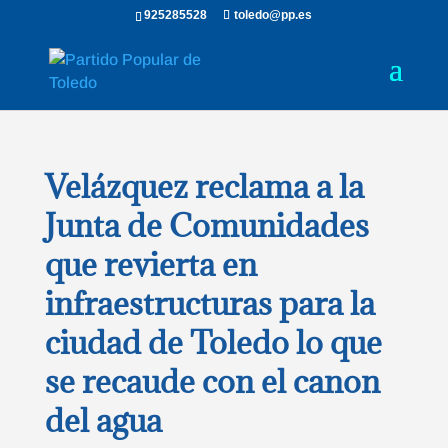
925285528
toledo@pp.es
Velázquez reclama a la
Junta de Comunidades
que revierta en
infraestructuras para la
ciudad de Toledo lo que
se recaude con el canon
del agua