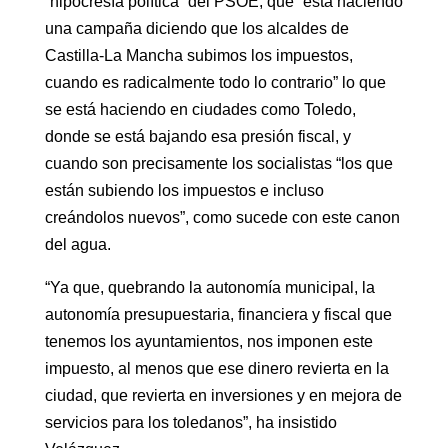
“hipocresía política” del PSOE, que “está haciendo
una campaña diciendo que los alcaldes de
Castilla-La Mancha subimos los impuestos,
cuando es radicalmente todo lo contrario” lo que
se está haciendo en ciudades como Toledo,
donde se está bajando esa presión fiscal, y
cuando son precisamente los socialistas “los que
están subiendo los impuestos e incluso
creándolos nuevos”, como sucede con este canon
del agua.
“Ya que, quebrando la autonomía municipal, la
autonomía presupuestaria, financiera y fiscal que
tenemos los ayuntamientos, nos imponen este
impuesto, al menos que ese dinero revierta en la
ciudad, que revierta en inversiones y en mejora de
servicios para los toledanos”, ha insistido