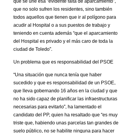
que se une esa “evidente falta de aparcamiento”,
que no solo sufren los residentes, sino también
todos aquellos que tienen que ir al polígono para
acudir al Hospital o a sus puestos de trabajo y
teniendo en cuenta además “que el aparcamiento
del Hospital es privado y el más caro de toda la
ciudad de Toledo”.
Un problema que es responsabilidad del PSOE
“Una situación que nunca tenía que haber
sucedido y que es responsabilidad de un PSOE,
que lleva gobernando 16 años en la ciudad y que
no ha sido capaz de planificar las infraestructuras
necesarias para evitarlo”, ha lamentado el
candidato del PP, quien ha resaltado que “es muy
triste que, habiendo unas parcelas tan grandes de
suelo público, no se habilite ninguna para hacer