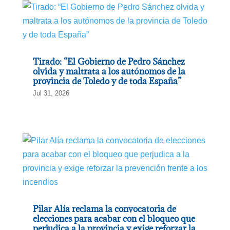
Tirado: “El Gobierno de Pedro Sánchez
olvida y maltrata a los autónomos de la
provincia de Toledo y de toda España”
Jul 31, 2026
Pilar Alía reclama la convocatoria de
elecciones para acabar con el bloqueo que
perjudica a la provincia y exige reforzar la