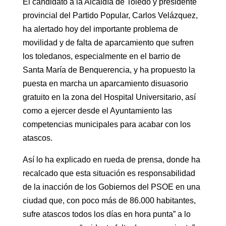
El candidato a la Alcaldía de Toledo y presidente
provincial del Partido Popular, Carlos Velázquez,
ha alertado hoy del importante problema de
movilidad y de falta de aparcamiento que sufren
los toledanos, especialmente en el barrio de
Santa María de Benquerencia, y ha propuesto la
puesta en marcha un aparcamiento disuasorio
gratuito en la zona del Hospital Universitario, así
como a ejercer desde el Ayuntamiento las
competencias municipales para acabar con los
atascos.
Así lo ha explicado en rueda de prensa, donde ha
recalcado que esta situación es responsabilidad
de la inacción de los Gobiernos del PSOE en una
ciudad que, con poco más de 86.000 habitantes,
sufre atascos todos los días en hora punta” a lo