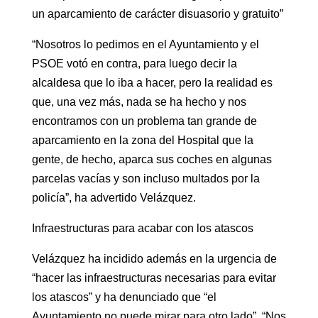
un aparcamiento de carácter disuasorio y gratuito”
“Nosotros lo pedimos en el Ayuntamiento y el
PSOE votó en contra, para luego decir la
alcaldesa que lo iba a hacer, pero la realidad es
que, una vez más, nada se ha hecho y nos
encontramos con un problema tan grande de
aparcamiento en la zona del Hospital que la
gente, de hecho, aparca sus coches en algunas
parcelas vacías y son incluso multados por la
policía”, ha advertido Velázquez.
Infraestructuras para acabar con los atascos
Velázquez ha incidido además en la urgencia de
“hacer las infraestructuras necesarias para evitar
los atascos” y ha denunciado que “el
Ayuntamiento no puede mirar para otro lado”. “Nos