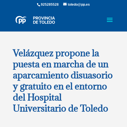
925285528
toledo@pp.es
Velázquez propone la
puesta en marcha de un
aparcamiento disuasorio
y gratuito en el entorno
del Hospital
Universitario de Toledo