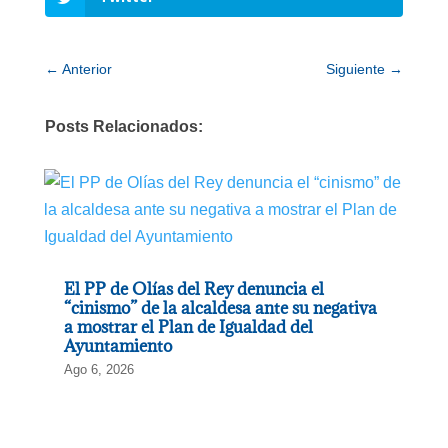
←
Anterior
Siguiente
→
Posts Relacionados:
El PP de Olías del Rey denuncia el
“cinismo” de la alcaldesa ante su negativa
a mostrar el Plan de Igualdad del
Ayuntamiento
Ago 6, 2026