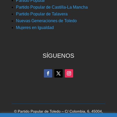
Partido Popular
Partido Popular de Castilla-La Mancha
Partido Popular de Talavera
Nuevas Generaciones de Toledo
Mujeres en Igualdad
SÍGUENOS
© Partido Popular de Toledo – C/ Colombia, 6, 45004,