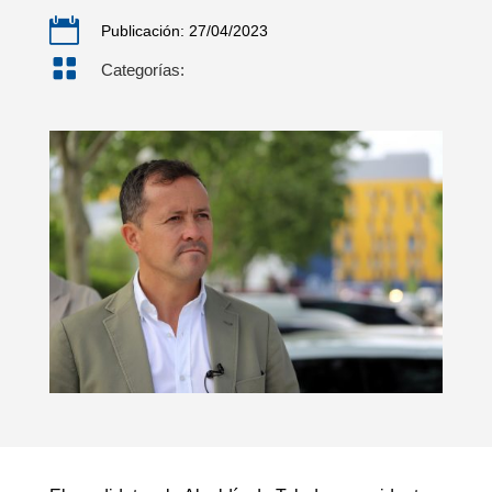

Publicación: 27/04/2023

Categorías: