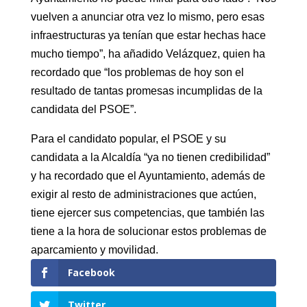
vuelven a anunciar otra vez lo mismo, pero esas
infraestructuras ya tenían que estar hechas hace
mucho tiempo”, ha añadido Velázquez, quien ha
recordado que “los problemas de hoy son el
resultado de tantas promesas incumplidas de la
candidata del PSOE”.
Para el candidato popular, el PSOE y su
candidata a la Alcaldía “ya no tienen credibilidad”
y ha recordado que el Ayuntamiento, además de
exigir al resto de administraciones que actúen,
tiene ejercer sus competencias, que también las
tiene a la hora de solucionar estos problemas de
aparcamiento y movilidad.
Facebook
Twitter