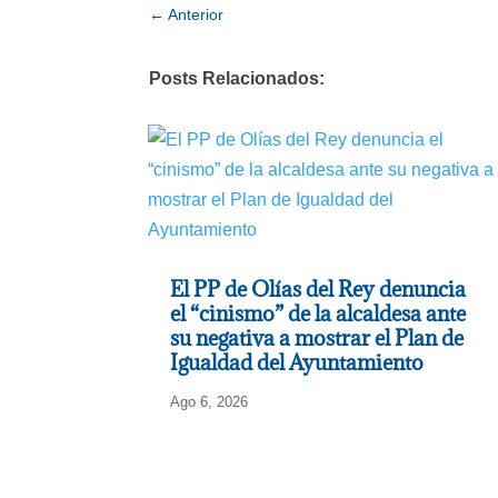
←
Anterior
Posts Relacionados:
El PP de Olías del Rey denuncia
el “cinismo” de la alcaldesa ante
su negativa a mostrar el Plan de
Igualdad del Ayuntamiento
Ago 6, 2026