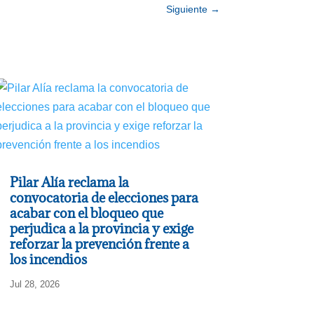
Siguiente
→
Pilar Alía reclama la
convocatoria de elecciones para
acabar con el bloqueo que
perjudica a la provincia y exige
reforzar la prevención frente a
los incendios
Jul 28, 2026