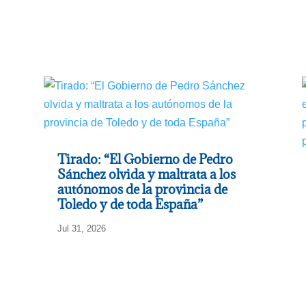
Tirado: “El Gobierno de Pedro
Sánchez olvida y maltrata a los
autónomos de la provincia de
Toledo y de toda España”
Jul 31, 2026