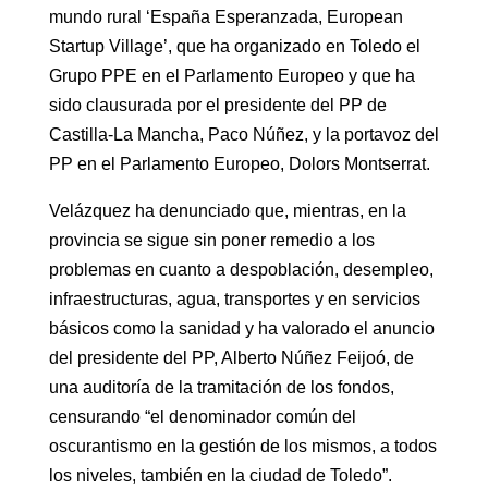
mundo rural ‘España Esperanzada, European
Startup Village’, que ha organizado en Toledo el
Grupo PPE en el Parlamento Europeo y que ha
sido clausurada por el presidente del PP de
Castilla-La Mancha, Paco Núñez, y la portavoz del
PP en el Parlamento Europeo, Dolors Montserrat.
Velázquez ha denunciado que, mientras, en la
provincia se sigue sin poner remedio a los
problemas en cuanto a despoblación, desempleo,
infraestructuras, agua, transportes y en servicios
básicos como la sanidad y ha valorado el anuncio
del presidente del PP, Alberto Núñez Feijoó, de
una auditoría de la tramitación de los fondos,
censurando “el denominador común del
oscurantismo en la gestión de los mismos, a todos
los niveles, también en la ciudad de Toledo”.