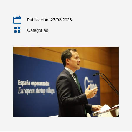

Publicación: 27/02/2023

Categorías: