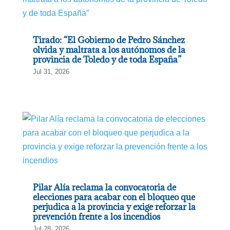
Tirado: “El Gobierno de Pedro Sánchez
olvida y maltrata a los autónomos de la
provincia de Toledo y de toda España”
Jul 31, 2026
Pilar Alía reclama la convocatoria de
elecciones para acabar con el bloqueo que
perjudica a la provincia y exige reforzar la
prevención frente a los incendios
Jul 28, 2026