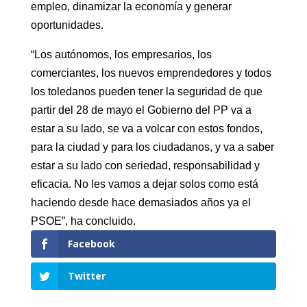
empleo, dinamizar la economía y generar
oportunidades.
“Los autónomos, los empresarios, los
comerciantes, los nuevos emprendedores y todos
los toledanos pueden tener la seguridad de que
partir del 28 de mayo el Gobierno del PP va a
estar a su lado, se va a volcar con estos fondos,
para la ciudad y para los ciudadanos, y va a saber
estar a su lado con seriedad, responsabilidad y
eficacia. No les vamos a dejar solos como está
haciendo desde hace demasiados años ya el
PSOE”, ha concluido.
Facebook
Twitter