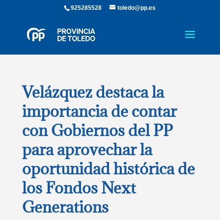
925285528
toledo@pp.es
Velázquez destaca la
importancia de contar
con Gobiernos del PP
para aprovechar la
oportunidad histórica de
los Fondos Next
Generations