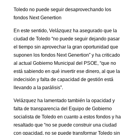
Toledo no puede seguir desaprovechando los
fondos Next Genertion
En este sentido, Velázquez ha asegurado que la
ciudad de Toledo “no puede seguir dejando pasar
el tiempo sin aprovechar la gran oportunidad que
suponen los fondos Next Genertion” y ha criticado
al actual Gobierno Municipal del PSOE, “que no
está sabiendo en qué invertir ese dinero, al que la
indecisión y falta de capacidad de gestión está
llevando a la parálisis”.
Velázquez ha lamentado también la opacidad y
falta de transparencia del Equipo de Gobierno
socialista de Toledo en cuanto a estos fondos y ha
resaltado que “no se puede construir una ciudad
con opacidad, no se puede transformar Toledo sin