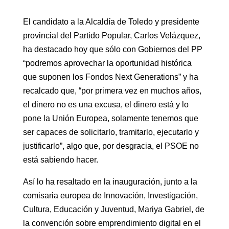
El candidato a la Alcaldía de Toledo y presidente
provincial del Partido Popular, Carlos Velázquez,
ha destacado hoy que sólo con Gobiernos del PP
“podremos aprovechar la oportunidad histórica
que suponen los Fondos Next Generations” y ha
recalcado que, “por primera vez en muchos años,
el dinero no es una excusa, el dinero está y lo
pone la Unión Europea, solamente tenemos que
ser capaces de solicitarlo, tramitarlo, ejecutarlo y
justificarlo”, algo que, por desgracia, el PSOE no
está sabiendo hacer.
Así lo ha resaltado en la inauguración, junto a la
comisaria europea de Innovación, Investigación,
Cultura, Educación y Juventud, Mariya Gabriel, de
la convención sobre emprendimiento digital en el