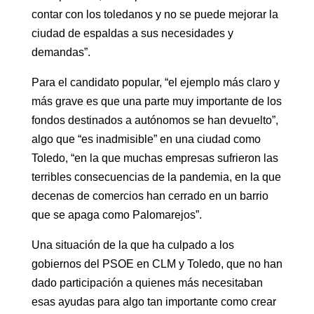
contar con los toledanos y no se puede mejorar la
ciudad de espaldas a sus necesidades y
demandas”.
Para el candidato popular, “el ejemplo más claro y
más grave es que una parte muy importante de los
fondos destinados a autónomos se han devuelto”,
algo que “es inadmisible” en una ciudad como
Toledo, “en la que muchas empresas sufrieron las
terribles consecuencias de la pandemia, en la que
decenas de comercios han cerrado en un barrio
que se apaga como Palomarejos”.
Una situación de la que ha culpado a los
gobiernos del PSOE en CLM y Toledo, que no han
dado participación a quienes más necesitaban
esas ayudas para algo tan importante como crear