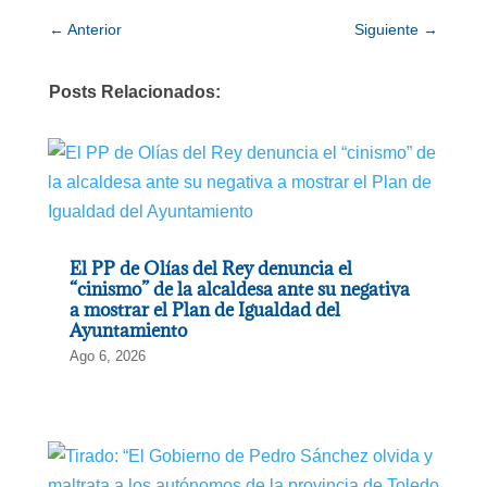
←
Anterior
Siguiente
→
Posts Relacionados:
El PP de Olías del Rey denuncia el
“cinismo” de la alcaldesa ante su negativa
a mostrar el Plan de Igualdad del
Ayuntamiento
Ago 6, 2026