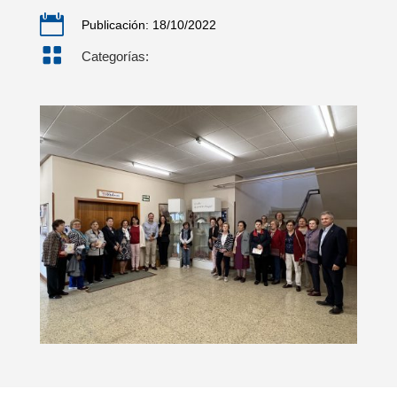

Publicación: 18/10/2022

Categorías: