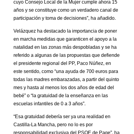
cuyo Consejo Local de la Mujer cumple ahora 15
años y se constituye como un verdadero canal de
participación y toma de decisiones”, ha añadido.
Velázquez ha destacado la importancia de poner
en marcha medidas que garanticen el apoyo a la
natalidad en las zonas más despobladas y se ha
referido a algunas de las propuestas que defiende
el presidente regional del PP, Paco Núñez, en
este sentido, como “una ayuda de 700 euros para
todas las madres embarazadas, a partir del quinto
mes y hasta al menos los dos años de edad del
bebé” o “la gratuidad de la enseñanza en las
escuelas infantiles de 0 a 3 años”.
“Esa gratuidad debería ser ya una realidad en
Castilla-La Mancha, pero no lo es por
responsabilidad exclusiva del PSOE de Page”, ha