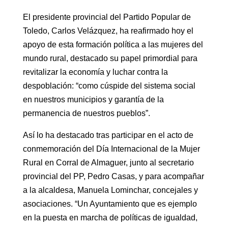
El presidente provincial del Partido Popular de
Toledo, Carlos Velázquez, ha reafirmado hoy el
apoyo de esta formación política a las mujeres del
mundo rural, destacado su papel primordial para
revitalizar la economía y luchar contra la
despoblación: “como cúspide del sistema social
en nuestros municipios y garantía de la
permanencia de nuestros pueblos”.
Así lo ha destacado tras participar en el acto de
conmemoración del Día Internacional de la Mujer
Rural en Corral de Almaguer, junto al secretario
provincial del PP, Pedro Casas, y para acompañar
a la alcaldesa, Manuela Lominchar, concejales y
asociaciones. “Un Ayuntamiento que es ejemplo
en la puesta en marcha de políticas de igualdad,