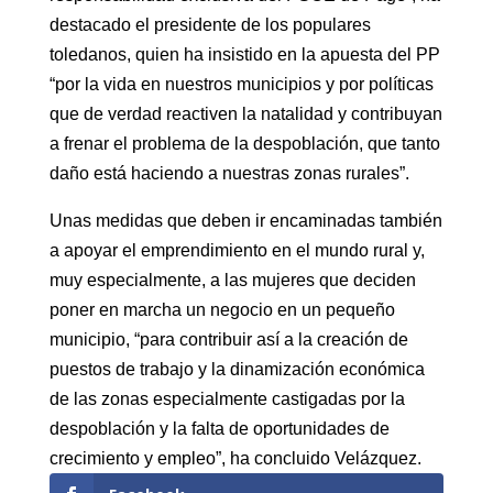
destacado el presidente de los populares
toledanos, quien ha insistido en la apuesta del PP
“por la vida en nuestros municipios y por políticas
que de verdad reactiven la natalidad y contribuyan
a frenar el problema de la despoblación, que tanto
daño está haciendo a nuestras zonas rurales”.
Unas medidas que deben ir encaminadas también
a apoyar el emprendimiento en el mundo rural y,
muy especialmente, a las mujeres que deciden
poner en marcha un negocio en un pequeño
municipio, “para contribuir así a la creación de
puestos de trabajo y la dinamización económica
de las zonas especialmente castigadas por la
despoblación y la falta de oportunidades de
crecimiento y empleo”, ha concluido Velázquez.