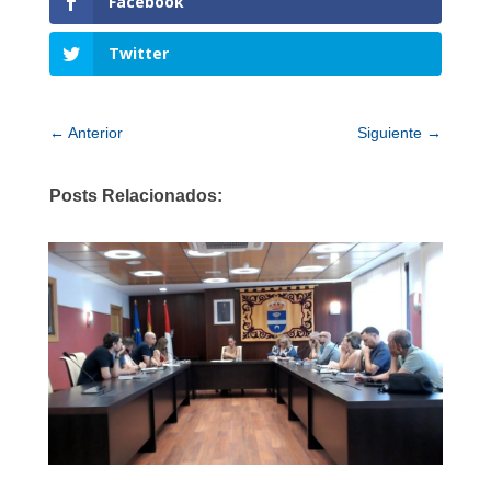
Facebook
Twitter
←
Anterior
Siguiente
→
Posts Relacionados: