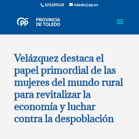
925285528
toledo@pp.es
Velázquez destaca el
papel primordial de las
mujeres del mundo rural
para revitalizar la
economía y luchar
contra la despoblación