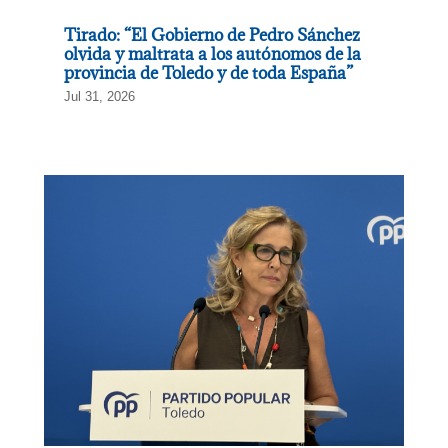
Tirado: “El Gobierno de Pedro Sánchez
olvida y maltrata a los autónomos de la
provincia de Toledo y de toda España”
Jul 31, 2026