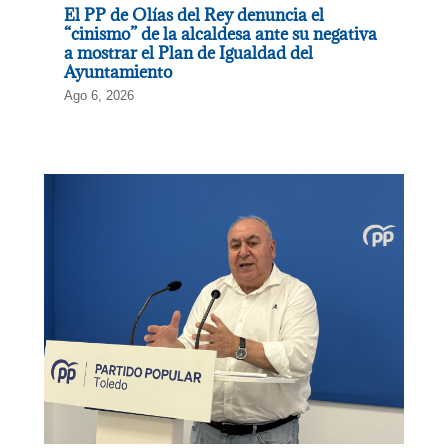
El PP de Olías del Rey denuncia el
“cinismo” de la alcaldesa ante su negativa
a mostrar el Plan de Igualdad del
Ayuntamiento
Ago 6, 2026