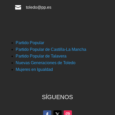

toledo@pp.es
Partido Popular
Partido Popular de Castilla-La Mancha
Partido Popular de Talavera
Nuevas Generaciones de Toledo
Mujeres en Igualdad
SÍGUENOS