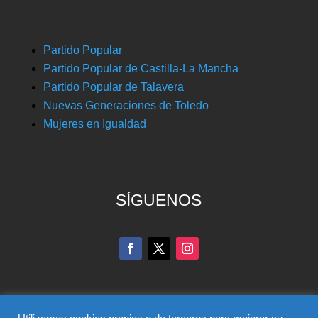
Partido Popular
Partido Popular de Castilla-La Mancha
Partido Popular de Talavera
Nuevas Generaciones de Toledo
Mujeres en Igualdad
SÍGUENOS