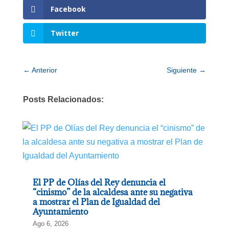
Facebook
Twitter
←
Anterior
Siguiente
→
Posts Relacionados:
El PP de Olías del Rey denuncia el
“cinismo” de la alcaldesa ante su negativa
a mostrar el Plan de Igualdad del
Ayuntamiento
Ago 6, 2026