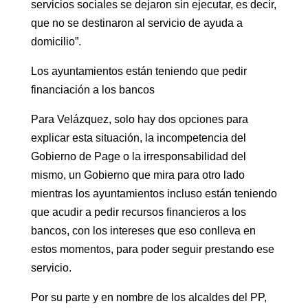
servicios sociales se dejaron sin ejecutar, es decir,
que no se destinaron al servicio de ayuda a
domicilio”.
Los ayuntamientos están teniendo que pedir
financiación a los bancos
Para Velázquez, solo hay dos opciones para
explicar esta situación, la incompetencia del
Gobierno de Page o la irresponsabilidad del
mismo, un Gobierno que mira para otro lado
mientras los ayuntamientos incluso están teniendo
que acudir a pedir recursos financieros a los
bancos, con los intereses que eso conlleva en
estos momentos, para poder seguir prestando ese
servicio.
Por su parte y en nombre de los alcaldes del PP,