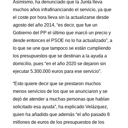
Asimismo, ha denunciado que la Junta lleva
muchos años infrafinanciando el servicio, ya que
el coste por hora lleva sin la actualizarse desde
agosto del año 2014, “es decir, que fue un
Gobierno del PP el último que marcó un precio y
desde entonces el PSOE no lo ha actualizado”, a
lo que se une que tampoco se están cumpliendo
los presupuestos que se destinan a la ayuda a
domicilio, pues “en el año 2020 se dejaron sin
ejecutar 5.300.000 euros para ese servicio”.
“Esto quiere decir que se prestaron muchos
menos servicios de los que se anunciaron y se
dejó de atender a muchas personas que habían
solicitado esa ayuda”, ha explicado Velázquez,
quien ha añadido que además “el año pasado 8
millones de euros de los presupuestos de los