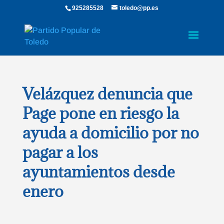
925285528
toledo@pp.es
Velázquez denuncia que
Page pone en riesgo la
ayuda a domicilio por no
pagar a los
ayuntamientos desde
enero