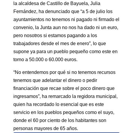
la alcaldesa de Castillo de Bayuela, Julia
Fernández, ha denunciado que “a 5 de julio los
ayuntamientos no tenemos ni pagado ni firmado el
convenio, la Junta aun no nos ha dado ni un euro,
pero nosotros si estamos pagando a los
trabajadores desde el mes de enero”, lo que
supone ya para un pueblo pequeño como este en
torno a 50.000 o 60.000 euros.
“No entendemos por qué si no tenemos recursos
tenemos que adelantar el dinero o pedir
financiación que recae sobre el poco dinero que
ingresamos”, ha remarcado la regidora municipal,
quien ha recordado lo esencial que es este
servicio en los pueblos pequeños como el suyo,
donde el 60 por ciento de los habitantes son
personas mayores de 65 años.