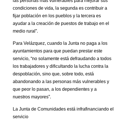
las personas más vulnerables para mejorar sus
condiciones de vida, la segunda es contribuir a
fijar población en los pueblos y la tercera es
ayudar a la creación de puestos de trabajo en el
medio rural”.
Para Velázquez, cuando la Junta no paga a los
ayuntamientos para que puedan prestar este
servicio, “no solamente está defraudando a todos
los trabajadores y dificultando la lucha contra la
despoblación, sino que, sobre todo, está
abandonando a las personas más vulnerables y
que peor lo pasan, a los dependientes y a
nuestros mayores”.
La Junta de Comunidades está infrafinanciando el
servicio