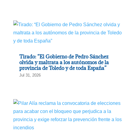
Tirado: “El Gobierno de Pedro Sánchez
olvida y maltrata a los autónomos de la
provincia de Toledo y de toda España”
Jul 31, 2026