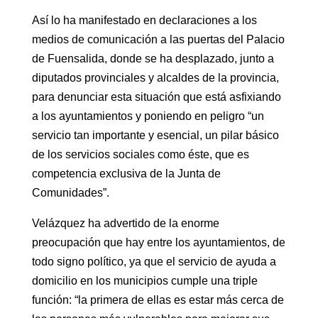
Así lo ha manifestado en declaraciones a los
medios de comunicación a las puertas del Palacio
de Fuensalida, donde se ha desplazado, junto a
diputados provinciales y alcaldes de la provincia,
para denunciar esta situación que está asfixiando
a los ayuntamientos y poniendo en peligro “un
servicio tan importante y esencial, un pilar básico
de los servicios sociales como éste, que es
competencia exclusiva de la Junta de
Comunidades”.
Velázquez ha advertido de la enorme
preocupación que hay entre los ayuntamientos, de
todo signo político, ya que el servicio de ayuda a
domicilio en los municipios cumple una triple
función: “la primera de ellas es estar más cerca de