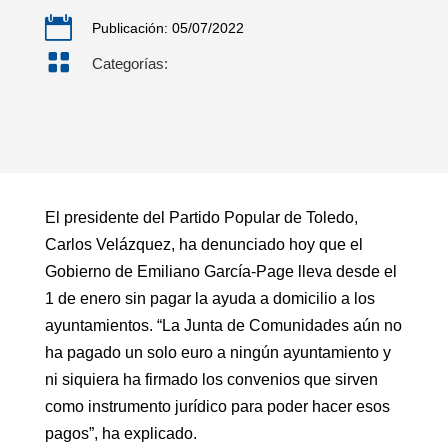

Publicación: 05/07/2022

Categorías:
El presidente del Partido Popular de Toledo,
Carlos Velázquez, ha denunciado hoy que el
Gobierno de Emiliano García-Page lleva desde el
1 de enero sin pagar la ayuda a domicilio a los
ayuntamientos. “La Junta de Comunidades aún no
ha pagado un solo euro a ningún ayuntamiento y
ni siquiera ha firmado los convenios que sirven
como instrumento jurídico para poder hacer esos
pagos”, ha explicado.