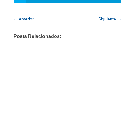
←
Anterior
Siguiente
→
Posts Relacionados: