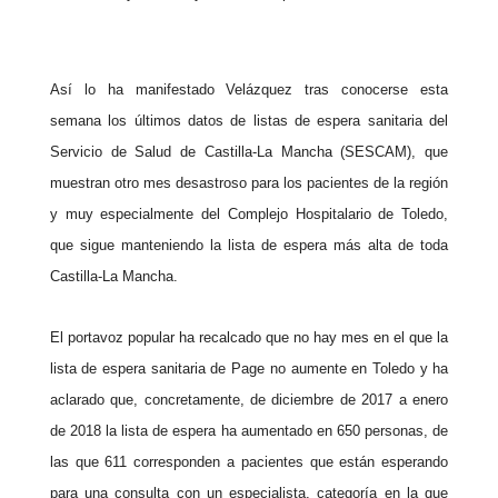
Así lo ha manifestado Velázquez tras conocerse esta
semana los últimos datos de listas de espera sanitaria del
Servicio de Salud de Castilla-La Mancha (SESCAM), que
muestran otro mes desastroso para los pacientes de la región
y muy especialmente del Complejo Hospitalario de Toledo,
que sigue manteniendo la lista de espera más alta de toda
Castilla-La Mancha.
El portavoz popular ha recalcado que no hay mes en el que la
lista de espera sanitaria de Page no aumente en Toledo y ha
aclarado que, concretamente, de diciembre de 2017 a enero
de 2018 la lista de espera ha aumentado en 650 personas, de
las que 611 corresponden a pacientes que están esperando
para una consulta con un especialista, categoría en la que