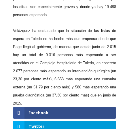
las cifras son especialmente graves y donde ya hay 19.498
personas esperando.
Velázquez ha destacado que la situación de las listas de
espera en Toledo no ha hecho más que empeorar desde que
Page llegó al gobierno, de manera que desde junio de 2.015
hay un total de 9.316 personas más esperando a ser
atendidas en el Complejo Hospitalario de Toledo, en concreto
2.077 personas más esperando un intervención quirúrgica (un
23,30 por ciento más), 6.653 más esperando una consulta
externa (un 51,79 por ciento más) y 586 más esperando una
prueba diagnóstica (un 37,30 por ciento más) que en junio de
2015.
Facebook
Twitter