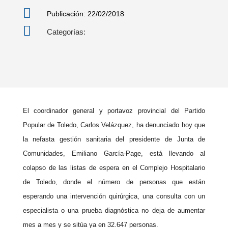

Publicación: 22/02/2018

Categorías:
El coordinador general y portavoz provincial del Partido
Popular de Toledo, Carlos Velázquez, ha denunciado hoy que
la nefasta gestión sanitaria del presidente de Junta de
Comunidades, Emiliano García-Page, está llevando al
colapso de las listas de espera en el Complejo Hospitalario
de Toledo, donde el número de personas que están
esperando una intervención quirúrgica, una consulta con un
especialista o una prueba diagnóstica no deja de aumentar
mes a mes y se sitúa ya en 32.647 personas.