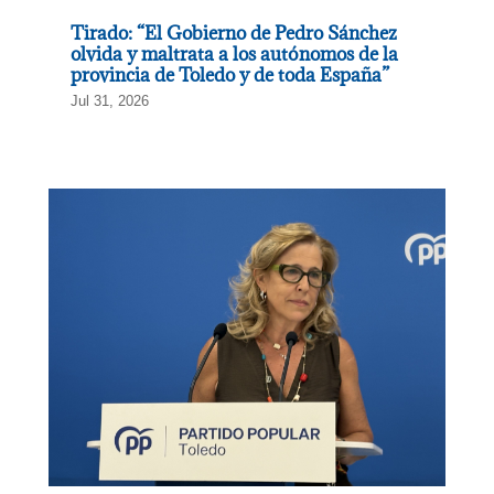
Tirado: “El Gobierno de Pedro Sánchez
olvida y maltrata a los autónomos de la
provincia de Toledo y de toda España”
Jul 31, 2026