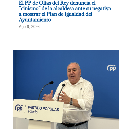
El PP de Olías del Rey denuncia el
“cinismo” de la alcaldesa ante su negativa
a mostrar el Plan de Igualdad del
Ayuntamiento
Ago 6, 2026