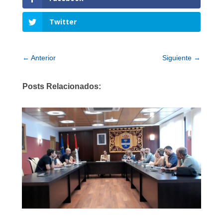
Twitter
←
Anterior
Siguiente
→
Posts Relacionados: