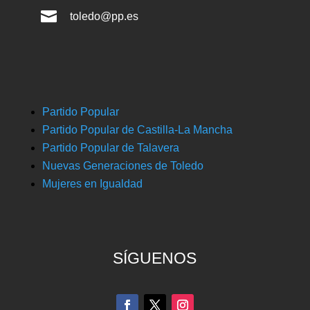

toledo@pp.es
Partido Popular
Partido Popular de Castilla-La Mancha
Partido Popular de Talavera
Nuevas Generaciones de Toledo
Mujeres en Igualdad
SÍGUENOS