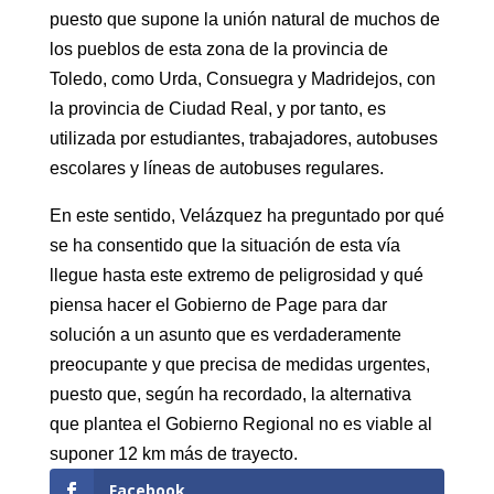
puesto que supone la unión natural de muchos de
los pueblos de esta zona de la provincia de
Toledo, como Urda, Consuegra y Madridejos, con
la provincia de Ciudad Real, y por tanto, es
utilizada por estudiantes, trabajadores, autobuses
escolares y líneas de autobuses regulares.
En este sentido, Velázquez ha preguntado por qué
se ha consentido que la situación de esta vía
llegue hasta este extremo de peligrosidad y qué
piensa hacer el Gobierno de Page para dar
solución a un asunto que es verdaderamente
preocupante y que precisa de medidas urgentes,
puesto que, según ha recordado, la alternativa
que plantea el Gobierno Regional no es viable al
suponer 12 km más de trayecto.
Facebook