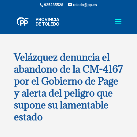
925285528
toledo@pp.es
Velázquez denuncia el
abandono de la CM-4167
por el Gobierno de Page
y alerta del peligro que
supone su lamentable
estado