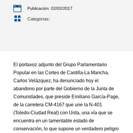

Publicación: 02/02/2017

Categorías:
El portavoz adjunto del Grupo Parlamentario
Popular en las Cortes de Castilla-La Mancha,
Carlos Velázquez, ha denunciado hoy el
abandono por parte del Gobierno de la Junta de
Comunidades, que preside Emiliano García-Page,
de la carretera CM-4167 que une la N-401
(Toledo-Ciudad Real) con Urda, una vía que se
encuentra en un lamentable estado de
conservación, lo que supone un verdadero peligro