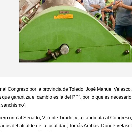
r al Congreso por la provincia de Toledo, José Manuel Velasco,
que garantiza el cambio es la del PP”, por lo que es necesario
l sanchismo”.
ero uno al Senado, Vicente Tirado, y la candidata al Congreso, 
dos del alcalde de la localidad, Tomás Arribas. Donde Velasco