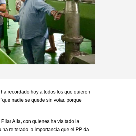
 ha recordado hoy a todos los que quieren
 “que nadie se quede sin votar, porque
Pilar Alía, con quienes ha visitado la
 ha reiterado la importancia que el PP da