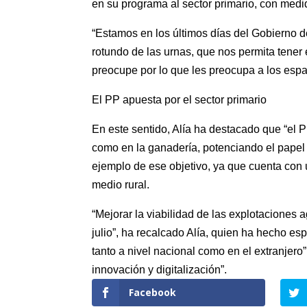
en su programa al sector primario, con medi
“Estamos en los últimos días del Gobierno d
rotundo de las urnas, que nos permita tener
preocupe por lo que les preocupa a los españ
El PP apuesta por el sector primario
En este sentido, Alía ha destacado que “el PP,
como en la ganadería, potenciando el papel 
ejemplo de ese objetivo, ya que cuenta con 
medio rural.
“Mejorar la viabilidad de las explotaciones 
julio”, ha recalcado Alía, quien ha hecho es
tanto a nivel nacional como en el extranjero”
innovación y digitalización”.
Facebook