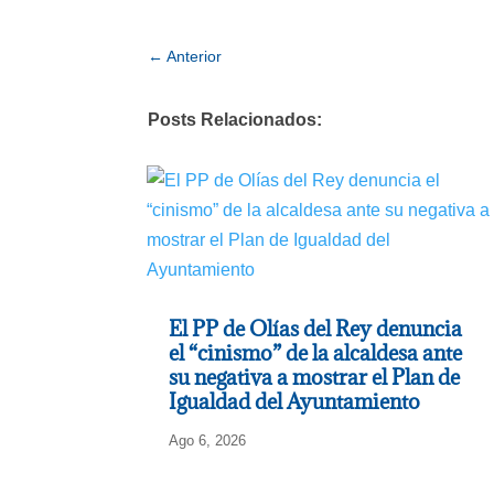
←
Anterior
Posts Relacionados:
El PP de Olías del Rey denuncia
el “cinismo” de la alcaldesa ante
su negativa a mostrar el Plan de
Igualdad del Ayuntamiento
Ago 6, 2026