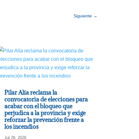
Siguiente
→
Pilar Alía reclama la
convocatoria de elecciones para
acabar con el bloqueo que
perjudica a la provincia y exige
reforzar la prevención frente a
los incendios
Jul 28, 2026