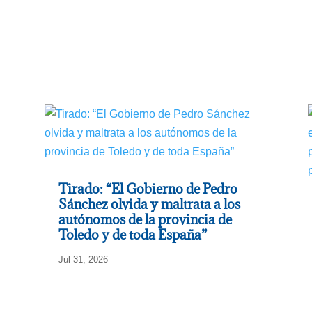
Tirado: “El Gobierno de Pedro
Sánchez olvida y maltrata a los
autónomos de la provincia de
Toledo y de toda España”
Jul 31, 2026