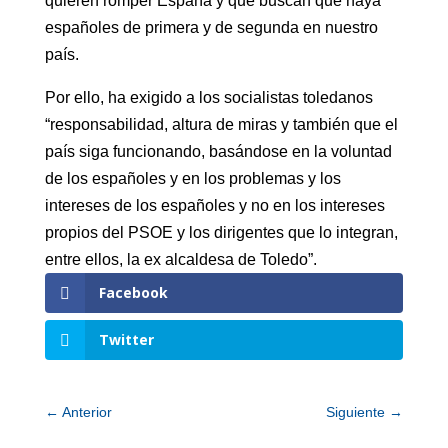
quieren romper España y que buscan que haya
españoles de primera y de segunda en nuestro
país.
Por ello, ha exigido a los socialistas toledanos
“responsabilidad, altura de miras y también que el
país siga funcionando, basándose en la voluntad
de los españoles y en los problemas y los
intereses de los españoles y no en los intereses
propios del PSOE y los dirigentes que lo integran,
entre ellos, la ex alcaldesa de Toledo”.
Facebook
Twitter
←
Anterior
Siguiente
→