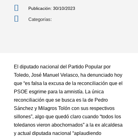

Publicación: 30/10/2023

Categorías:
El diputado nacional del Partido Popular por
Toledo, José Manuel Velasco, ha denunciado hoy
que “es falsa la excusa de la reconciliación que el
PSOE esgrime para la amnistía. La única
reconciliación que se busca es la de Pedro
Sánchez y Milagros Tolón con sus respectivos
sillones”, algo que quedó claro cuando “todos los
toledanos vieron abochornados” a la ex alcaldesa
y actual diputada nacional “aplaudiendo