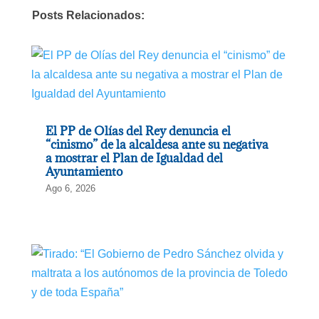
Posts Relacionados:
El PP de Olías del Rey denuncia el
“cinismo” de la alcaldesa ante su negativa
a mostrar el Plan de Igualdad del
Ayuntamiento
Ago 6, 2026