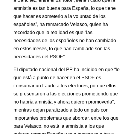
a Sánchez, entre ellos Tolón, tienen claro que la
amnistía es tan buena para España, lo que tiene
que hacer es someterlo a la voluntad de los
españoles”, ha remarcado Velasco, quien ha
recordado que la realidad es que “las
necesidades de los españoles no han cambiado
en estos meses, lo que han cambiado son las
necesidades del PSOE”.
El diputado nacional del PP ha incidido en que “lo
que está a punto de hacer en el PSOE es
consumar un fraude a los electores, porque ellos
se presentaron a las elecciones prometiendo que
no habría amnistía y ahora quieren promoverla”,
mientras dejan paralizado a todo un país con
importantes problemas que abordar, entre los que,
para Velasco, no está la amnistía a los que