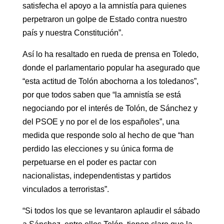
satisfecha el apoyo a la amnistía para quienes
perpetraron un golpe de Estado contra nuestro
país y nuestra Constitución”.
Así lo ha resaltado en rueda de prensa en Toledo,
donde el parlamentario popular ha asegurado que
“esta actitud de Tolón abochorna a los toledanos”,
por que todos saben que “la amnistía se está
negociando por el interés de Tolón, de Sánchez y
del PSOE y no por el de los españoles”, una
medida que responde solo al hecho de que “han
perdido las elecciones y su única forma de
perpetuarse en el poder es pactar con
nacionalistas, independentistas y partidos
vinculados a terroristas”.
“Si todos los que se levantaron aplaudir el sábado