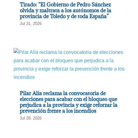
Tirado: “El Gobierno de Pedro Sánchez
olvida y maltrata a los autónomos de la
provincia de Toledo y de toda España”
Jul 31, 2026
Pilar Alía reclama la convocatoria de
elecciones para acabar con el bloqueo que
perjudica a la provincia y exige reforzar la
prevención frente a los incendios
Jul 28, 2026