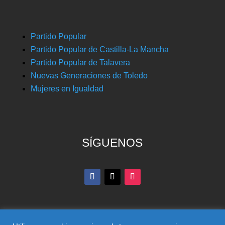
Partido Popular
Partido Popular de Castilla-La Mancha
Partido Popular de Talavera
Nuevas Generaciones de Toledo
Mujeres en Igualdad
SÍGUENOS