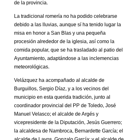
de la provincia.
La tradicional romería no ha podido celebrarse
debido a las lluvias, aunque sí ha tenido lugar la
misa en honor a San Blas y una pequeña
procesión alrededor de la iglesia, así como la
comida popular, que se ha trasladado al patio del
Ayuntamiento, adaptándose a las inclemencias
meteorológicas.
Velázquez ha acompañado al alcalde de
Burguillos, Sergio Díaz, y a los vecinos del
municipio en esta querida tradición, junto al
coordinador provincial del PP de Toledo, José
Manuel Velasco; el alcalde de Argés y
vicepresidente de la Diputación, Jesús Guerrero;
la alcaldesa de Nambroca, Bernardette García; el
alcalde de Layos, Gonzalo García; y el alcalde de