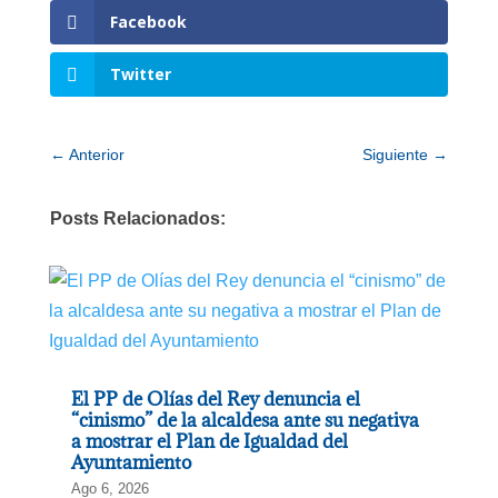
Facebook
Twitter
←
Anterior
Siguiente
→
Posts Relacionados:
El PP de Olías del Rey denuncia el
“cinismo” de la alcaldesa ante su negativa
a mostrar el Plan de Igualdad del
Ayuntamiento
Ago 6, 2026