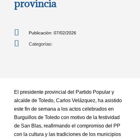
provincia

Publicación: 07/02/2026

Categorías:
El presidente provincial del Partido Popular y
alcalde de Toledo, Carlos Velázquez, ha asistido
este fin de semana a los actos celebrados en
Burguillos de Toledo con motivo de la festividad
de San Blas, reafirmando el compromiso del PP
con la cultura y las tradiciones de los municipios