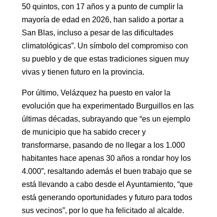
50 quintos, con 17 años y a punto de cumplir la
mayoría de edad en 2026, han salido a portar a
San Blas, incluso a pesar de las dificultades
climatológicas”. Un símbolo del compromiso con
su pueblo y de que estas tradiciones siguen muy
vivas y tienen futuro en la provincia.
Por último, Velázquez ha puesto en valor la
evolución que ha experimentado Burguillos en las
últimas décadas, subrayando que “es un ejemplo
de municipio que ha sabido crecer y
transformarse, pasando de no llegar a los 1.000
habitantes hace apenas 30 años a rondar hoy los
4.000”, resaltando además el buen trabajo que se
está llevando a cabo desde el Ayuntamiento, “que
está generando oportunidades y futuro para todos
sus vecinos”, por lo que ha felicitado al alcalde.