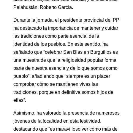
Pelahustán, Roberto García.
Durante la jornada, el presidente provincial del PP
ha destacado la importancia de mantener y cuidar
las tradiciones como parte esencial de la
identidad de los pueblos. En este sentido, ha
señalado que “celebrar San Blas en Burguillos es
una muestra de que la religiosidad popular forma
parte de nuestra esencia y de lo que somos como
pueblo”, añadiendo que “siempre es un placer
comprobar cómo se mantienen vivas las
tradiciones, porque en definitiva somos hijos de
ellas”.
Asimismo, ha valorado la presencia de numerosos
jóvenes de la localidad en esta festividad,
destacando que “es maravilloso ver cómo más de