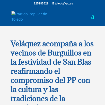
925285528
toledo@pp.es
Veláquez acompaña a los
vecinos de Burguillos en
la festividad de San Blas
reafirmando el
compromiso del PP con
la cultura y las
tradiciones de la