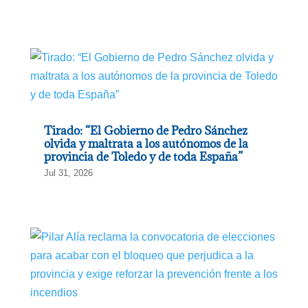
Tirado: “El Gobierno de Pedro Sánchez
olvida y maltrata a los autónomos de la
provincia de Toledo y de toda España”
Jul 31, 2026