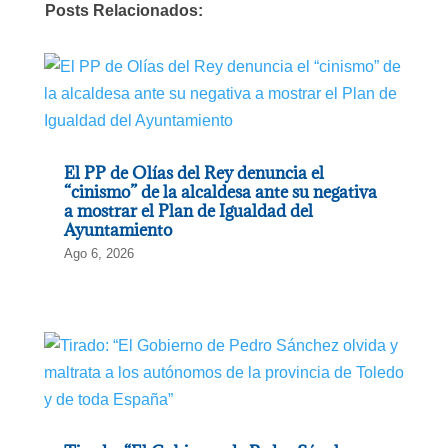
Posts Relacionados:
El PP de Olías del Rey denuncia el
“cinismo” de la alcaldesa ante su negativa
a mostrar el Plan de Igualdad del
Ayuntamiento
Ago 6, 2026