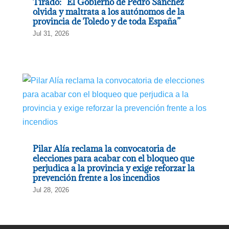
Tirado: “El Gobierno de Pedro Sánchez
olvida y maltrata a los autónomos de la
provincia de Toledo y de toda España”
Jul 31, 2026
Pilar Alía reclama la convocatoria de
elecciones para acabar con el bloqueo que
perjudica a la provincia y exige reforzar la
prevención frente a los incendios
Jul 28, 2026