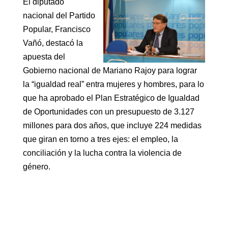
El diputado
nacional del Partido
Popular, Francisco
Vañó, destacó la
apuesta del
Gobierno nacional de Mariano Rajoy para lograr
la “igualdad real” entra mujeres y hombres, para lo
que ha aprobado el Plan Estratégico de Igualdad
de Oportunidades con un presupuesto de 3.127
millones para dos años, que incluye 224 medidas
que giran en torno a tres ejes: el empleo, la
conciliación y la lucha contra la violencia de
género.