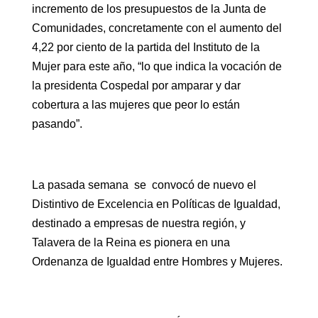
incremento de los presupuestos de la Junta de
Comunidades, concretamente con el aumento del
4,22 por ciento de la partida del Instituto de la
Mujer para este año, “lo que indica la vocación de
la presidenta Cospedal por amparar y dar
cobertura a las mujeres que peor lo están
pasando”.
La pasada semana se convocó de nuevo el
Distintivo de Excelencia en Políticas de Igualdad,
destinado a empresas de nuestra región, y
Talavera de la Reina es pionera en una
Ordenanza de Igualdad entre Hombres y Mujeres.