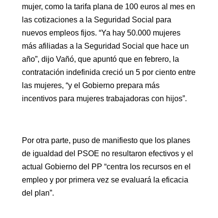
mujer, como la tarifa plana de 100 euros al mes en
las cotizaciones a la Seguridad Social para
nuevos empleos fijos. “Ya hay 50.000 mujeres
más afiliadas a la Seguridad Social que hace un
año”, dijo Vañó, que apuntó que en febrero, la
contratación indefinida creció un 5 por ciento entre
las mujeres, “y el Gobierno prepara más
incentivos para mujeres trabajadoras con hijos”.
Por otra parte, puso de manifiesto que los planes
de igualdad del PSOE no resultaron efectivos y el
actual Gobierno del PP “centra los recursos en el
empleo y por primera vez se evaluará la eficacia
del plan”.