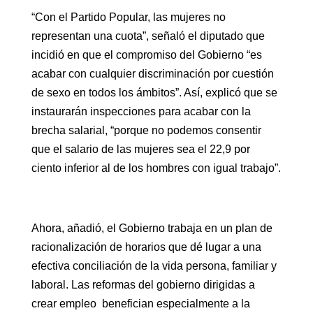
“Con el Partido Popular, las mujeres no
representan una cuota”, señaló el diputado que
incidió en que el compromiso del Gobierno “es
acabar con cualquier discriminación por cuestión
de sexo en todos los ámbitos”. Así, explicó que se
instaurarán inspecciones para acabar con la
brecha salarial, “porque no podemos consentir
que el salario de las mujeres sea el 22,9 por
ciento inferior al de los hombres con igual trabajo”.
Ahora, añadió, el Gobierno trabaja en un plan de
racionalización de horarios que dé lugar a una
efectiva conciliación de la vida persona, familiar y
laboral. Las reformas del gobierno dirigidas a
crear empleo benefician especialmente a la