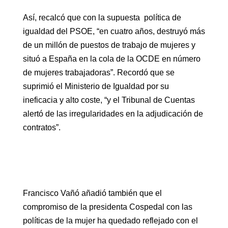
Así, recalcó que con la supuesta política de
igualdad del PSOE, “en cuatro años, destruyó más
de un millón de puestos de trabajo de mujeres y
situó a España en la cola de la OCDE en número
de mujeres trabajadoras”. Recordó que se
suprimió el Ministerio de Igualdad por su
ineficacia y alto coste, “y el Tribunal de Cuentas
alertó de las irregularidades en la adjudicación de
contratos”.
Francisco Vañó añadió también que el
compromiso de la presidenta Cospedal con las
políticas de la mujer ha quedado reflejado con el