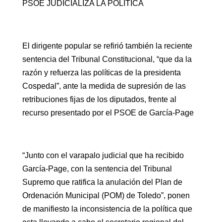
PSOE JUDICIALIZA LA POLÍTICA
El dirigente popular se refirió también la reciente
sentencia del Tribunal Constitucional, “que da la
razón y refuerza las políticas de la presidenta
Cospedal”, ante la medida de supresión de las
retribuciones fijas de los diputados, frente al
recurso presentado por el PSOE de García-Page
“Junto con el varapalo judicial que ha recibido
García-Page, con la sentencia del Tribunal
Supremo que ratifica la anulación del Plan de
Ordenación Municipal (POM) de Toledo”, ponen
de manifiesto la inconsistencia de la política que