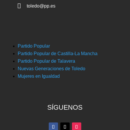

toledo@pp.es
Partido Popular
Partido Popular de Castilla-La Mancha
Partido Popular de Talavera
Nuevas Generaciones de Toledo
Mujeres en Igualdad
SÍGUENOS