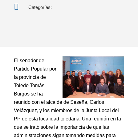

Categorías:
El senador del
Partido Popular por
la provincia de
Toledo Tomás
Burgos se ha
reunido con el alcalde de Seseña, Carlos
Velázquez, y los miembros de la Junta Local del
PP de esta localidad toledana. Una reunión en la
que se trató sobre la importancia de que las
administraciones sigan tomando medidas para