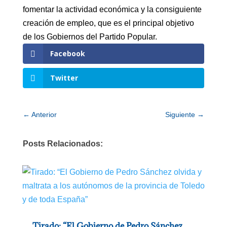
fomentar la actividad económica y la consiguiente
creación de empleo, que es el principal objetivo
de los Gobiernos del Partido Popular.
Facebook
Twitter
←
Anterior
Siguiente
→
Posts Relacionados:
Tirado: “El Gobierno de Pedro Sánchez