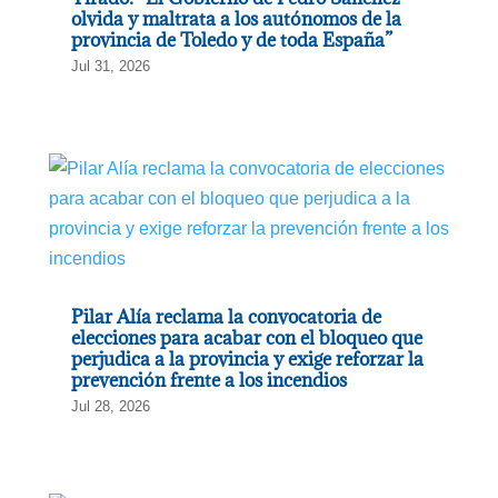
olvida y maltrata a los autónomos de la
provincia de Toledo y de toda España”
Jul 31, 2026
Pilar Alía reclama la convocatoria de
elecciones para acabar con el bloqueo que
perjudica a la provincia y exige reforzar la
prevención frente a los incendios
Jul 28, 2026