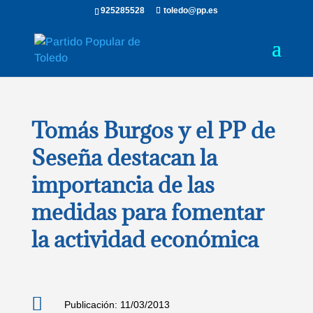
925285528
toledo@pp.es
Tomás Burgos y el PP de
Seseña destacan la
importancia de las
medidas para fomentar
la actividad económica

Publicación: 11/03/2013