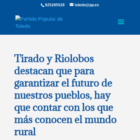
925285528
toledo@pp.es
Tirado y Riolobos
destacan que para
garantizar el futuro de
nuestros pueblos, hay
que contar con los que
más conocen el mundo
rural