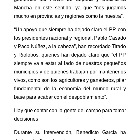
Mancha en este sentido, ya que “nos jugamos
mucho en provincias y regiones como la nuestra”.
“Un apoyo que siempre ha dejado claro el PP, con
los presidentes nacional y regional, Pablo Casado
y Paco Núñez, a la cabeza”, han recordado Tirado
y Riolobos, quienes han dejado claro que “el PP
siempre va a estar al lado de nuestros pequeños
municipios y de quienes trabajan por mantenerlos
vivos, como son los agricultores y ganaderos, pilar
fundamental de la economía del mundo rural y
base para acabar con el despoblamiento”.
Hay que contar con la gente del campo para tomar
decisiones
Durante su intervención, Benedicto García ha