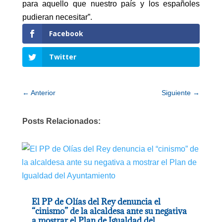
para aquello que nuestro país y los españoles
pudieran necesitar”.
Facebook
Twitter
←
Anterior
Siguiente
→
Posts Relacionados:
El PP de Olías del Rey denuncia el
“cinismo” de la alcaldesa ante su negativa
a mostrar el Plan de Igualdad del