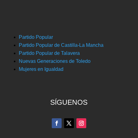
Partido Popular
Partido Popular de Castilla-La Mancha
Partido Popular de Talavera
Nuevas Generaciones de Toledo
Mujeres en Igualdad
SÍGUENOS