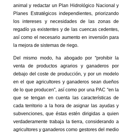
animal y redactar un Plan Hidrológico Nacional y
Planes Estratégicos independientes, priorizando
los intereses y necesidades de las zonas de
regadío ya existentes y de las cuencas cedentes,
así como el necesario aumento en inversión para
la mejora de sistemas de riego.
Del mismo modo, ha abogado por “prohibir la
venta de productos agrarios y ganaderos por
debajo del coste de producción, y por un modelo
en el que agricultores y ganaderos sean dueños
de lo que producen”, así como por una PAC “en la
que se tengan en cuenta las características de
cada territorio a la hora de asignar las ayudas y
subvenciones, que éstas estén dirigidas a quien
verdaderamente trabaja la tierra, considerando a
agricultores y ganaderos como gestores del medio