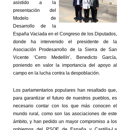
asistido a la
presentación del
Modelo de
Desarrollo de la
España Vaciada en el Congreso de los Diputados,
donde ha intervenido el presidente de la
Asociación Prodesarrollo de la Sierra de San
Vicente ‘Cerro Medellín’, Benedicto García,
poniendo en valor la importancia del apoyo al
campo en la lucha contra la despoblación.
Los parlamentarios populares han resaltado que,
para garantizar el futuro de nuestros pueblos, es
necesario contar con los que más conocen el
mundo rural, como son las asociaciones de este
ámbito, y han pedido un mayor compromiso a los
gobiernos del PSOE de España y Castilla-La