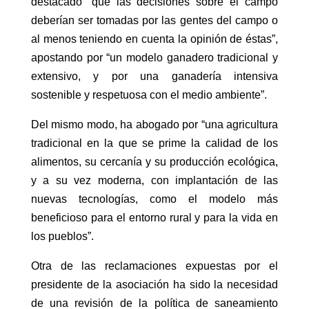
destacado “que las decisiones sobre el campo
deberían ser tomadas por las gentes del campo o
al menos teniendo en cuenta la opinión de éstas”,
apostando por “un modelo ganadero tradicional y
extensivo, y por una ganadería intensiva
sostenible y respetuosa con el medio ambiente”.
Del mismo modo, ha abogado por “una agricultura
tradicional en la que se prime la calidad de los
alimentos, su cercanía y su producción ecológica,
y a su vez moderna, con implantación de las
nuevas tecnologías, como el modelo más
beneficioso para el entorno rural y para la vida en
los pueblos”.
Otra de las reclamaciones expuestas por el
presidente de la asociación ha sido la necesidad
de una revisión de la política de saneamiento