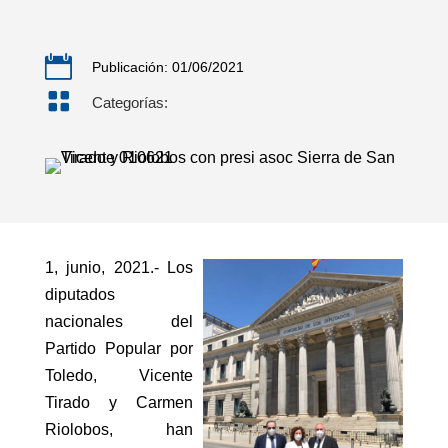

Publicación: 01/06/2021

Categorías:
1, junio, 2021.- Los
diputados
nacionales del
Partido Popular por
Toledo, Vicente
Tirado y Carmen
Riolobos, han