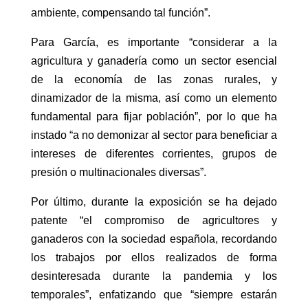
ambiente, compensando tal función”.
Para García, es importante “considerar a la
agricultura y ganadería como un sector esencial
de la economía de las zonas rurales, y
dinamizador de la misma, así como un elemento
fundamental para fijar población”, por lo que ha
instado “a no demonizar al sector para beneficiar a
intereses de diferentes corrientes, grupos de
presión o multinacionales diversas”.
Por último, durante la exposición se ha dejado
patente “el compromiso de agricultores y
ganaderos con la sociedad española, recordando
los trabajos por ellos realizados de forma
desinteresada durante la pandemia y los
temporales”, enfatizando que “siempre estarán