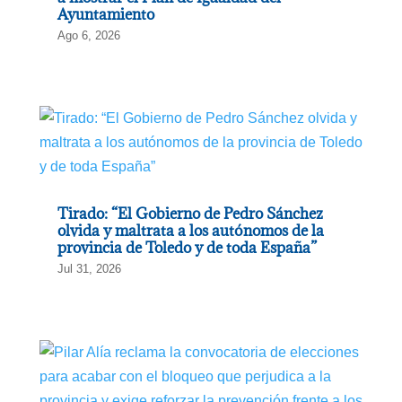
Ayuntamiento
Ago 6, 2026
Tirado: “El Gobierno de Pedro Sánchez
olvida y maltrata a los autónomos de la
provincia de Toledo y de toda España”
Jul 31, 2026