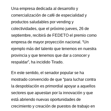
Una empresa dedicada al desarrollo y
comercialización de café de especialidad y
productos saludables por vending y
colectividades, que el próximo jueves, 26 de
septiembre, recibirá de FEDETO el premio como
empresa de mayor proyección nacional. “Un
ejemplo más del talento que tenemos en nuestra
provincia y que tenemos que dar a conocer y
respaldar”, ha incidido Tirado.
En este sentido, el senador popular se ha
mostrado convencido de que “para luchar contra
la despoblación es primordial apoyar a aquellos
sectores que apuestan por la innovación y que
está abriendo nuevas oportunidades de
crecimiento y creación de puestos de trabajo en