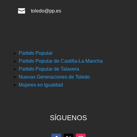

toledo@pp.es
Partido Popular
Partido Popular de Castilla-La Mancha
Partido Popular de Talavera
Nuevas Generaciones de Toledo
Mujeres en Igualdad
SÍGUENOS