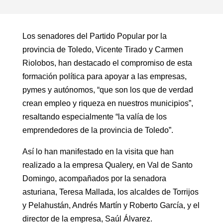
Los senadores del Partido Popular por la
provincia de Toledo, Vicente Tirado y Carmen
Riolobos, han destacado el compromiso de esta
formación política para apoyar a las empresas,
pymes y autónomos, “que son los que de verdad
crean empleo y riqueza en nuestros municipios”,
resaltando especialmente “la valía de los
emprendedores de la provincia de Toledo”.
Así lo han manifestado en la visita que han
realizado a la empresa Qualery, en Val de Santo
Domingo, acompañados por la senadora
asturiana, Teresa Mallada, los alcaldes de Torrijos
y Pelahustán, Andrés Martín y Roberto García, y el
director de la empresa, Saúl Álvarez.