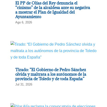
El PP de Olías del Rey denuncia el
“cinismo” de la alcaldesa ante su negativa
a mostrar el Plan de Igualdad del
Ayuntamiento
Ago 6, 2026
Tirado: “El Gobierno de Pedro Sánchez
olvida y maltrata a los autónomos de la
provincia de Toledo y de toda España”
Jul 31, 2026