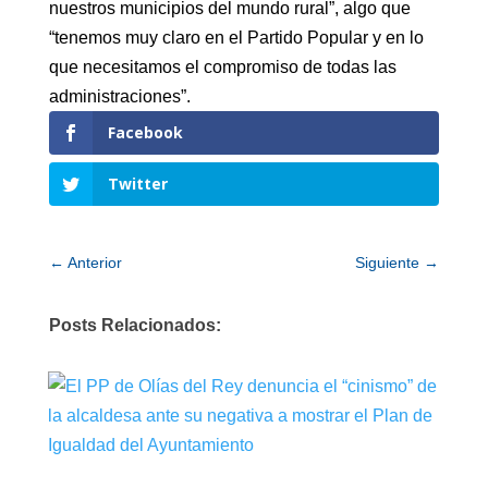
nuestros municipios del mundo rural”, algo que
“tenemos muy claro en el Partido Popular y en lo
que necesitamos el compromiso de todas las
administraciones”.
Facebook
Twitter
←
Anterior
Siguiente
→
Posts Relacionados: