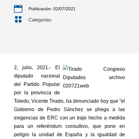

Publicación: 02/07/2021

Categorías:
2, julio, 2021.- El
diputado nacional
del Partido Popular
por la provincia de
Toledo, Vicente Tirado, ha denunciado hoy que “el
Gobierno de Pedro Sánchez se pliega a las
exigencias de ERC con un traje hecho a medida
para un referéndum consultivo, que pone en
peligro la unidad de España y la igualdad de