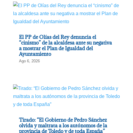
El PP de Olías del Rey denuncia el
“cinismo” de la alcaldesa ante su negativa
a mostrar el Plan de Igualdad del
Ayuntamiento
Ago 6, 2026
Tirado: “El Gobierno de Pedro Sánchez
olvida y maltrata a los autónomos de la
provincia de Toledo y de toda España”