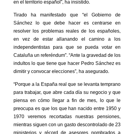
en el territorio español”, ha insistido.
Tirado ha manifestado que “el Gobierno de
Sánchez lo que debe hacer es centrarse en
resolver los problemas reales de los españoles,
en vez de estar allanando el camino a los
independentistas para que se pueda votar en
Cataluña un referéndum”. “Ante la gravedad de los
indultos lo que tiene que hacer Pedro Sánchez es
dimitir y convocar elecciones”, ha asegurado.
“Porque a la España real que se levanta temprano
para trabajar, que abre cada día su negocio y que
piensa en cómo llegar a fin de mes, lo que le
preocupa es que los que han nacido entre 1950 y
1970 veremos recortadas nuestras pensiones,
mientras siguen con un gasto descontrolado de 23
ministerios y récord de asesores nombrados a