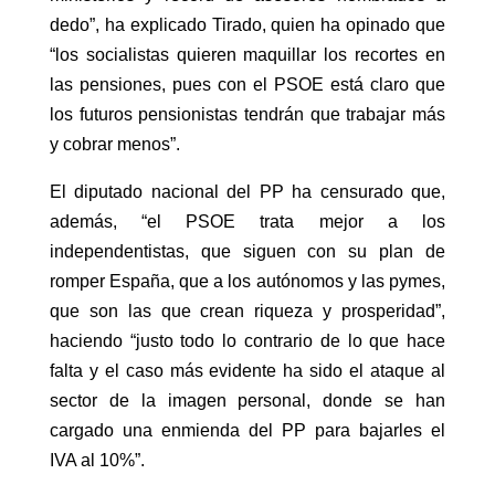
dedo”, ha explicado Tirado, quien ha opinado que
“los socialistas quieren maquillar los recortes en
las pensiones, pues con el PSOE está claro que
los futuros pensionistas tendrán que trabajar más
y cobrar menos”.
El diputado nacional del PP ha censurado que,
además, “el PSOE trata mejor a los
independentistas, que siguen con su plan de
romper España, que a los autónomos y las pymes,
que son las que crean riqueza y prosperidad”,
haciendo “justo todo lo contrario de lo que hace
falta y el caso más evidente ha sido el ataque al
sector de la imagen personal, donde se han
cargado una enmienda del PP para bajarles el
IVA al 10%”.