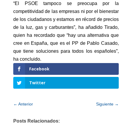
“El PSOE tampoco se preocupa por la
competitividad de las empresas ni por el bienestar
de los ciudadanos y estamos en récord de precios
de la luz, gas y carburantes”, ha añadido Tirado,
quien ha recordado que “hay una alternativa que
cree en España, que es el PP de Pablo Casado,
que tiene soluciones para todos los españoles”,
ha concluido.
Facebook
Twitter
←
Anterior
Siguiente
→
Posts Relacionados: