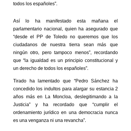
todos los españoles”.
Así lo ha manifestado esta mañana el
parlamentario nacional, quien ha asegurado que
“desde el PP de Toledo no queremos que los
ciudadanos de nuestra tierra sean más que
ningún otro, pero tampoco menos”, recordando
que “la igualdad es un principio constitucional y
un derecho de todos los españoles”.
Tirado ha lamentado que “Pedro Sánchez ha
concedido los indultos para alargar su estancia 2
años más en La Moncloa, deslegitimando a la
Justicia” y ha recordado que “cumplir el
ordenamiento jurídico en una democracia nunca
es una venganza ni una revancha”.