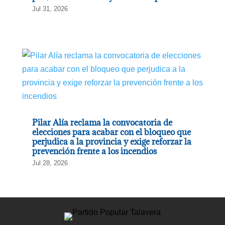
Jul 31, 2026
Pilar Alía reclama la convocatoria de
elecciones para acabar con el bloqueo que
perjudica a la provincia y exige reforzar la
prevención frente a los incendios
Jul 28, 2026