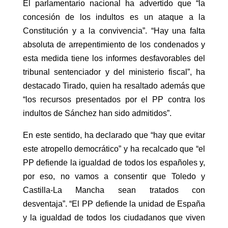
El parlamentario nacional ha advertido que “la
concesión de los indultos es un ataque a la
Constitución y a la convivencia”. “Hay una falta
absoluta de arrepentimiento de los condenados y
esta medida tiene los informes desfavorables del
tribunal sentenciador y del ministerio fiscal”, ha
destacado Tirado, quien ha resaltado además que
“los recursos presentados por el PP contra los
indultos de Sánchez han sido admitidos”.
En este sentido, ha declarado que “hay que evitar
este atropello democrático” y ha recalcado que “el
PP defiende la igualdad de todos los españoles y,
por eso, no vamos a consentir que Toledo y
Castilla-La Mancha sean tratados con
desventaja”. “El PP defiende la unidad de España
y la igualdad de todos los ciudadanos que viven