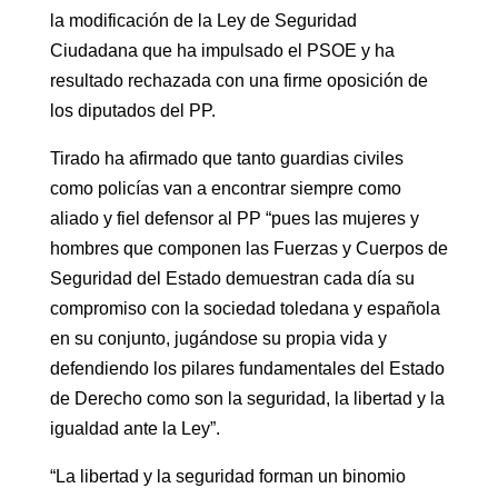
la modificación de la Ley de Seguridad
Ciudadana que ha impulsado el PSOE y ha
resultado rechazada con una firme oposición de
los diputados del PP.
Tirado ha afirmado que tanto guardias civiles
como policías van a encontrar siempre como
aliado y fiel defensor al PP “pues las mujeres y
hombres que componen las Fuerzas y Cuerpos de
Seguridad del Estado demuestran cada día su
compromiso con la sociedad toledana y española
en su conjunto, jugándose su propia vida y
defendiendo los pilares fundamentales del Estado
de Derecho como son la seguridad, la libertad y la
igualdad ante la Ley”.
“La libertad y la seguridad forman un binomio