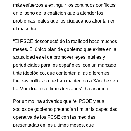
más esfuerzos a extinguir los continuos conflictos
en el seno de la coalición que a atender los
problemas reales que los ciudadanos afrontan en
el día a día.
“El PSOE desconectó de la realidad hace muchos
meses. El único plan de gobierno que existe en la
actualidad es el de promover leyes inútiles y
perjudiciales para los españoles, con un marcado
tinte ideológico, que contenten a las diferentes
fuerzas políticas que han mantenido a Sánchez en
La Moncloa los últimos tres años”, ha añadido.
Por último, ha advertido que “el PSOE y sus
socios de gobierno pretendían limitar la capacidad
operativa de los FCSE con las medidas
presentadas en los últimos meses, que