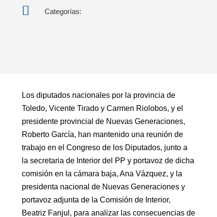

Categorías:
Los diputados nacionales por la provincia de
Toledo, Vicente Tirado y Carmen Riolobos, y el
presidente provincial de Nuevas Generaciones,
Roberto García, han mantenido una reunión de
trabajo en el Congreso de los Diputados, junto a
la secretaria de Interior del PP y portavoz de dicha
comisión en la cámara baja, Ana Vázquez, y la
presidenta nacional de Nuevas Generaciones y
portavoz adjunta de la Comisión de Interior,
Beatriz Fanjul, para analizar las consecuencias de