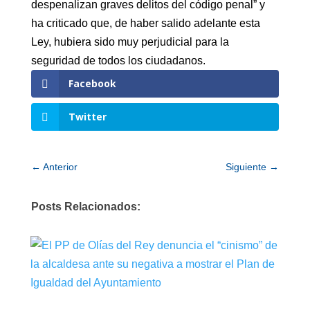
despenalizan graves delitos del código penal” y
ha criticado que, de haber salido adelante esta
Ley, hubiera sido muy perjudicial para la
seguridad de todos los ciudadanos.
Facebook
Twitter
←
Anterior
Siguiente
→
Posts Relacionados: