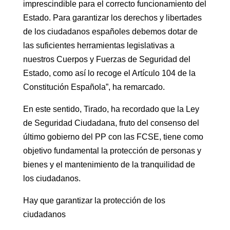
imprescindible para el correcto funcionamiento del
Estado. Para garantizar los derechos y libertades
de los ciudadanos españoles debemos dotar de
las suficientes herramientas legislativas a
nuestros Cuerpos y Fuerzas de Seguridad del
Estado, como así lo recoge el Artículo 104 de la
Constitución Española”, ha remarcado.
En este sentido, Tirado, ha recordado que la Ley
de Seguridad Ciudadana, fruto del consenso del
último gobierno del PP con las FCSE, tiene como
objetivo fundamental la protección de personas y
bienes y el mantenimiento de la tranquilidad de
los ciudadanos.
Hay que garantizar la protección de los
ciudadanos