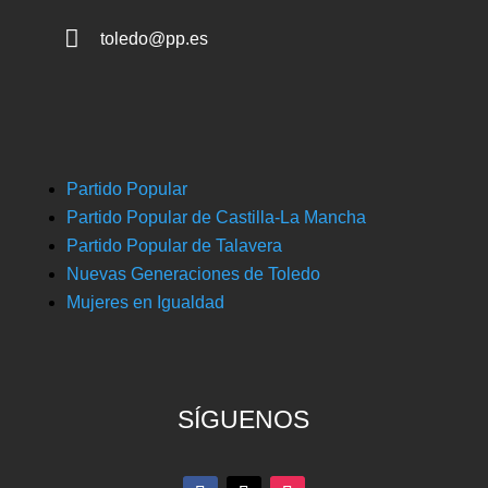

toledo@pp.es
Partido Popular
Partido Popular de Castilla-La Mancha
Partido Popular de Talavera
Nuevas Generaciones de Toledo
Mujeres en Igualdad
SÍGUENOS