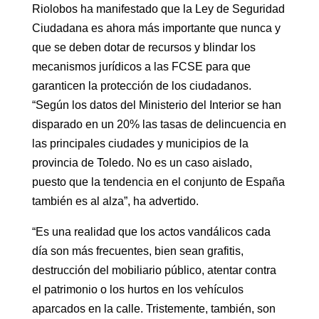
Riolobos ha manifestado que la Ley de Seguridad
Ciudadana es ahora más importante que nunca y
que se deben dotar de recursos y blindar los
mecanismos jurídicos a las FCSE para que
garanticen la protección de los ciudadanos.
“Según los datos del Ministerio del Interior se han
disparado en un 20% las tasas de delincuencia en
las principales ciudades y municipios de la
provincia de Toledo. No es un caso aislado,
puesto que la tendencia en el conjunto de España
también es al alza”, ha advertido.
“Es una realidad que los actos vandálicos cada
día son más frecuentes, bien sean grafitis,
destrucción del mobiliario público, atentar contra
el patrimonio o los hurtos en los vehículos
aparcados en la calle. Tristemente, también, son