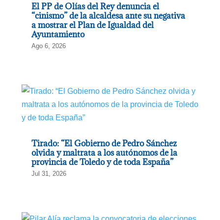
El PP de Olías del Rey denuncia el
“cinismo” de la alcaldesa ante su negativa
a mostrar el Plan de Igualdad del
Ayuntamiento
Ago 6, 2026
Tirado: “El Gobierno de Pedro Sánchez
olvida y maltrata a los autónomos de la
provincia de Toledo y de toda España”
Jul 31, 2026