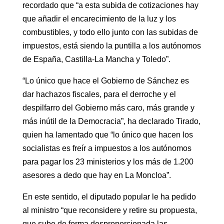
recordado que “a esta subida de cotizaciones hay
que añadir el encarecimiento de la luz y los
combustibles, y todo ello junto con las subidas de
impuestos, está siendo la puntilla a los autónomos
de España, Castilla-La Mancha y Toledo”.
“Lo único que hace el Gobierno de Sánchez es
dar hachazos fiscales, para el derroche y el
despilfarro del Gobierno más caro, más grande y
más inútil de la Democracia”, ha declarado Tirado,
quien ha lamentado que “lo único que hacen los
socialistas es freír a impuestos a los autónomos
para pagar los 23 ministerios y los más de 1.200
asesores a dedo que hay en La Moncloa”.
En este sentido, el diputado popular le ha pedido
al ministro “que reconsidere y retire su propuesta,
que sube de forma desproporcionada las