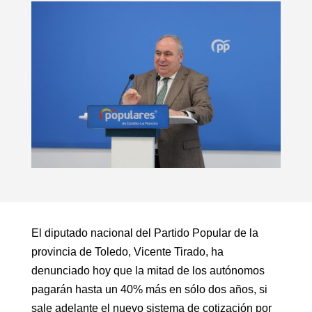
El diputado nacional del Partido Popular de la
provincia de Toledo, Vicente Tirado, ha
denunciado hoy que la mitad de los autónomos
pagarán hasta un 40% más en sólo dos años, si
sale adelante el nuevo sistema de cotización por