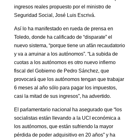
ingresos reales propuesto por el ministro de
Seguridad Social, José Luis Escrivá.
Así lo ha manifestado en rueda de prensa en
Toledo, donde ha calificado de “disparate” el
nuevo sistema, “porque tiene un afán recaudatorio
y va a arruinar a los autónomos”. “La subida de
cuotas a los autónomos es otro nuevo infierno
fiscal del Gobierno de Pedro Sánchez, que
provocará que los autónomos tengan que trabajar
6 meses al año sólo para pagar los impuestos,
casi la mitad de sus ingresos”, ha advertido.
El parlamentario nacional ha asegurado que “los
socialistas están llevando a la UCI económica a
los autónomos, que están sufriendo la mayor
pérdida de poder adquisitivo en 20 años” y ha