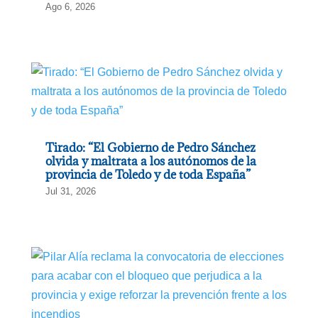
Ago 6, 2026
Tirado: “El Gobierno de Pedro Sánchez
olvida y maltrata a los autónomos de la
provincia de Toledo y de toda España”
Jul 31, 2026