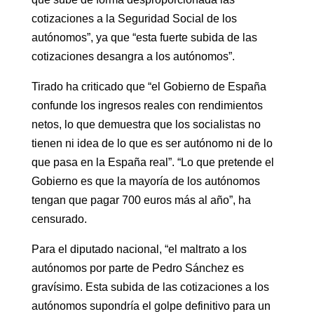
cotizaciones a la Seguridad Social de los
autónomos”, ya que “esta fuerte subida de las
cotizaciones desangra a los autónomos”.
Tirado ha criticado que “el Gobierno de España
confunde los ingresos reales con rendimientos
netos, lo que demuestra que los socialistas no
tienen ni idea de lo que es ser autónomo ni de lo
que pasa en la España real”. “Lo que pretende el
Gobierno es que la mayoría de los autónomos
tengan que pagar 700 euros más al año”, ha
censurado.
Para el diputado nacional, “el maltrato a los
autónomos por parte de Pedro Sánchez es
gravísimo. Esta subida de las cotizaciones a los
autónomos supondría el golpe definitivo para un