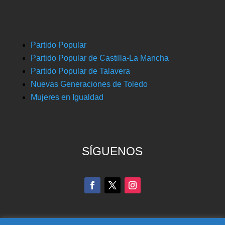
Partido Popular
Partido Popular de Castilla-La Mancha
Partido Popular de Talavera
Nuevas Generaciones de Toledo
Mujeres en Igualdad
SÍGUENOS