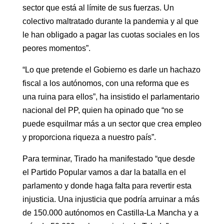
sector que está al límite de sus fuerzas. Un
colectivo maltratado durante la pandemia y al que
le han obligado a pagar las cuotas sociales en los
peores momentos”.
“Lo que pretende el Gobierno es darle un hachazo
fiscal a los autónomos, con una reforma que es
una ruina para ellos”, ha insistido el parlamentario
nacional del PP, quien ha opinado que “no se
puede esquilmar más a un sector que crea empleo
y proporciona riqueza a nuestro país”.
Para terminar, Tirado ha manifestado “que desde
el Partido Popular vamos a dar la batalla en el
parlamento y donde haga falta para revertir esta
injusticia. Una injusticia que podría arruinar a más
de 150.000 autónomos en Castilla-La Mancha y a