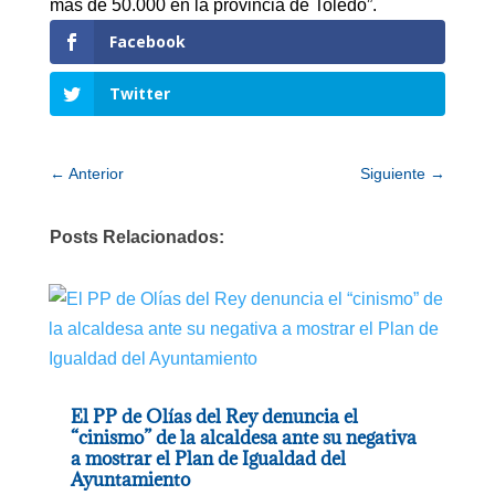
más de 50.000 en la provincia de Toledo”.
Facebook
Twitter
←
Anterior
Siguiente
→
Posts Relacionados:
El PP de Olías del Rey denuncia el
“cinismo” de la alcaldesa ante su negativa
a mostrar el Plan de Igualdad del
Ayuntamiento