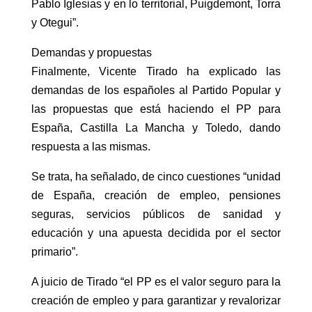
Pablo Iglesias y en lo territorial, Puigdemont, Torra
y Otegui”.
Demandas y propuestas
Finalmente, Vicente Tirado ha explicado las
demandas de los españoles al Partido Popular y
las propuestas que está haciendo el PP para
España, Castilla La Mancha y Toledo, dando
respuesta a las mismas.
Se trata, ha señalado, de cinco cuestiones “unidad
de España, creación de empleo, pensiones
seguras, servicios públicos de sanidad y
educación y una apuesta decidida por el sector
primario”.
A juicio de Tirado “el PP es el valor seguro para la
creación de empleo y para garantizar y revalorizar