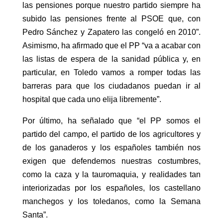
las pensiones porque nuestro partido siempre ha
subido las pensiones frente al PSOE que, con
Pedro Sánchez y Zapatero las congeló en 2010”.
Asimismo, ha afirmado que el PP “va a acabar con
las listas de espera de la sanidad pública y, en
particular, en Toledo vamos a romper todas las
barreras para que los ciudadanos puedan ir al
hospital que cada uno elija libremente”.
Por último, ha señalado que “el PP somos el
partido del campo, el partido de los agricultores y
de los ganaderos y los españoles también nos
exigen que defendemos nuestras costumbres,
como la caza y la tauromaquia, y realidades tan
interiorizadas por los españoles, los castellano
manchegos y los toledanos, como la Semana
Santa”.