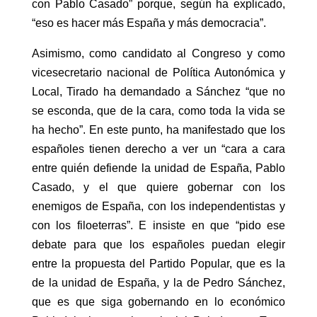
con Pablo Casado” porque, según ha explicado,
“eso es hacer más España y más democracia”.
Asimismo, como candidato al Congreso y como
vicesecretario nacional de Política Autonómica y
Local, Tirado ha demandado a Sánchez “que no
se esconda, que de la cara, como toda la vida se
ha hecho”. En este punto, ha manifestado que los
españoles tienen derecho a ver un “cara a cara
entre quién defiende la unidad de España, Pablo
Casado, y el que quiere gobernar con los
enemigos de España, con los independentistas y
con los filoeterras”. E insiste en que “pido ese
debate para que los españoles puedan elegir
entre la propuesta del Partido Popular, que es la
de la unidad de España, y la de Pedro Sánchez,
que es que siga gobernando en lo económico