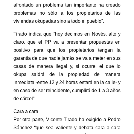
afrontado un problema tan importante ha creado
problemas no sólo a los propietarios de las
viviendas okupadas sino a todo el pueblo”.
Tirado indica que “hoy decimos en Novés, alto y
claro, que el PP va a presentar propuestas en
positivo para que los propietarios tengan la
garantía de que nadie jamás se va a meter en sus
casas de manera ilegal y, si ocurre, el que lo
okupa saldrá de la propiedad de manera
inmediata -entre 12 y 24 horas estará en la calle- y
en caso de ser reincidente, cumplirá de 1 a 3 años
de cárcel”.
Cara a cara
Por otra parte, Vicente Tirado ha exigido a Pedro
Sánchez “que sea valiente y debata cara a cara