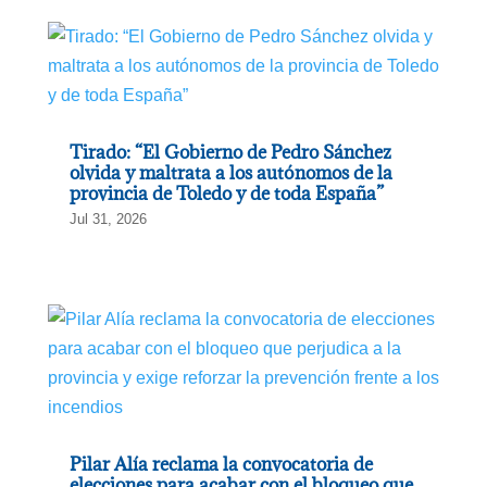
Tirado: “El Gobierno de Pedro Sánchez
olvida y maltrata a los autónomos de la
provincia de Toledo y de toda España”
Jul 31, 2026
Pilar Alía reclama la convocatoria de
elecciones para acabar con el bloqueo que