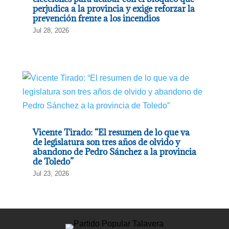
perjudica a la provincia y exige reforzar la
prevención frente a los incendios
Jul 28, 2026
Vicente Tirado: “El resumen de lo que va
de legislatura son tres años de olvido y
abandono de Pedro Sánchez a la provincia
de Toledo”
Jul 23, 2026