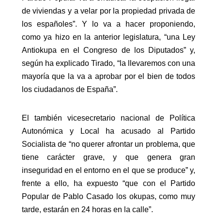
de viviendas y a velar por la propiedad privada de
los españoles”. Y lo va a hacer proponiendo,
como ya hizo en la anterior legislatura, “una Ley
Antiokupa en el Congreso de los Diputados” y,
según ha explicado Tirado, “la llevaremos con una
mayoría que la va a aprobar por el bien de todos
los ciudadanos de España”.
El también vicesecretario nacional de Política
Autonómica y Local ha acusado al Partido
Socialista de “no querer afrontar un problema, que
tiene carácter grave, y que genera gran
inseguridad en el entorno en el que se produce” y,
frente a ello, ha expuesto “que con el Partido
Popular de Pablo Casado los okupas, como muy
tarde, estarán en 24 horas en la calle”.