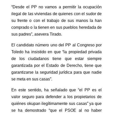
“Desde el PP no vamos a permitir la ocupación
ilegal de las viviendas de quienes con el sudor de
su frente o con el trabajo de sus manos la han
comprado o la tienen en sus pueblos heredada de
sus padres”, asevera Tirado.
El candidato número uno del PP al Congreso por
Toledo ha insistido en que “la propiedad privada
de los ciudadanos tiene que estar siempre
garantizada por el Estado de Derecho, tiene que
garantizarse la seguridad jurídica para que nadie
se meta en sus casas”.
En este sentido, ha señalado que “el PP es el
valor seguro para defender a los propietarios de
quiénes okupan ilegítimamente sus casas” ya que
se ha demostrado “que el PSOE al no haber