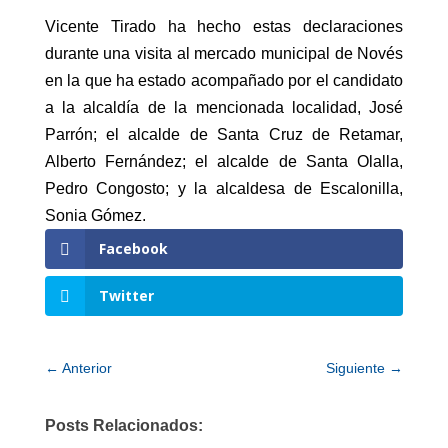
Vicente Tirado ha hecho estas declaraciones
durante una visita al mercado municipal de Novés
en la que ha estado acompañado por el candidato
a la alcaldía de la mencionada localidad, José
Parrón; el alcalde de Santa Cruz de Retamar,
Alberto Fernández; el alcalde de Santa Olalla,
Pedro Congosto; y la alcaldesa de Escalonilla,
Sonia Gómez.
Facebook
Twitter
←
Anterior
Siguiente
→
Posts Relacionados: