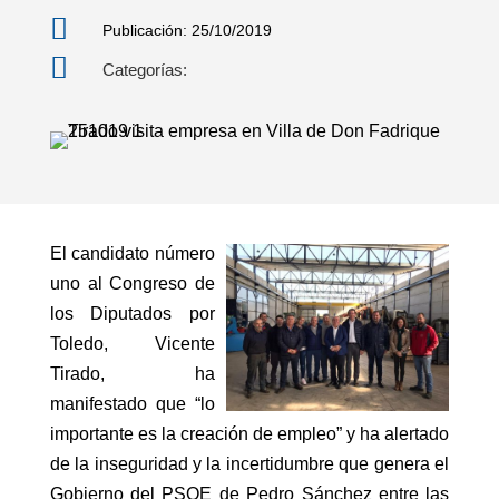

Publicación: 25/10/2019

Categorías:
El candidato número
uno al Congreso de
los Diputados por
Toledo, Vicente
Tirado, ha
manifestado que “lo
importante es la creación de empleo” y ha alertado
de la inseguridad y la incertidumbre que genera el
Gobierno del PSOE de Pedro Sánchez entre las