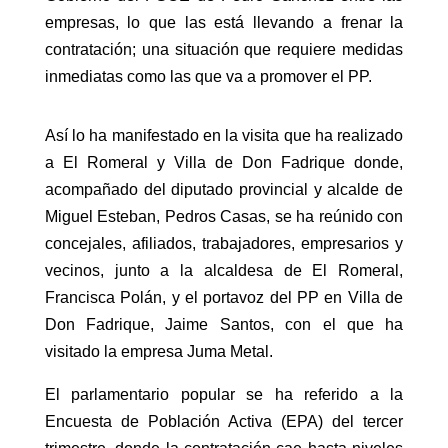
empresas, lo que las está llevando a frenar la
contratación; una situación que requiere medidas
inmediatas como las que va a promover el PP.
Así lo ha manifestado en la visita que ha realizado
a El Romeral y Villa de Don Fadrique donde,
acompañado del diputado provincial y alcalde de
Miguel Esteban, Pedros Casas, se ha reúnido con
concejales, afiliados, trabajadores, empresarios y
vecinos, junto a la alcaldesa de El Romeral,
Francisca Polán, y el portavoz del PP en Villa de
Don Fadrique, Jaime Santos, con el que ha
visitado la empresa Juma Metal.
El parlamentario popular se ha referido a la
Encuesta de Población Activa (EPA) del tercer