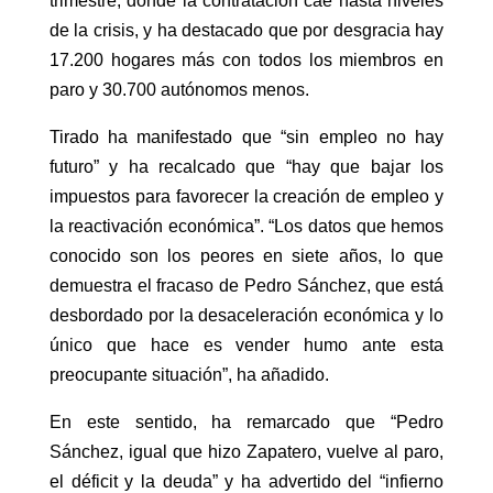
trimestre, donde la contratación cae hasta niveles
de la crisis, y ha destacado que por desgracia hay
17.200 hogares más con todos los miembros en
paro y 30.700 autónomos menos.
Tirado ha manifestado que “sin empleo no hay
futuro” y ha recalcado que “hay que bajar los
impuestos para favorecer la creación de empleo y
la reactivación económica”. “Los datos que hemos
conocido son los peores en siete años, lo que
demuestra el fracaso de Pedro Sánchez, que está
desbordado por la desaceleración económica y lo
único que hace es vender humo ante esta
preocupante situación”, ha añadido.
En este sentido, ha remarcado que “Pedro
Sánchez, igual que hizo Zapatero, vuelve al paro,
el déficit y la deuda” y ha advertido del “infierno