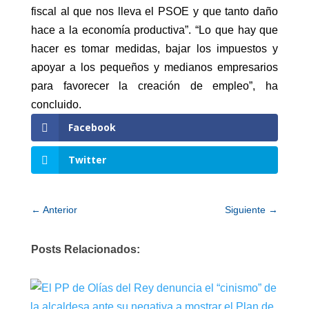
fiscal al que nos lleva el PSOE y que tanto daño
hace a la economía productiva”. “Lo que hay que
hacer es tomar medidas, bajar los impuestos y
apoyar a los pequeños y medianos empresarios
para favorecer la creación de empleo”, ha
concluido.
Facebook
Twitter
←
Anterior
Siguiente
→
Posts Relacionados: