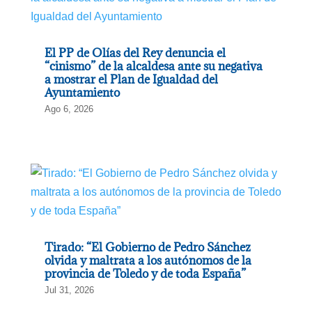
El PP de Olías del Rey denuncia el
“cinismo” de la alcaldesa ante su negativa
a mostrar el Plan de Igualdad del
Ayuntamiento
Ago 6, 2026
Tirado: “El Gobierno de Pedro Sánchez
olvida y maltrata a los autónomos de la
provincia de Toledo y de toda España”
Jul 31, 2026