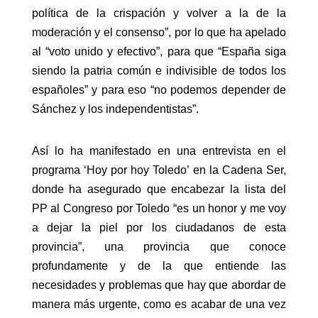
política de la crispación y volver a la de la
moderación y el consenso”, por lo que ha apelado
al “voto unido y efectivo”, para que “España siga
siendo la patria común e indivisible de todos los
españoles” y para eso “no podemos depender de
Sánchez y los independentistas”.
Así lo ha manifestado en una entrevista en el
programa ‘Hoy por hoy Toledo’ en la Cadena Ser,
donde ha asegurado que encabezar la lista del
PP al Congreso por Toledo “es un honor y me voy
a dejar la piel por los ciudadanos de esta
provincia”, una provincia que conoce
profundamente y de la que entiende las
necesidades y problemas que hay que abordar de
manera más urgente, como es acabar de una vez