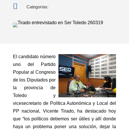

Categorías:
El candidato número
uno del Partido
Popular al Congreso
de los Diputados por
la provincia de
Toledo y
vicesecretario de Política Autonómica y Local del
PP nacional, Vicente Tirado, ha destacado hoy
que “los políticos debemos ser útiles y allí donde
haya un problema poner una solución, dejar la