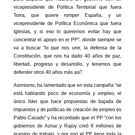
vicepresidente de Política Territorial que fuera
Torra, que quiere romper España, y un
vicepresidente de Política Económica que fuera
Iglesias, y si eso lo queremos evitar hay que
concentrar el apoyo en el PP”, donde siempre se
va a buscar “lo que nos une, la defensa de la
Constitución, que nos ha dado 40 años de paz,
libertad, progreso y desarrollo, y tenemos que
defender otros 40 años más así”.
Asimismo, ha lamentado que en esta campaña “se
está hablando poco de economía y empleo, el
único líder que hace propuestas de bajada de
impuestos y de políticas de creación de empleo es
Pablo Casado” y ha recordado que el PP “con los
gobiernos de Aznar y Rajoy creó 8 millones de
puestos de trabajo, y por eso el PP tiene toda la