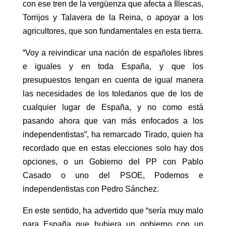
con ese tren de la vergüenza que afecta a Illescas,
Torrijos y Talavera de la Reina, o apoyar a los
agricultores, que son fundamentales en esta tierra.
“Voy a reivindicar una nación de españoles libres
e iguales y en toda España, y que los
presupuestos tengan en cuenta de igual manera
las necesidades de los toledanos que de los de
cualquier lugar de España, y no como está
pasando ahora que van más enfocados a los
independentistas”, ha remarcado Tirado, quien ha
recordado que en estas elecciones solo hay dos
opciones, o un Gobierno del PP con Pablo
Casado o uno del PSOE, Podemos e
independentistas con Pedro Sánchez.
En este sentido, ha advertido que “sería muy malo
para España que hubiera un gobierno con un