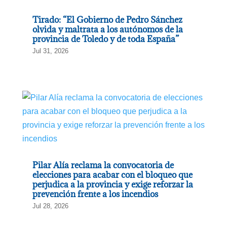
Tirado: “El Gobierno de Pedro Sánchez
olvida y maltrata a los autónomos de la
provincia de Toledo y de toda España”
Jul 31, 2026
Pilar Alía reclama la convocatoria de
elecciones para acabar con el bloqueo que
perjudica a la provincia y exige reforzar la
prevención frente a los incendios
Jul 28, 2026