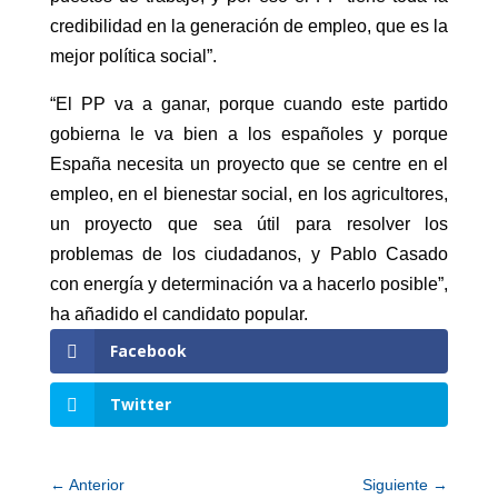
credibilidad en la generación de empleo, que es la
mejor política social”.
“El PP va a ganar, porque cuando este partido
gobierna le va bien a los españoles y porque
España necesita un proyecto que se centre en el
empleo, en el bienestar social, en los agricultores,
un proyecto que sea útil para resolver los
problemas de los ciudadanos, y Pablo Casado
con energía y determinación va a hacerlo posible”,
ha añadido el candidato popular.
Facebook
Twitter
←
Anterior
Siguiente
→