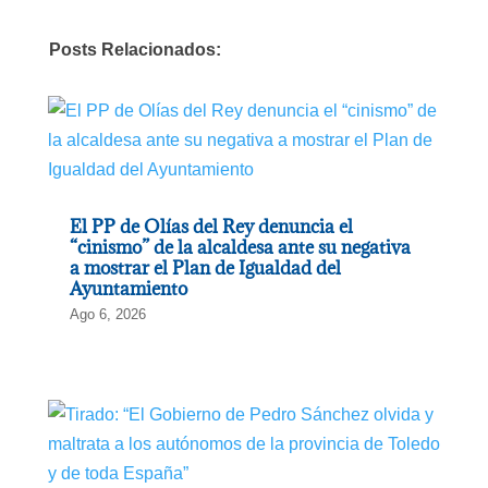
Posts Relacionados:
El PP de Olías del Rey denuncia el
“cinismo” de la alcaldesa ante su negativa
a mostrar el Plan de Igualdad del
Ayuntamiento
Ago 6, 2026