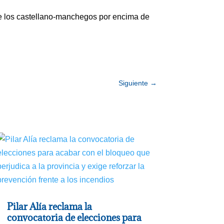
 de los castellano-manchegos por encima de
Siguiente
→
Pilar Alía reclama la
convocatoria de elecciones para