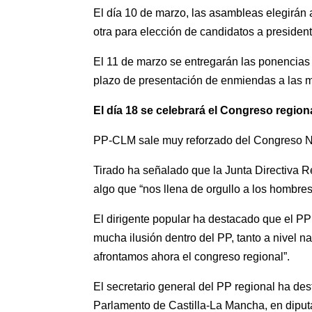
El día 10 de marzo, las asambleas elegirán 
otra para elección de candidatos a president
El 11 de marzo se entregarán las ponencias 
plazo de presentación de enmiendas a las 
El día 18 se celebrará el Congreso region
PP-CLM sale muy reforzado del Congreso N
Tirado ha señalado que la Junta Directiva Re
algo que “nos llena de orgullo a los hombre
El dirigente popular ha destacado que el PP
mucha ilusión dentro del PP, tanto a nivel 
afrontamos ahora el congreso regional”.
El secretario general del PP regional ha de
Parlamento de Castilla-La Mancha, en diputa