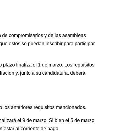
ión de compromisarios y de las asambleas
que estos se puedan inscribir para participar
 plazo finaliza el 1 de marzo. Los requisitos
liación y, junto a su candidatura, deberá
o los anteriores requisitos mencionados.
alizará el 9 de marzo. Si bien el 5 de marzo
 estar al corriente de pago.