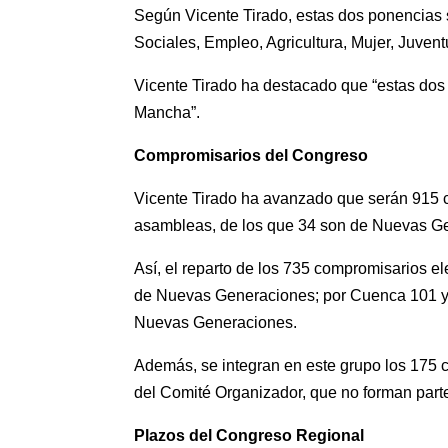
Según Vicente Tirado, estas dos ponencias 
Sociales, Empleo, Agricultura, Mujer, Juven
Vicente Tirado ha destacado que “estas dos 
Mancha”.
Compromisarios del Congreso
Vicente Tirado ha avanzado que serán 915 co
asambleas, de los que 34 son de Nuevas G
Así, el reparto de los 735 compromisarios 
de Nuevas Generaciones; por Cuenca 101 y 
Nuevas Generaciones.
Además, se integran en este grupo los 175 
del Comité Organizador, que no forman parte
Plazos del Congreso Regional