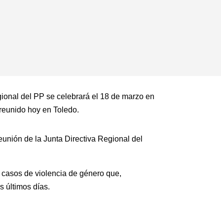
ional del PP se celebrará el 18 de marzo en
 reunido hoy en Toledo.
unión de la Junta Directiva Regional del
 casos de violencia de género que,
s últimos días.