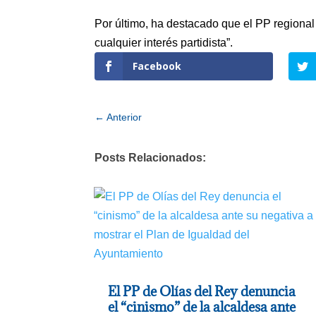
Por último, ha destacado que el PP regional
cualquier interés partidista”.
Facebook
←
Anterior
Posts Relacionados:
El PP de Olías del Rey denuncia
el “cinismo” de la alcaldesa ante