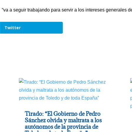
 “va a seguir trabajando para servir a los intereses generales
Twitter
Tirado: “El Gobierno de Pedro
Sánchez olvida y maltrata a los
autónomos de la provincia de