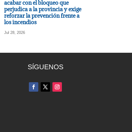
acabar con el bloqueo que
perjudica a la provincia y exige
reforzar la prevención frente a
los incendios
Jul 28, 2026
SÍGUENOS