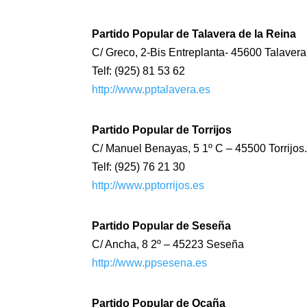
Partido Popular de Talavera de la Reina
C/ Greco, 2-Bis Entreplanta- 45600 Talavera
Telf: (925) 81 53 62
http://www.pptalavera.es
Partido Popular de Torrijos
C/ Manuel Benayas, 5 1º C – 45500 Torrijos
Telf: (925) 76 21 30
http://www.pptorrijos.es
Partido Popular de Seseña
C/ Ancha, 8 2º – 45223 Seseña
http://www.ppsesena.es
Partido Popular de Ocaña