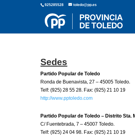
925285528
toledo@pp.es
Sedes
Partido Popular de Toledo
Ronda de Buenavista, 27 – 45005 Toledo.
Telf: (925) 28 55 28. Fax: (925) 21 10 19
http://www.pptoledo.com
Partido Popular de Toledo – Distrito Sta
C/ Fuentebrada, 7 – 45007 Toledo.
Telf: (925) 24 04 98. Fax: (925) 21 10 19