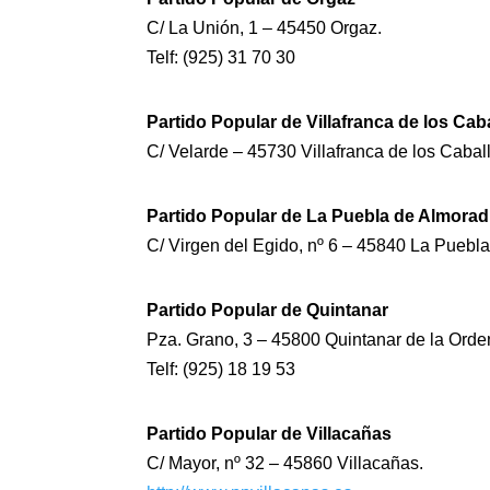
C/ La Unión, 1 – 45450 Orgaz.
Telf: (925) 31 70 30
Partido Popular de Villafranca de los Cab
C/ Velarde – 45730 Villafranca de los Cabal
Partido Popular de La Puebla de Almorad
C/ Virgen del Egido, nº 6 – 45840 La Puebla
Partido Popular de Quintanar
Pza. Grano, 3 – 45800 Quintanar de la Orde
Telf: (925) 18 19 53
Partido Popular de Villacañas
C/ Mayor, nº 32 – 45860 Villacañas.