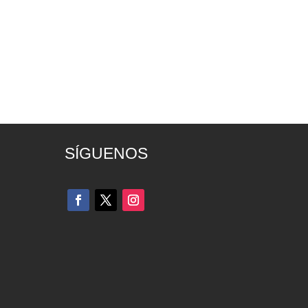
SÍGUENOS