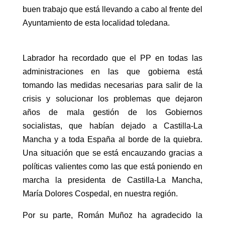
buen trabajo que está llevando a cabo al frente del
Ayuntamiento de esta localidad toledana.
Labrador ha recordado que el PP en todas las
administraciones en las que gobierna está
tomando las medidas necesarias para salir de la
crisis y solucionar los problemas que dejaron
años de mala gestión de los Gobiernos
socialistas, que habían dejado a Castilla-La
Mancha y a toda España al borde de la quiebra.
Una situación que se está encauzando gracias a
políticas valientes como las que está poniendo en
marcha la presidenta de Castilla-La Mancha,
María Dolores Cospedal, en nuestra región.
Por su parte, Román Muñoz ha agradecido la