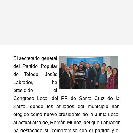
El secretario general
del Partido Popular
de Toledo, Jesús
Labrador, ha
presidido el
Congreso Local del PP de Santa Cruz de la
Zarza, donde los afiliados del municipio han
elegido como nuevo presidente de la Junta Local
al actual alcalde, Román Muñoz, del que Labrador
ha destacado su compromiso con el partido y el