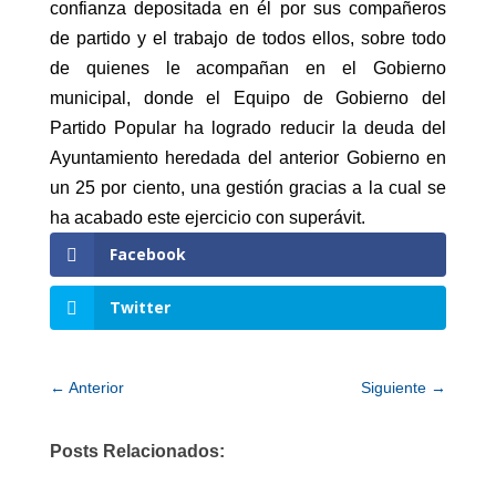
confianza depositada en él por sus compañeros
de partido y el trabajo de todos ellos, sobre todo
de quienes le acompañan en el Gobierno
municipal, donde el Equipo de Gobierno del
Partido Popular ha logrado reducir la deuda del
Ayuntamiento heredada del anterior Gobierno en
un 25 por ciento, una gestión gracias a la cual se
ha acabado este ejercicio con superávit.
Facebook
Twitter
←
Anterior
Siguiente
→
Posts Relacionados: