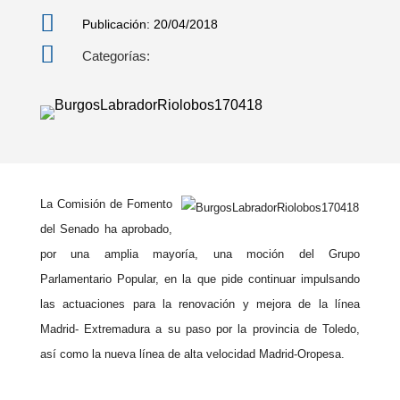

Publicación: 20/04/2018

Categorías:
La Comisión de Fomento
del Senado ha aprobado,
por una amplia mayoría, una moción del Grupo
Parlamentario
Popular
, en la que pide continuar impulsando
las actuaciones para la renovación y mejora de la línea
Madrid- Extremadura a su paso por la provincia de
Toledo
,
así como la nueva línea de alta velocidad Madrid-Oropesa.