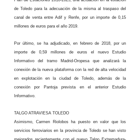
de
Toledo
para la adecuación de la misma al traspaso del
canal de venta entre Adif y Renfe, por un importe de 0,15
millones de euros para el año 2019.
Por último, se ha adjudicado, en febrero de 2018, por un
importe de 0,59 millones de euros el nuevo Estudio
Informativo del tramo Madrid-Oropesa que analizará la
conexión de la nueva plataforma con la red de alta velocidad
en explotación en la ciudad de
Toledo
, además de la
conexión por Pantoja prevista en el anterior Estudio
Informativo.
TALGO ATRAVIESA
TOLEDO
Asimismo, Carmen Riolobos ha puesto en valor que los
servicios ferroviarios en la provincia de
Toledo
se han visto
mejorados recientemente con el nuevo Talgo Extremadura-