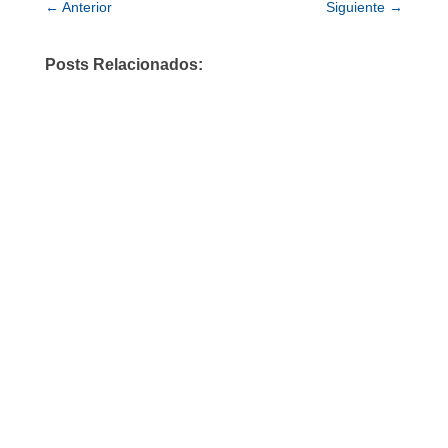
←
Anterior
Siguiente
→
Posts Relacionados: