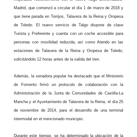
Madrid, que comenzó a circular el día 1 de marzo de 2018 y
que tiene parada en Torrijos, Talavera de la Reina y Oropesa
de
Toledo
. El nuevo servicio de Talgo dispone de clase
Turista y Preferente y cuenta con un coche accesible para
personas con movilidad reducida, así como Atendo en las
estaciones de Talavera de la Reina y Oropesa de
Toledo
,
solicitándolo 12 horas antes de la salida del tren.
Además, la senadora
popular
ha destacado que el Ministerio
de Fomento firmó un protocolo de colaboración con la
Administración de la Junta de Comunidades de Castilla-La
Mancha y el Ayuntamiento de Talavera de la Reina, el día 25
de noviembre de 2014, para el desarrollo de una terminal
intermodal en el mencionado municipio.
Durante este tiempo, se ha determinado la ubicación de la