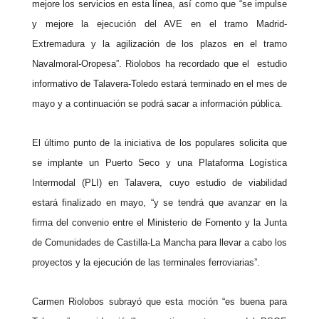
mejore los servicios en esta línea, así como que “se impulse
y mejore la ejecución del AVE en el tramo Madrid-
Extremadura y la agilización de los plazos en el tramo
Navalmoral-Oropesa”. Riolobos ha recordado que el estudio
informativo de Talavera-
Toledo
estará terminado en el mes de
mayo y a continuación se podrá sacar a información pública.
El último punto de la iniciativa de los populares solicita que
se implante un Puerto Seco y una Plataforma Logística
Intermodal (PLI) en Talavera, cuyo estudio de viabilidad
estará finalizado en mayo, “y se tendrá que avanzar en la
firma del convenio entre el Ministerio de Fomento y la Junta
de Comunidades de Castilla-La Mancha para llevar a cabo los
proyectos y la ejecución de las terminales ferroviarias”.
Carmen Riolobos subrayó que esta moción “es buena para