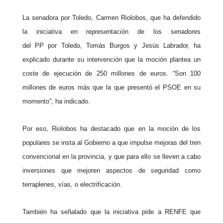
La senadora por
Toledo
, Carmen Riolobos, que ha defendido
la iniciativa en representación de los senadores
del
PP
por
Toledo
, Tomás Burgos y Jesús Labrador, ha
explicado durante su intervención que la moción plantea un
coste de ejecución de 250 millones de euros. “Son 100
millones de euros más que la que presentó el PSOE en su
momento”, ha indicado.
Por eso, Riolobos ha destacado que en la moción de los
populares se insta al Gobierno a que impulse mejoras del tren
convencional en la provincia, y que para ello se lleven a cabo
inversiones que mejoren aspectos de seguridad como
terraplenes, vías, o electrificación.
También ha señalado que la iniciativa pide a RENFE que