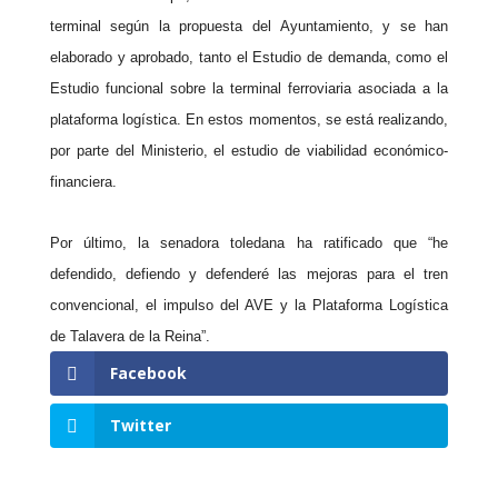
terminal según la propuesta del Ayuntamiento, y se han
elaborado y aprobado, tanto el Estudio de demanda, como el
Estudio funcional sobre la terminal ferroviaria asociada a la
plataforma logística. En estos momentos, se está realizando,
por parte del Ministerio, el estudio de viabilidad económico-
financiera.
Por último, la senadora toledana ha ratificado que “he
defendido, defiendo y defenderé las mejoras para el tren
convencional, el impulso del AVE y la Plataforma Logística
de Talavera de la Reina”.
Facebook
Twitter