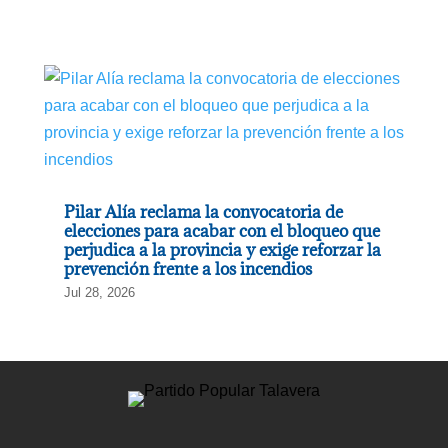
Pilar Alía reclama la convocatoria de
elecciones para acabar con el bloqueo que
perjudica a la provincia y exige reforzar la
prevención frente a los incendios
Jul 28, 2026