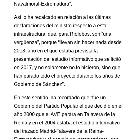
Navalmoral-Extremadura”.
Así lo ha recalcado en relación a las últimas
declaraciones del ministro respecto a esta
infraestructura, que, para Riolobos, son “una
vergüenza”, porque “llevan sin hacer nada desde
2018, año en el que estaba prevista la
presentación del estudio informativo que se licitó
en 2017, y no solamente no lo hicieron, sino que
han parado todo el proyecto durante los años de
Gobierno de Sánchez”.
En este sentido, ha recordado que “fue un
Gobierno del Partido Popular el que decidió en el
año 2000 que el AVE parara en Talavera de la
Reina y en el 2004 estaba el estudio informativo
del trazado Madrid-Talavera de la Reina-