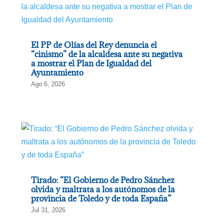
El PP de Olías del Rey denuncia el
“cinismo” de la alcaldesa ante su negativa
a mostrar el Plan de Igualdad del
Ayuntamiento
Ago 6, 2026
Tirado: “El Gobierno de Pedro Sánchez
olvida y maltrata a los autónomos de la
provincia de Toledo y de toda España”
Jul 31, 2026