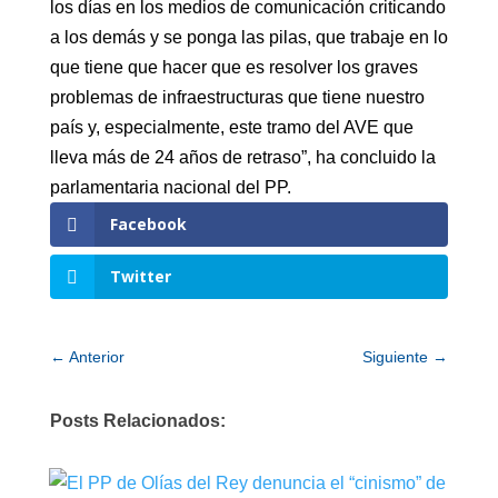
los días en los medios de comunicación criticando
a los demás y se ponga las pilas, que trabaje en lo
que tiene que hacer que es resolver los graves
problemas de infraestructuras que tiene nuestro
país y, especialmente, este tramo del AVE que
lleva más de 24 años de retraso”, ha concluido la
parlamentaria nacional del PP.
Facebook
Twitter
←
Anterior
Siguiente
→
Posts Relacionados: