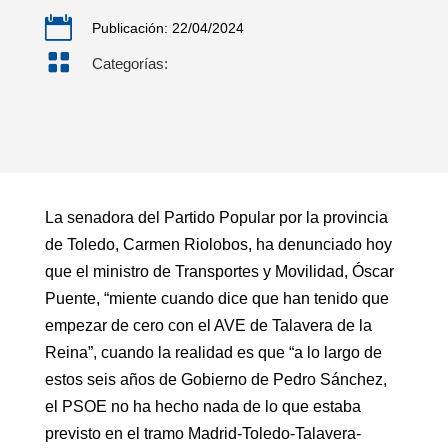

Publicación: 22/04/2024

Categorías:
La senadora del Partido Popular por la provincia
de Toledo, Carmen Riolobos, ha denunciado hoy
que el ministro de Transportes y Movilidad, Óscar
Puente, “miente cuando dice que han tenido que
empezar de cero con el AVE de Talavera de la
Reina”, cuando la realidad es que “a lo largo de
estos seis años de Gobierno de Pedro Sánchez,
el PSOE no ha hecho nada de lo que estaba
previsto en el tramo Madrid-Toledo-Talavera-