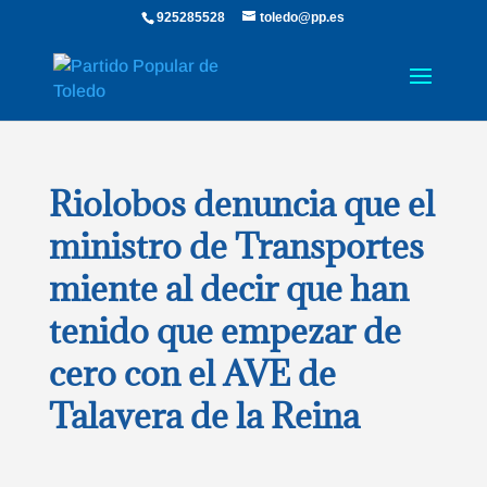
925285528
toledo@pp.es
Riolobos denuncia que el
ministro de Transportes
miente al decir que han
tenido que empezar de
cero con el AVE de
Talavera de la Reina