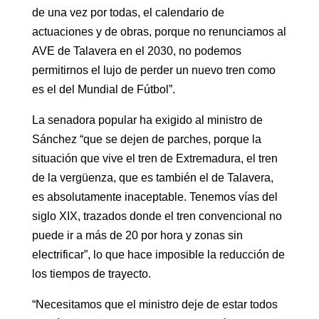
de una vez por todas, el calendario de
actuaciones y de obras, porque no renunciamos al
AVE de Talavera en el 2030, no podemos
permitirnos el lujo de perder un nuevo tren como
es el del Mundial de Fútbol”.
La senadora popular ha exigido al ministro de
Sánchez “que se dejen de parches, porque la
situación que vive el tren de Extremadura, el tren
de la vergüenza, que es también el de Talavera,
es absolutamente inaceptable. Tenemos vías del
siglo XIX, trazados donde el tren convencional no
puede ir a más de 20 por hora y zonas sin
electrificar”, lo que hace imposible la reducción de
los tiempos de trayecto.
“Necesitamos que el ministro deje de estar todos