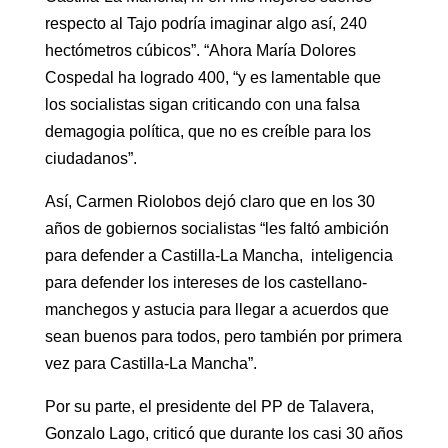
respecto al Tajo podría imaginar algo así, 240
hectómetros cúbicos”. “Ahora María Dolores
Cospedal ha logrado 400, “y es lamentable que
los socialistas sigan criticando con una falsa
demagogia política, que no es creíble para los
ciudadanos”.
Así, Carmen Riolobos dejó claro que en los 30
años de gobiernos socialistas “les faltó ambición
para defender a Castilla-La Mancha, inteligencia
para defender los intereses de los castellano-
manchegos y astucia para llegar a acuerdos que
sean buenos para todos, pero también por primera
vez para Castilla-La Mancha”.
Por su parte, el presidente del PP de Talavera,
Gonzalo Lago, criticó que durante los casi 30 años