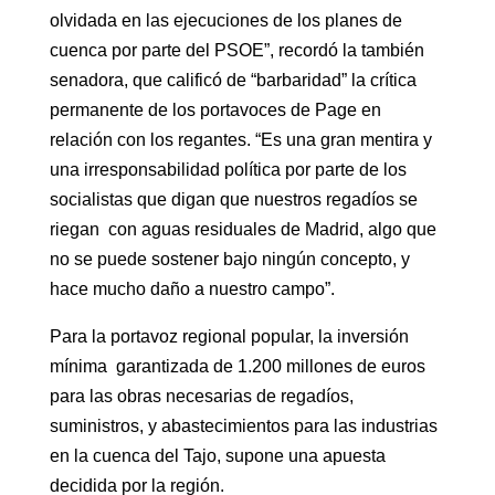
olvidada en las ejecuciones de los planes de
cuenca por parte del PSOE”, recordó la también
senadora, que calificó de “barbaridad” la crítica
permanente de los portavoces de Page en
relación con los regantes. “Es una gran mentira y
una irresponsabilidad política por parte de los
socialistas que digan que nuestros regadíos se
riegan con aguas residuales de Madrid, algo que
no se puede sostener bajo ningún concepto, y
hace mucho daño a nuestro campo”.
Para la portavoz regional popular, la inversión
mínima garantizada de 1.200 millones de euros
para las obras necesarias de regadíos,
suministros, y abastecimientos para las industrias
en la cuenca del Tajo, supone una apuesta
decidida por la región.