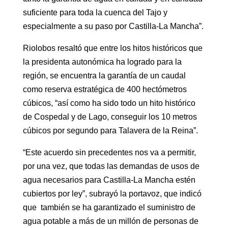
suficiente para toda la cuenca del Tajo y
especialmente a su paso por Castilla-La Mancha”.
Riolobos resaltó que entre los hitos históricos que
la presidenta autonómica ha logrado para la
región, se encuentra la garantía de un caudal
como reserva estratégica de 400 hectómetros
cúbicos, “así como ha sido todo un hito histórico
de Cospedal y de Lago, conseguir los 10 metros
cúbicos por segundo para Talavera de la Reina”.
“Este acuerdo sin precedentes nos va a permitir,
por una vez, que todas las demandas de usos de
agua necesarios para Castilla-La Mancha estén
cubiertos por ley”, subrayó la portavoz, que indicó
que también se ha garantizado el suministro de
agua potable a más de un millón de personas de