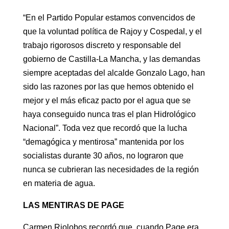
“En el Partido Popular estamos convencidos de
que la voluntad política de Rajoy y Cospedal, y el
trabajo rigorosos discreto y responsable del
gobierno de Castilla-La Mancha, y las demandas
siempre aceptadas del alcalde Gonzalo Lago, han
sido las razones por las que hemos obtenido el
mejor y el más eficaz pacto por el agua que se
haya conseguido nunca tras el plan Hidrológico
Nacional”. Toda vez que recordó que la lucha
“demagógica y mentirosa” mantenida por los
socialistas durante 30 años, no lograron que
nunca se cubrieran las necesidades de la región
en materia de agua.
LAS MENTIRAS DE PAGE
Carmen Riolobos recordó que cuando Page era