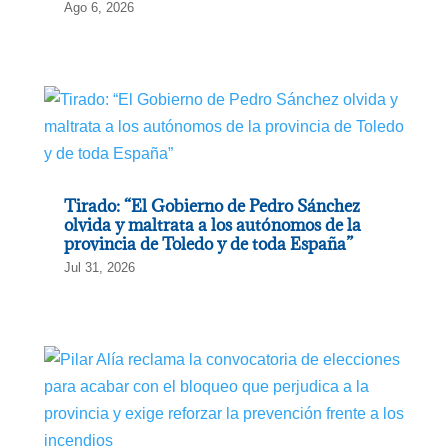
Ago 6, 2026
Tirado: “El Gobierno de Pedro Sánchez
olvida y maltrata a los autónomos de la
provincia de Toledo y de toda España”
Jul 31, 2026