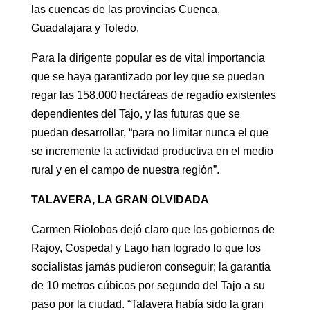
las cuencas de las provincias Cuenca,
Guadalajara y Toledo.
Para la dirigente popular es de vital importancia
que se haya garantizado por ley que se puedan
regar las 158.000 hectáreas de regadío existentes
dependientes del Tajo, y las futuras que se
puedan desarrollar, “para no limitar nunca el que
se incremente la actividad productiva en el medio
rural y en el campo de nuestra región”.
TALAVERA, LA GRAN OLVIDADA
Carmen Riolobos dejó claro que los gobiernos de
Rajoy, Cospedal y Lago han logrado lo que los
socialistas jamás pudieron conseguir; la garantía
de 10 metros cúbicos por segundo del Tajo a su
paso por la ciudad. “Talavera había sido la gran