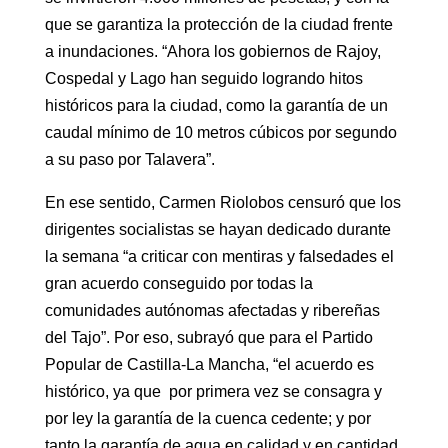
que se garantiza la protección de la ciudad frente
a inundaciones. “Ahora los gobiernos de Rajoy,
Cospedal y Lago han seguido logrando hitos
históricos para la ciudad, como la garantía de un
caudal mínimo de 10 metros cúbicos por segundo
a su paso por Talavera”.
En ese sentido, Carmen Riolobos censuró que los
dirigentes socialistas se hayan dedicado durante
la semana “a criticar con mentiras y falsedades el
gran acuerdo conseguido por todas la
comunidades autónomas afectadas y ribereñas
del Tajo”. Por eso, subrayó que para el Partido
Popular de Castilla-La Mancha, “el acuerdo es
histórico, ya que por primera vez se consagra y
por ley la garantía de la cuenca cedente; y por
tanto la garantía de agua en calidad y en cantidad