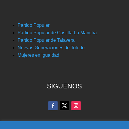
Partido Popular
Partido Popular de Castilla-La Mancha
Partido Popular de Talavera
Nuevas Generaciones de Toledo
Mujeres en Igualdad
SÍGUENOS