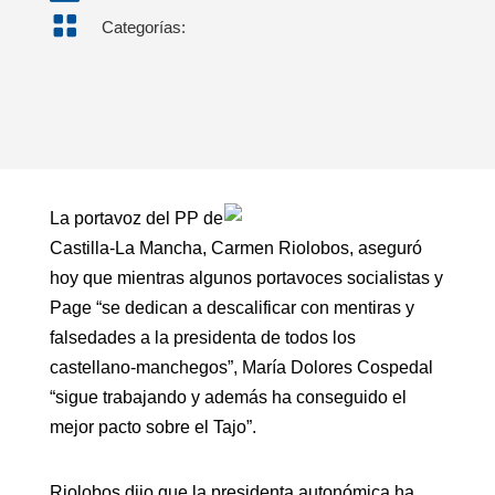

Categorías:
La portavoz del PP de
Castilla-La Mancha, Carmen Riolobos, aseguró
hoy que mientras algunos portavoces socialistas y
Page “se dedican a descalificar con mentiras y
falsedades a la presidenta de todos los
castellano-manchegos”, María Dolores Cospedal
“sigue trabajando y además ha conseguido el
mejor pacto sobre el Tajo”.
Riolobos dijo que la presidenta autonómica ha