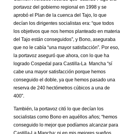
portavoz del gobierno regional en 1998 y se
aprobó el Plan de la cuenca del Tajo, lo que
decían los dirigentes socialistas era: “que todos
los objetivos que nos hemos planteado en materia
del Tajo están conseguidos”, y Bono, aseguraba
que no le cabía “una mayor satisfacción”. Por eso,
la portavoz aseguró que ahora, con lo que ha
logrado Cospedal para Castilla-La Mancha “sí
cabe una mayor satisfacción porque hemos
conseguido el doble, ya que hemos pasado una
reserva de 240 hectómetros cúbicos a una de
400”.
También, la portavoz citó lo que decían los
socialistas como Bono en aquéllos años; “hemos
conseguido lo mejor que podíamos alcanzar para
Castilla-La Mancha; ni en mis mejores sueños