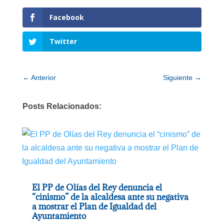
Facebook
Twitter
←
Anterior
Siguiente
→
Posts Relacionados:
El PP de Olías del Rey denuncia el
“cinismo” de la alcaldesa ante su negativa
a mostrar el Plan de Igualdad del
Ayuntamiento