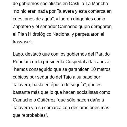
de gobiernos socialistas en Castilla-La Mancha
“no hicieran nada por Talavera y esta comarca en
cuestiones de agua”, y fueron dirigentes como
Zapatero y el senador Camacho quien derogaron
el Plan Hidrológico Nacional y perpetuaron el
trasvase”.
Lago, destacó que con los gobiernos del Partido
Popular con la presidenta Cospedal a la cabeza,
“hemos conseguido que se garanticen 10 metros
cúbicos por segundo del Tajo a su paso por
Talavera, hasta en época de sequía”, que es
bastante más que lo que hacen socialistas como
Camacho o Gutiérrez “que sólo hacen daño a
Talavera y a su comarca con declaraciones más
que reprobables”.