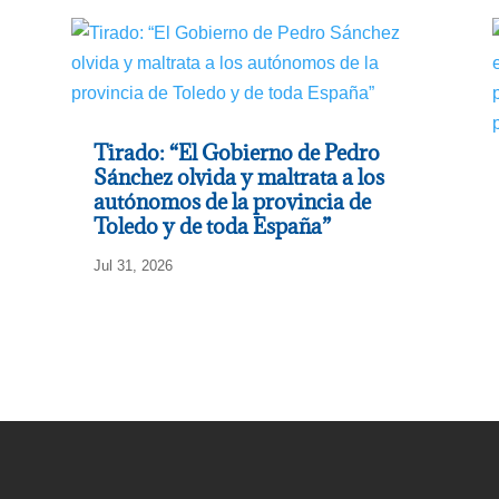
Tirado: “El Gobierno de Pedro
Sánchez olvida y maltrata a los
autónomos de la provincia de
Toledo y de toda España”
Jul 31, 2026