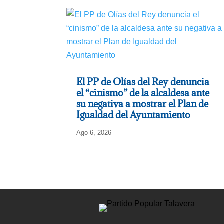
El PP de Olías del Rey denuncia
el “cinismo” de la alcaldesa ante
su negativa a mostrar el Plan de
Igualdad del Ayuntamiento
Ago 6, 2026