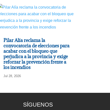
Pilar Alía reclama la
convocatoria de elecciones para
acabar con el bloqueo que
perjudica a la provincia y exige
reforzar la prevención frente a
los incendios
Jul 28, 2026
SÍGUENOS