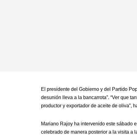
El presidente del Gobierno y del Partido Pop
desunión lleva a la bancarrota”. “Ver que ta
productor y exportador de aceite de oliva”, 
Mariano Rajoy ha intervenido este sábado en
celebrado de manera posterior a la visita a