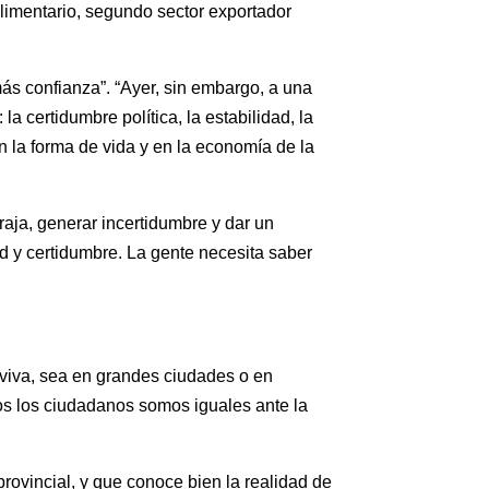
oalimentario, segundo sector exportador
ás confianza”. “Ayer, sin embargo, a una
certidumbre política, la estabilidad, la
n la forma de vida y en la economía de la
raja, generar incertidumbre y dar un
ad y certidumbre. La gente necesita saber
 viva, sea en grandes ciudades o en
s los ciudadanos somos iguales ante la
rovincial, y que conoce bien la realidad de