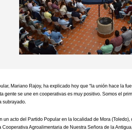
ular, Mariano Rajoy, ha explicado hoy que “la unión hace la fue
nta gente se une en cooperativas es muy positivo. Somos el prim
ha subrayado.
 un acto del Partido Popular en la localidad de Mora (Toledo),
 la Cooperativa Agroalimentaria de Nuestra Señora de la Antigua