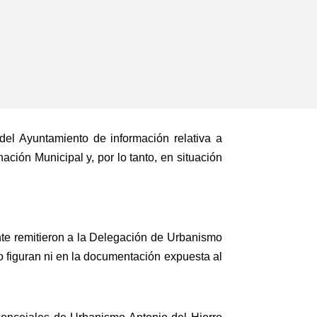
del Ayuntamiento de información relativa a
ión Municipal y, por lo tanto, en situación
te remitieron a la Delegación de Urbanismo
no figuran ni en la documentación expuesta al