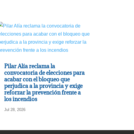
Pilar Alía reclama la
convocatoria de elecciones para
acabar con el bloqueo que
perjudica a la provincia y exige
reforzar la prevención frente a
los incendios
Jul 28, 2026