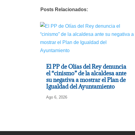
Posts Relacionados:
El PP de Olías del Rey denuncia
el “cinismo” de la alcaldesa ante
su negativa a mostrar el Plan de
Igualdad del Ayuntamiento
Ago 6, 2026