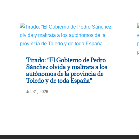
Tirado: “El Gobierno de Pedro
Sánchez olvida y maltrata a los
autónomos de la provincia de
Toledo y de toda España”
Jul 31, 2026