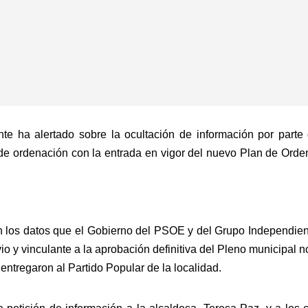
te ha alertado sobre la ocultación de información por parte 
e ordenación con la entrada en vigor del nuevo Plan de Ordenac
 los datos que el Gobierno del PSOE y del Grupo Independien
io y vinculante a la aprobación definitiva del Pleno municipal 
entregaron al Partido Popular de la localidad.