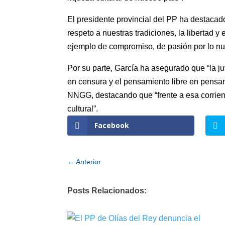
El presidente provincial del PP ha destacad
respeto a nuestras tradiciones, la libertad y
ejemplo de compromiso, de pasión por lo nues
Por su parte, García ha asegurado que “la ju
en censura y el pensamiento libre en pensam
NNGG, destacando que “frente a esa corriente
cultural”.
Facebook
←
Anterior
Posts Relacionados: