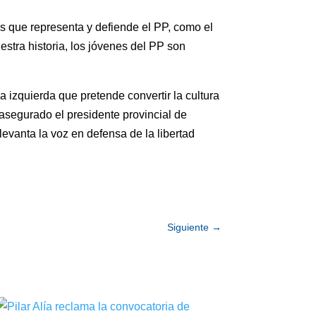
es que representa y defiende el PP, como el
uestra historia, los jóvenes del PP son
 izquierda que pretende convertir la cultura
 asegurado el presidente provincial de
levanta la voz en defensa de la libertad
Siguiente
→