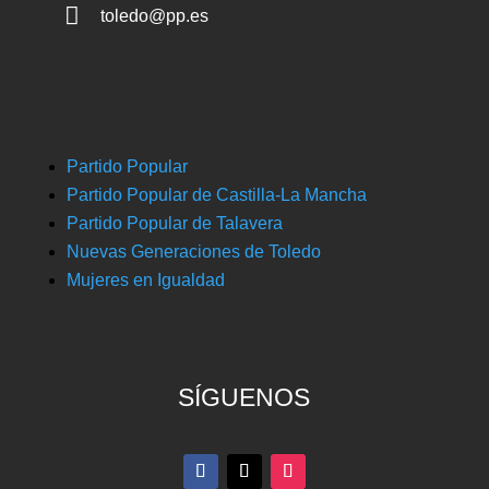

toledo@pp.es
Partido Popular
Partido Popular de Castilla-La Mancha
Partido Popular de Talavera
Nuevas Generaciones de Toledo
Mujeres en Igualdad
SÍGUENOS