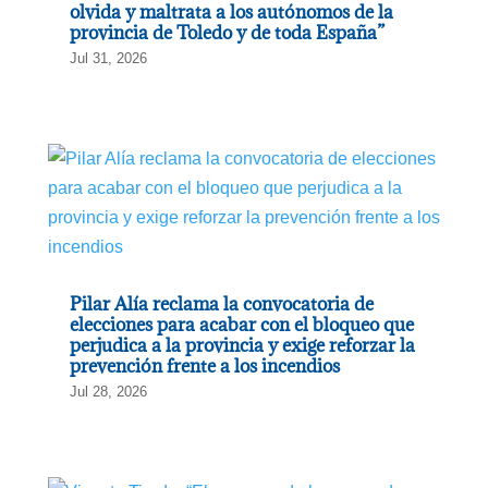
olvida y maltrata a los autónomos de la
provincia de Toledo y de toda España”
Jul 31, 2026
Pilar Alía reclama la convocatoria de
elecciones para acabar con el bloqueo que
perjudica a la provincia y exige reforzar la
prevención frente a los incendios
Jul 28, 2026