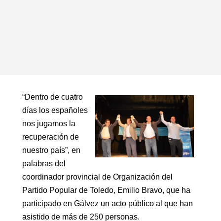
“Dentro de cuatro
días los españoles
nos jugamos la
recuperación de
nuestro país”, en
palabras del
coordinador provincial de Organización del
Partido Popular de Toledo, Emilio Bravo, que ha
participado en Gálvez un acto público al que han
asistido de más de 250 personas.