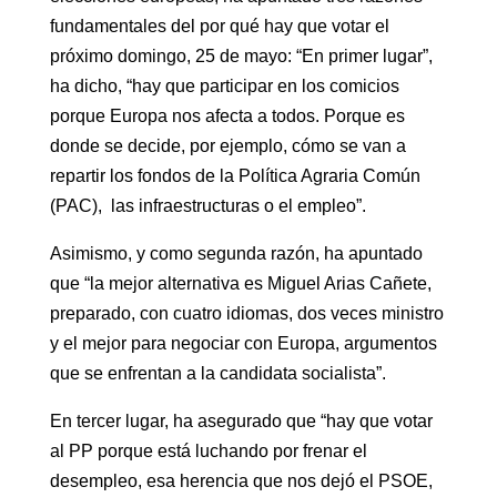
fundamentales del por qué hay que votar el
próximo domingo, 25 de mayo: “En primer lugar”,
ha dicho, “hay que participar en los comicios
porque Europa nos afecta a todos. Porque es
donde se decide, por ejemplo, cómo se van a
repartir los fondos de la Política Agraria Común
(PAC), las infraestructuras o el empleo”.
Asimismo, y como segunda razón, ha apuntado
que “la mejor alternativa es Miguel Arias Cañete,
preparado, con cuatro idiomas, dos veces ministro
y el mejor para negociar con Europa, argumentos
que se enfrentan a la candidata socialista”.
En tercer lugar, ha asegurado que “hay que votar
al PP porque está luchando por frenar el
desempleo, esa herencia que nos dejó el PSOE,