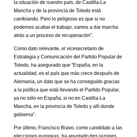
la situación de nuestro país, de Castilla-La
Mancha y de la provincia de Toledo está
cambiando. Pero lo peligroso es que si no
podemos acabar el trabajo, vamos a dar marcha
atrás a un proceso de recuperación”.
Como dato relevante, el vicesecretario de
Estrategia y Comunicación del Partido Popular de
Toledo, ha asegurado que “España, en la
actualidad, es el país que más crece después de
Alemania, un dato que se ha conseguido gracias
a la política que está llevando el Partido Popular,
ya no sólo en España, si no en Castilla-La
Mancha, en la provincia de Toledo y allí donde
gobierna”.
Por último, Francisco Bravo, como candidato a las
elecciones europeas, ha apuntado tres razones