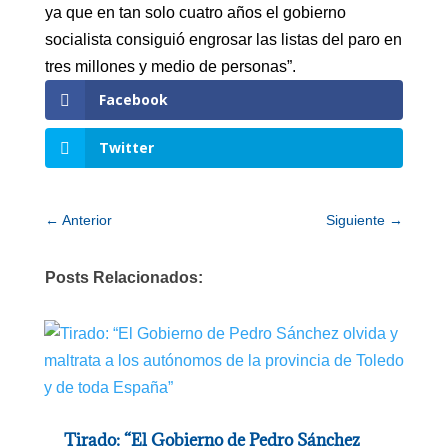
ya que en tan solo cuatro años el gobierno
socialista consiguió engrosar las listas del paro en
tres millones y medio de personas”.
Facebook
Twitter
←
Anterior
Siguiente
→
Posts Relacionados:
Tirado: “El Gobierno de Pedro Sánchez