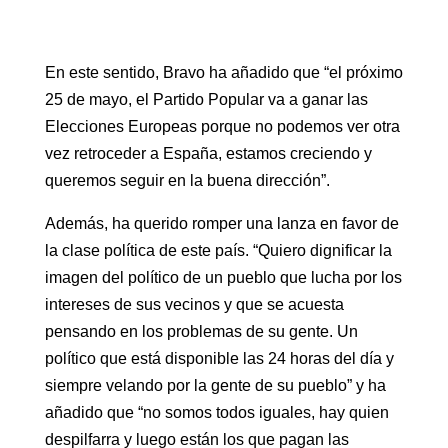
En este sentido, Bravo ha añadido que “el próximo
25 de mayo, el Partido Popular va a ganar las
Elecciones Europeas porque no podemos ver otra
vez retroceder a España, estamos creciendo y
queremos seguir en la buena dirección”.
Además, ha querido romper una lanza en favor de
la clase política de este país. “Quiero dignificar la
imagen del político de un pueblo que lucha por los
intereses de sus vecinos y que se acuesta
pensando en los problemas de su gente. Un
político que está disponible las 24 horas del día y
siempre velando por la gente de su pueblo” y ha
añadido que “no somos todos iguales, hay quien
despilfarra y luego están los que pagan las