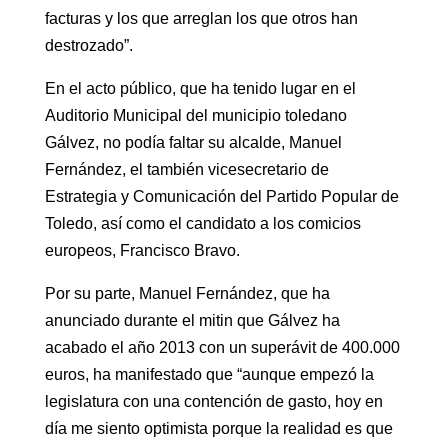
facturas y los que arreglan los que otros han
destrozado”.
En el acto público, que ha tenido lugar en el
Auditorio Municipal del municipio toledano
Gálvez, no podía faltar su alcalde, Manuel
Fernández, el también vicesecretario de
Estrategia y Comunicación del Partido Popular de
Toledo, así como el candidato a los comicios
europeos, Francisco Bravo.
Por su parte, Manuel Fernández, que ha
anunciado durante el mitin que Gálvez ha
acabado el año 2013 con un superávit de 400.000
euros, ha manifestado que “aunque empezó la
legislatura con una contención de gasto, hoy en
día me siento optimista porque la realidad es que