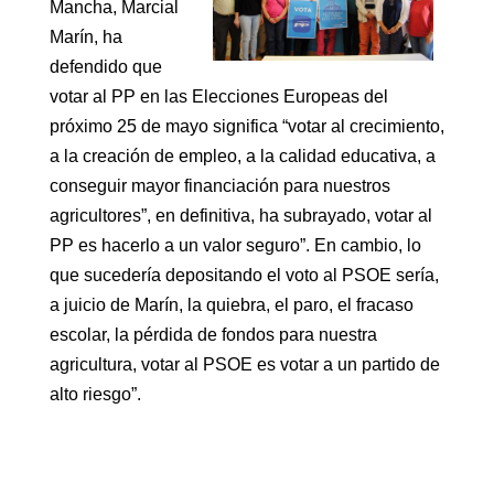
Mancha, Marcial
Marín, ha
defendido que
votar al PP en las Elecciones Europeas del
próximo 25 de mayo significa “votar al crecimiento,
a la creación de empleo, a la calidad educativa, a
conseguir mayor financiación para nuestros
agricultores”, en definitiva, ha subrayado, votar al
PP es hacerlo a un valor seguro”. En cambio, lo
que sucedería depositando el voto al PSOE sería,
a juicio de Marín, la quiebra, el paro, el fracaso
escolar, la pérdida de fondos para nuestra
agricultura, votar al PSOE es votar a un partido de
alto riesgo”.