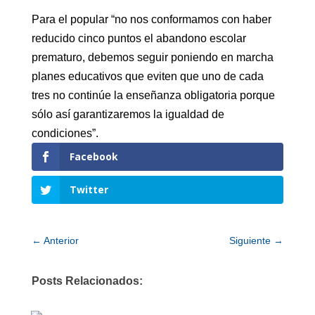
Para el popular “no nos conformamos con haber
reducido cinco puntos el abandono escolar
prematuro, debemos seguir poniendo en marcha
planes educativos que eviten que uno de cada
tres no continúe la enseñanza obligatoria porque
sólo así garantizaremos la igualdad de
condiciones”.
Facebook
Twitter
←
Anterior
Siguiente
→
Posts Relacionados: