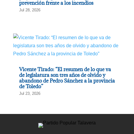
prevención frente a los incendios
Jul 28, 2026
Vicente Tirado: “El resumen de lo que va
de legislatura son tres años de olvido y
abandono de Pedro Sánchez a la provincia
de Toledo”
Jul 23, 2026