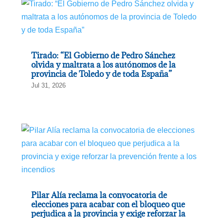
Tirado: “El Gobierno de Pedro Sánchez
olvida y maltrata a los autónomos de la
provincia de Toledo y de toda España”
Jul 31, 2026
Pilar Alía reclama la convocatoria de
elecciones para acabar con el bloqueo que
perjudica a la provincia y exige reforzar la