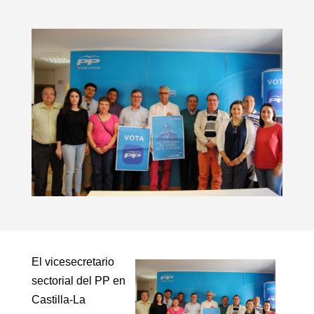
El vicesecretario
sectorial del PP en
Castilla-La