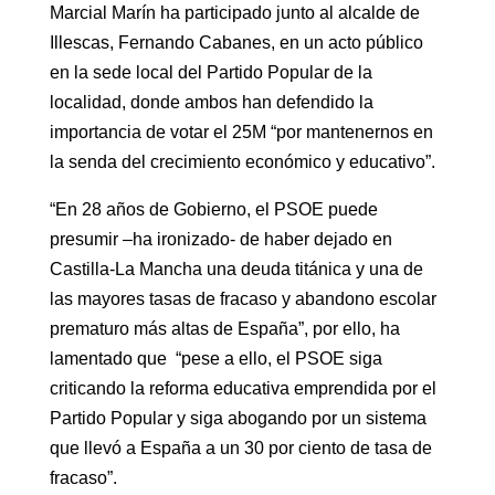
Marcial Marín ha participado junto al alcalde de
Illescas, Fernando Cabanes, en un acto público
en la sede local del Partido Popular de la
localidad, donde ambos han defendido la
importancia de votar el 25M “por mantenernos en
la senda del crecimiento económico y educativo”.
“En 28 años de Gobierno, el PSOE puede
presumir –ha ironizado- de haber dejado en
Castilla-La Mancha una deuda titánica y una de
las mayores tasas de fracaso y abandono escolar
prematuro más altas de España”, por ello, ha
lamentado que “pese a ello, el PSOE siga
criticando la reforma educativa emprendida por el
Partido Popular y siga abogando por un sistema
que llevó a España a un 30 por ciento de tasa de
fracaso”.