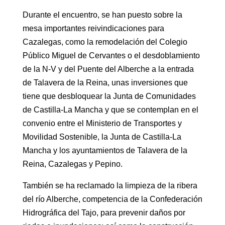
Durante el encuentro, se han puesto sobre la
mesa importantes reivindicaciones para
Cazalegas, como la remodelación del Colegio
Público Miguel de Cervantes o el desdoblamiento
de la N-V y del Puente del Alberche a la entrada
de Talavera de la Reina, unas inversiones que
tiene que desbloquear la Junta de Comunidades
de Castilla-La Mancha y que se contemplan en el
convenio entre el Ministerio de Transportes y
Movilidad Sostenible, la Junta de Castilla-La
Mancha y los ayuntamientos de Talavera de la
Reina, Cazalegas y Pepino.
También se ha reclamado la limpieza de la ribera
del río Alberche, competencia de la Confederación
Hidrográfica del Tajo, para prevenir daños por