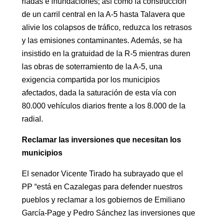
riadas e inundaciones; así como la construcción
de un carril central en la A-5 hasta Talavera que
alivie los colapsos de tráfico, reduzca los retrasos
y las emisiones contaminantes. Además, se ha
insistido en la gratuidad de la R-5 mientras duren
las obras de soterramiento de la A-5, una
exigencia compartida por los municipios
afectados, dada la saturación de esta vía con
80.000 vehículos diarios frente a los 8.000 de la
radial.
Reclamar las inversiones que necesitan los
municipios
El senador Vicente Tirado ha subrayado que el
PP “está en Cazalegas para defender nuestros
pueblos y reclamar a los gobiernos de Emiliano
García-Page y Pedro Sánchez las inversiones que