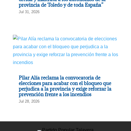
provincia de Toledo y de toda España”
Jul 31, 2026
Pilar Alía reclama la convocatoria de
elecciones para acabar con el bloqueo que
perjudica a la provincia y exige reforzar la
prevención frente a los incendios
Jul 28, 2026