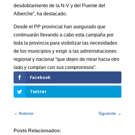
desdoblamiento de la N-V y del Puente del
Alberche”, ha destacado.
Desde el PP provincial han asegurado que
continuarán llevando a cabo esta campaña por
toda la provincia para visibilizar las necesidades
de los municipios y exigir a las administraciones
regional y nacional “que dejen de mirar hacia otro
lado y cumplan con sus compromisos”.
Facebook
Twitter
←
Anterior
Siguiente
→
Posts Relacionados: