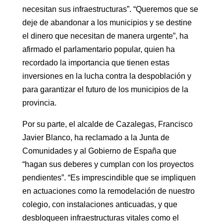
necesitan sus infraestructuras”. “Queremos que se
deje de abandonar a los municipios y se destine
el dinero que necesitan de manera urgente”, ha
afirmado el parlamentario popular, quien ha
recordado la importancia que tienen estas
inversiones en la lucha contra la despoblación y
para garantizar el futuro de los municipios de la
provincia.
Por su parte, el alcalde de Cazalegas, Francisco
Javier Blanco, ha reclamado a la Junta de
Comunidades y al Gobierno de España que
“hagan sus deberes y cumplan con los proyectos
pendientes”. “Es imprescindible que se impliquen
en actuaciones como la remodelación de nuestro
colegio, con instalaciones anticuadas, y que
desbloqueen infraestructuras vitales como el