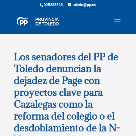
925285528
toledo@pp.es
Los senadores del PP de
Toledo denuncian la
dejadez de Page con
proyectos clave para
Cazalegas como la
reforma del colegio o el
desdoblamiento de la N-