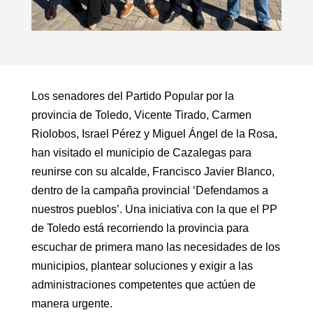
Los senadores del Partido Popular por la
provincia de Toledo, Vicente Tirado, Carmen
Riolobos, Israel Pérez y Miguel Ángel de la Rosa,
han visitado el municipio de Cazalegas para
reunirse con su alcalde, Francisco Javier Blanco,
dentro de la campaña provincial ‘Defendamos a
nuestros pueblos’. Una iniciativa con la que el PP
de Toledo está recorriendo la provincia para
escuchar de primera mano las necesidades de los
municipios, plantear soluciones y exigir a las
administraciones competentes que actúen de
manera urgente.