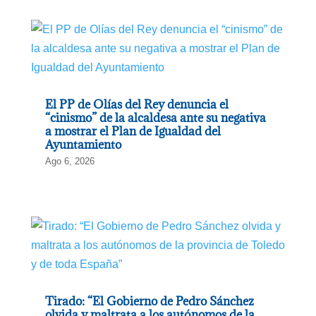
El PP de Olías del Rey denuncia el
“cinismo” de la alcaldesa ante su negativa
a mostrar el Plan de Igualdad del
Ayuntamiento
Ago 6, 2026
Tirado: “El Gobierno de Pedro Sánchez
olvida y maltrata a los autónomos de la