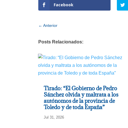
Facebook
←
Anterior
Posts Relacionados:
Tirado: “El Gobierno de Pedro
Sánchez olvida y maltrata a los
autónomos de la provincia de
Toledo y de toda España”
Jul 31, 2026