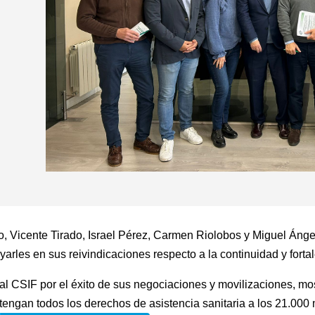
o, Vicente Tirado, Israel Pérez, Carmen Riolobos y Miguel Ánge
yarles en sus reivindicaciones respecto a la continuidad y for
 al CSIF por el éxito de sus negociaciones y movilizaciones, mo
ngan todos los derechos de asistencia sanitaria a los 21.000 m