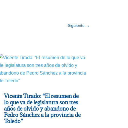
Siguiente
→
Vicente Tirado: “El resumen de
lo que va de legislatura son tres
años de olvido y abandono de
Pedro Sánchez a la provincia de
Toledo”