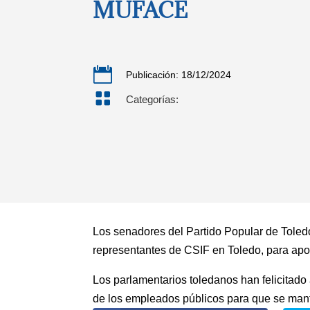
MUFACE

Publicación: 18/12/2024

Categorías:
Los senadores del Partido Popular de Toled
representantes de CSIF en Toledo, para apo
Los parlamentarios toledanos han felicitado
de los empleados públicos para que se mante