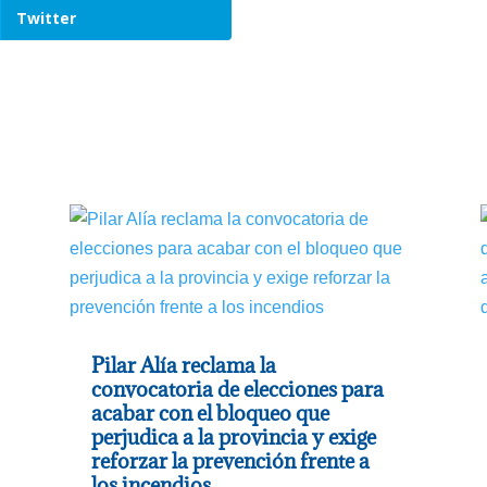
Twitter
Pilar Alía reclama la
convocatoria de elecciones para
acabar con el bloqueo que
perjudica a la provincia y exige
reforzar la prevención frente a
los incendios