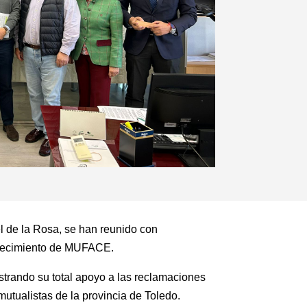
l de la Rosa, se han reunido con
talecimiento de MUFACE.
strando su total apoyo a las reclamaciones
utualistas de la provincia de Toledo.