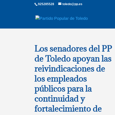
925285528
toledo@pp.es
Los senadores del PP
de Toledo apoyan las
reivindicaciones de
los empleados
públicos para la
continuidad y
fortalecimiento de