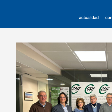
actualidad
co