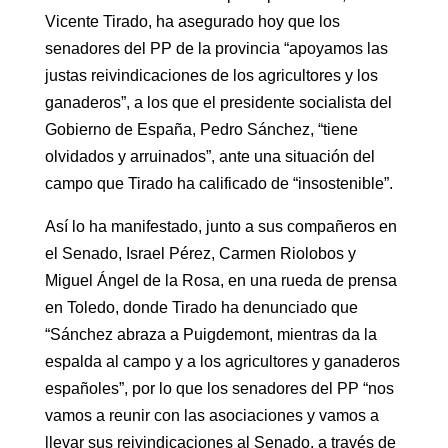
Vicente Tirado, ha asegurado hoy que los
senadores del PP de la provincia “apoyamos las
justas reivindicaciones de los agricultores y los
ganaderos”, a los que el presidente socialista del
Gobierno de España, Pedro Sánchez, “tiene
olvidados y arruinados”, ante una situación del
campo que Tirado ha calificado de “insostenible”.
Así lo ha manifestado, junto a sus compañeros en
el Senado, Israel Pérez, Carmen Riolobos y
Miguel Ángel de la Rosa, en una rueda de prensa
en Toledo, donde Tirado ha denunciado que
“Sánchez abraza a Puigdemont, mientras da la
espalda al campo y a los agricultores y ganaderos
españoles”, por lo que los senadores del PP “nos
vamos a reunir con las asociaciones y vamos a
llevar sus reivindicaciones al Senado, a través de