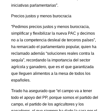
iniciativas parlamentarias”.
Precios justos y menos burocracia
“Pedimos precios justos y menos burocracia,
simplificar y flexibilizar la nueva PAC y decimos
no a la competencia desleal de terceros países”,
ha remarcado el parlamentario popular, quien ha
reclamado además “soluciones reales contra la
sequía”, recordando la importancia del sector
agrícola y ganadero, que es el que garantizada
que lleguen alimentos a la mesa de todos los
españoles.
Tirado ha asegurado que “el campo va a tener
todo el apoyo del PP, porque somos el partido del
campo, el partido de los agricultores y los
ganaderos, el que siempre ha dado la cara por el