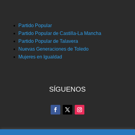
Partido Popular
Partido Popular de Castilla-La Mancha
Partido Popular de Talavera
Nuevas Generaciones de Toledo
Mujeres en Igualdad
SÍGUENOS