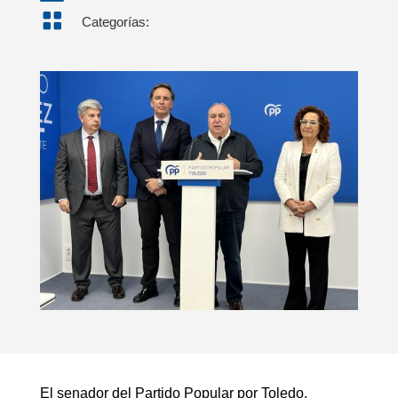

Categorías:
El senador del Partido Popular por Toledo,