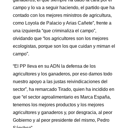
campo y lo va a seguir haciendo, el partido que ha
contado con los mejores ministros de agricultura,
como Loyola de Palacio y Arias Cañete”, frente a
una izquierda “que criminaliza el campo”,
olvidando que “los agricultores son los mejores
ecologistas, porque son los que cuidan y miman el
campo”.
“El PP lleva en su ADN la defensa de los
agricultores y los ganaderos, por eso damos todo
nuestro apoyo a las justas reivindicaciones del
sector”, ha remarcado Tirado, quien ha incidido en
que “el sector agroalimentario es Marca España,
tenemos los mejores productos y los mejores
agricultores y ganaderos y, por desgracia, al peor
Gobierno y al peor presidente del mismo, Pedro
Sánchez”.