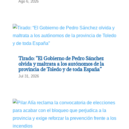
Ago 6, 2026
Tirado: “El Gobierno de Pedro Sánchez
olvida y maltrata a los autónomos de la
provincia de Toledo y de toda España”
Jul 31, 2026