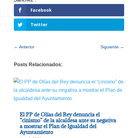
Facebook
Twitter
←
Anterior
Siguiente
→
Posts Relacionados:
El PP de Olías del Rey denuncia el
“cinismo” de la alcaldesa ante su negativa
a mostrar el Plan de Igualdad del
Ayuntamiento