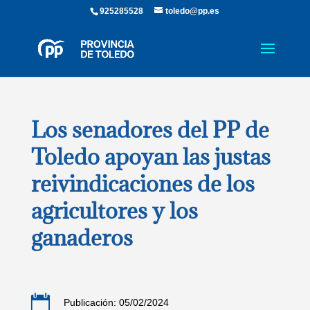
925285528
toledo@pp.es
Los senadores del PP de
Toledo apoyan las justas
reivindicaciones de los
agricultores y los
ganaderos

Publicación: 05/02/2024