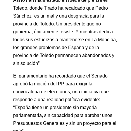
Así lo han manifestado en rueda de prensa en
Toledo, donde Tirado ha recalcado que Pedro
Sánchez “es un mal y una desgracia para la
provincia de Toledo. Un presidente que no
gobierna, únicamente resiste. Y mientras dedica
todos sus esfuerzos a mantenerse en La Moncloa,
los grandes problemas de España y de la
provincia de Toledo permanecen abandonados y
sin solución”.
El parlamentario ha recordado que el Senado
aprobó la moción del PP para exigir la
convocatoria de elecciones, una iniciativa que
responde a una realidad política evidente:
“España tiene un presidente sin mayoría
parlamentaria, sin capacidad para aprobar unos
Presupuestos Generales y sin un proyecto para el