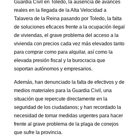
Guardia Civil en Toledo, la ausencia de avances
reales en la llegada de la Alta Velocidad a
Talavera de la Reina pasando por Toledo, la falta
de soluciones eficaces frente a la ocupación ilegal
de viviendas, el grave problema del acceso a la
vivienda con precios cada vez más elevados tanto
para comprar como para alquilar, así como la
elevada presión fiscal y la burocracia que
soportan autónomos y empresarios.
Además, han denunciado la falta de efectivos y de
medios materiales para la Guardia Civil, una
situación que repercute directamente en la
seguridad de los ciudadanos; y han recordado la
necesidad de tomar medidas urgentes para hacer
frente al grave problema de la plaga de conejos
que sufre la provincia.