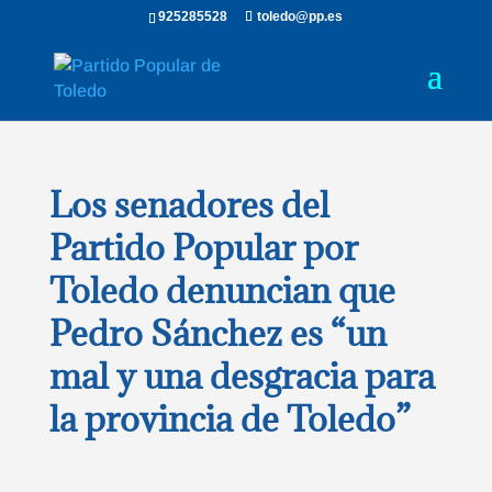
925285528
toledo@pp.es
Los senadores del
Partido Popular por
Toledo denuncian que
Pedro Sánchez es “un
mal y una desgracia para
la provincia de Toledo”