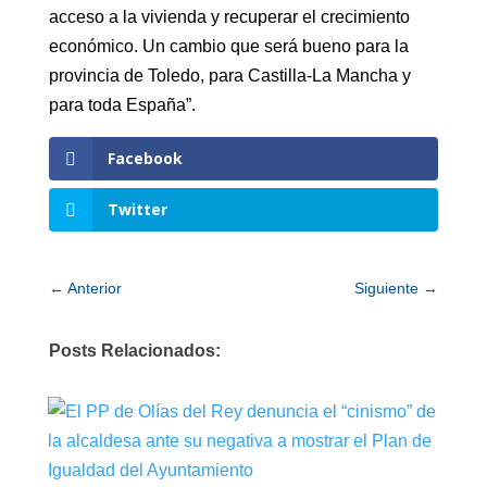
acceso a la vivienda y recuperar el crecimiento
económico. Un cambio que será bueno para la
provincia de Toledo, para Castilla-La Mancha y
para toda España”.
Facebook
Twitter
←
Anterior
Siguiente
→
Posts Relacionados: