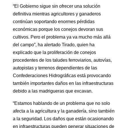
“El Gobierno sigue sin ofrecer una solución
definitiva mientras agricultores y ganaderos
continúan soportando enormes pérdidas
económicas porque los conejos devoran sus
cultivos. Pero el problema ya va mucho más allá
del campo”, ha alertado Tirado, quien ha
explicado que la proliferación de conejos
procedentes de los taludes ferroviarios, autovías,
autopistas y terrenos dependientes de las
Confederaciones Hidrográficas está provocando
también importantes daños en las infraestructuras
debido a las madrigueras que excavan.
“Estamos hablando de un problema que no solo
afecta a la agricultura y la ganadería, sino también
a la seguridad. Los daños que están ocasionando
en infraestructuras pueden generar situaciones de