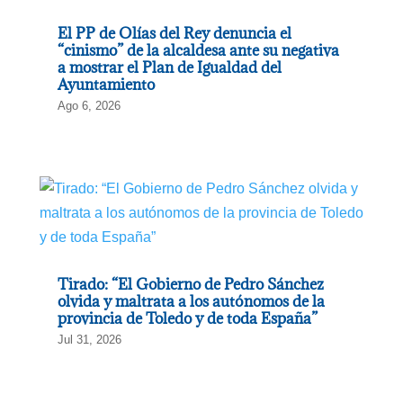
El PP de Olías del Rey denuncia el
“cinismo” de la alcaldesa ante su negativa
a mostrar el Plan de Igualdad del
Ayuntamiento
Ago 6, 2026
Tirado: “El Gobierno de Pedro Sánchez
olvida y maltrata a los autónomos de la
provincia de Toledo y de toda España”
Jul 31, 2026