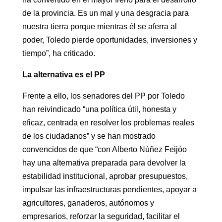
de la provincia. Es un mal y una desgracia para
nuestra tierra porque mientras él se aferra al
poder, Toledo pierde oportunidades, inversiones y
tiempo”, ha criticado.
La alternativa es el PP
Frente a ello, los senadores del PP por Toledo
han reivindicado “una política útil, honesta y
eficaz, centrada en resolver los problemas reales
de los ciudadanos” y se han mostrado
convencidos de que “con Alberto Núñez Feijóo
hay una alternativa preparada para devolver la
estabilidad institucional, aprobar presupuestos,
impulsar las infraestructuras pendientes, apoyar a
agricultores, ganaderos, autónomos y
empresarios, reforzar la seguridad, facilitar el