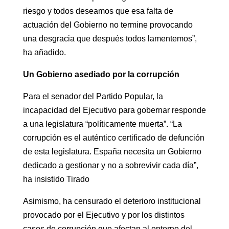
riesgo y todos deseamos que esa falta de
actuación del Gobierno no termine provocando
una desgracia que después todos lamentemos”,
ha añadido.
Un Gobierno asediado por la corrupción
Para el senador del Partido Popular, la
incapacidad del Ejecutivo para gobernar responde
a una legislatura “políticamente muerta”. “La
corrupción es el auténtico certificado de defunción
de esta legislatura. España necesita un Gobierno
dedicado a gestionar y no a sobrevivir cada día”,
ha insistido Tirado
Asimismo, ha censurado el deterioro institucional
provocado por el Ejecutivo y por los distintos
casos de corrupción que afectan al entorno del