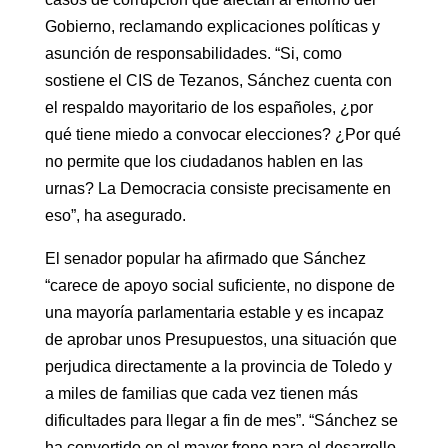
Gobierno, reclamando explicaciones políticas y
asunción de responsabilidades. “Si, como
sostiene el CIS de Tezanos, Sánchez cuenta con
el respaldo mayoritario de los españoles, ¿por
qué tiene miedo a convocar elecciones? ¿Por qué
no permite que los ciudadanos hablen en las
urnas? La Democracia consiste precisamente en
eso”, ha asegurado.
El senador popular ha afirmado que Sánchez
“carece de apoyo social suficiente, no dispone de
una mayoría parlamentaria estable y es incapaz
de aprobar unos Presupuestos, una situación que
perjudica directamente a la provincia de Toledo y
a miles de familias que cada vez tienen más
dificultades para llegar a fin de mes”. “Sánchez se
ha convertido en el mayor freno para el desarrollo