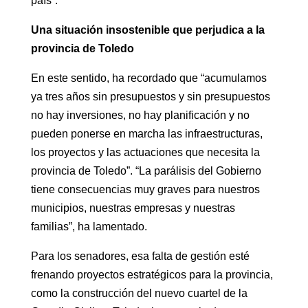
país”.
Una situación insostenible que perjudica a la
provincia de Toledo
En este sentido, ha recordado que “acumulamos
ya tres años sin presupuestos y sin presupuestos
no hay inversiones, no hay planificación y no
pueden ponerse en marcha las infraestructuras,
los proyectos y las actuaciones que necesita la
provincia de Toledo”. “La parálisis del Gobierno
tiene consecuencias muy graves para nuestros
municipios, nuestras empresas y nuestras
familias”, ha lamentado.
Para los senadores, esa falta de gestión esté
frenando proyectos estratégicos para la provincia,
como la construcción del nuevo cuartel de la