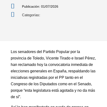

Publicación: 01/07/2026

Categorías:
Los senadores del Partido Popular por la
provincia de Toledo, Vicente Tirado e Israel Pérez,
han reclamado hoy la convocatoria inmediata de
elecciones generales en España, respaldando las
iniciativas registradas por el PP tanto en el
Congreso de los Diputados como en el Senado,
porque “esta legislatura está agotada y no da más
de sí”.