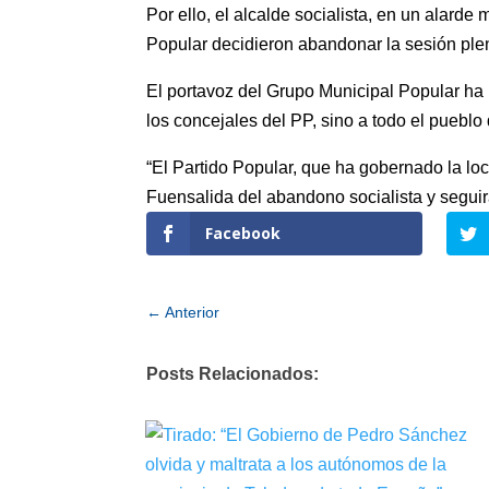
Por ello, el alcalde socialista, en un alarde 
Popular decidieron abandonar la sesión plen
El portavoz del Grupo Municipal Popular ha m
los concejales del PP, sino a todo el puebl
“El Partido Popular, que ha gobernado la lo
Fuensalida del abandono socialista y seguir
Facebook
←
Anterior
Posts Relacionados: