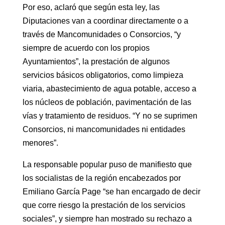
Por eso, aclaró que según esta ley, las
Diputaciones van a coordinar directamente o a
través de Mancomunidades o Consorcios, “y
siempre de acuerdo con los propios
Ayuntamientos”, la prestación de algunos
servicios básicos obligatorios, como limpieza
viaria, abastecimiento de agua potable, acceso a
los núcleos de población, pavimentación de las
vías y tratamiento de residuos. “Y no se suprimen
Consorcios, ni mancomunidades ni entidades
menores”.
La responsable popular puso de manifiesto que
los socialistas de la región encabezados por
Emiliano García Page “se han encargado de decir
que corre riesgo la prestación de los servicios
sociales”, y siempre han mostrado su rechazo a