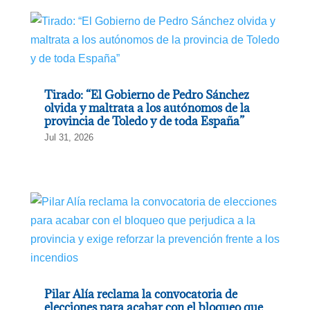
Tirado: “El Gobierno de Pedro Sánchez
olvida y maltrata a los autónomos de la
provincia de Toledo y de toda España”
Jul 31, 2026
Pilar Alía reclama la convocatoria de
elecciones para acabar con el bloqueo que