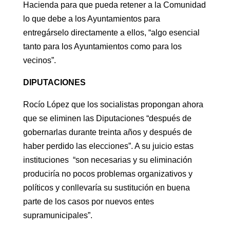
Hacienda para que pueda retener a la Comunidad
lo que debe a los Ayuntamientos para
entregárselo directamente a ellos, “algo esencial
tanto para los Ayuntamientos como para los
vecinos”.
DIPUTACIONES
Rocío López que los socialistas propongan ahora
que se eliminen las Diputaciones “después de
gobernarlas durante treinta años y después de
haber perdido las elecciones”. A su juicio estas
instituciones “son necesarias y su eliminación
produciría no pocos problemas organizativos y
políticos y conllevaría su sustitución en buena
parte de los casos por nuevos entes
supramunicipales”.