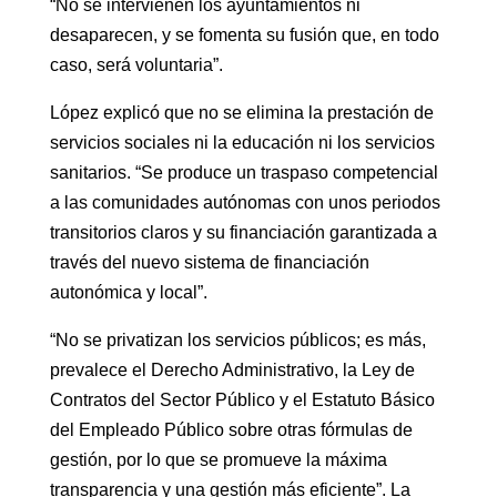
“No se intervienen los ayuntamientos ni
desaparecen, y se fomenta su fusión que, en todo
caso, será voluntaria”.
López explicó que no se elimina la prestación de
servicios sociales ni la educación ni los servicios
sanitarios. “Se produce un traspaso competencial
a las comunidades autónomas con unos periodos
transitorios claros y su financiación garantizada a
través del nuevo sistema de financiación
autonómica y local”.
“No se privatizan los servicios públicos; es más,
prevalece el Derecho Administrativo, la Ley de
Contratos del Sector Público y el Estatuto Básico
del Empleado Público sobre otras fórmulas de
gestión, por lo que se promueve la máxima
transparencia y una gestión más eficiente”. La