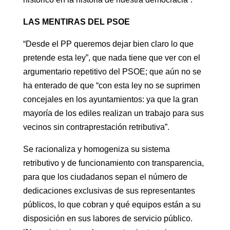
LAS MENTIRAS DEL PSOE
“Desde el PP queremos dejar bien claro lo que
pretende esta ley”, que nada tiene que ver con el
argumentario repetitivo del PSOE; que aún no se
ha enterado de que “con esta ley no se suprimen
concejales en los ayuntamientos: ya que la gran
mayoría de los ediles realizan un trabajo para sus
vecinos sin contraprestación retributiva”.
Se racionaliza y homogeniza su sistema
retributivo y de funcionamiento con transparencia,
para que los ciudadanos sepan el número de
dedicaciones exclusivas de sus representantes
públicos, lo que cobran y qué equipos están a su
disposición en sus labores de servicio público.