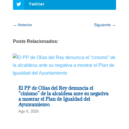
Twitter
←
Anterior
Siguiente
→
Posts Relacionados:
El PP de Olías del Rey denuncia el
“cinismo” de la alcaldesa ante su negativa
a mostrar el Plan de Igualdad del
Ayuntamiento
Ago 6, 2026