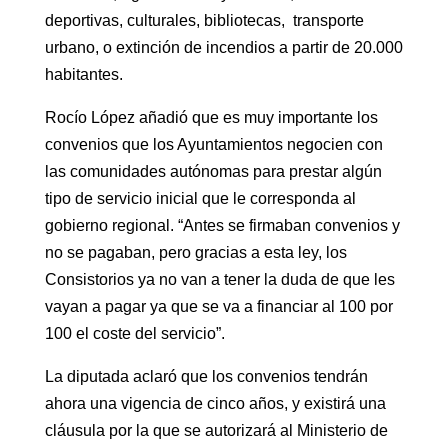
deportivas, culturales, bibliotecas, transporte
urbano, o extinción de incendios a partir de 20.000
habitantes.
Rocío López añadió que es muy importante los
convenios que los Ayuntamientos negocien con
las comunidades autónomas para prestar algún
tipo de servicio inicial que le corresponda al
gobierno regional. “Antes se firmaban convenios y
no se pagaban, pero gracias a esta ley, los
Consistorios ya no van a tener la duda de que les
vayan a pagar ya que se va a financiar al 100 por
100 el coste del servicio”.
La diputada aclaró que los convenios tendrán
ahora una vigencia de cinco años, y existirá una
cláusula por la que se autorizará al Ministerio de