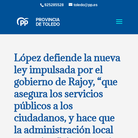
925285528
toledo@pp.es
López defiende la nueva
ley impulsada por el
gobierno de Rajoy, “que
asegura los servicios
públicos a los
ciudadanos, y hace que
la administración local