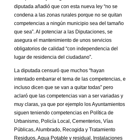
diputada añadió que con esta nueva ley “no se
condena a las zonas rurales porque no se quitan
competencias a ningún municipio sea del tamaño
que sea”. Al potenciar a las Diputaciones, se
asegura el mantenimiento de unos servicios
obligatorios de calidad “con independencia del
lugar de residencia del ciudadano”.
La diputada censuró que muchos “hayan
intentado embarrar el tema de las competencias, e
incluso dicen que se van a quitar todas” pero
aclaró que las competencias van a ser variadas y
muy claras, ya que por ejemplo los Ayuntamientos
siguen teniendo competencias en Política de
Urbanismo, Policía Local, Cementerios, Vías
Públicas, Alumbrado, Recogida y Tratamiento
Residuos, Agua Potable y residual, Instalaciones