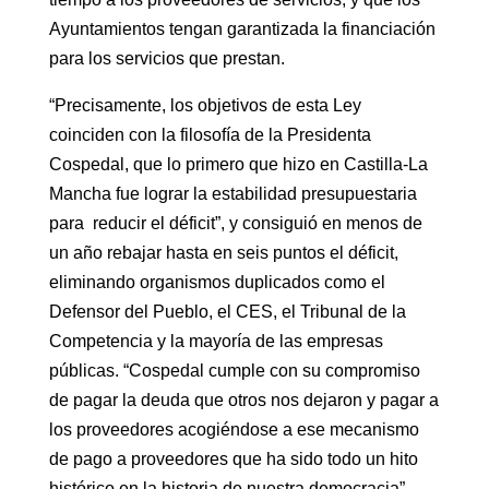
Ayuntamientos tengan garantizada la financiación
para los servicios que prestan.
“Precisamente, los objetivos de esta Ley
coinciden con la filosofía de la Presidenta
Cospedal, que lo primero que hizo en Castilla-La
Mancha fue lograr la estabilidad presupuestaria
para reducir el déficit”, y consiguió en menos de
un año rebajar hasta en seis puntos el déficit,
eliminando organismos duplicados como el
Defensor del Pueblo, el CES, el Tribunal de la
Competencia y la mayoría de las empresas
públicas. “Cospedal cumple con su compromiso
de pagar la deuda que otros nos dejaron y pagar a
los proveedores acogiéndose a ese mecanismo
de pago a proveedores que ha sido todo un hito
histórico en la historia de nuestra democracia”.