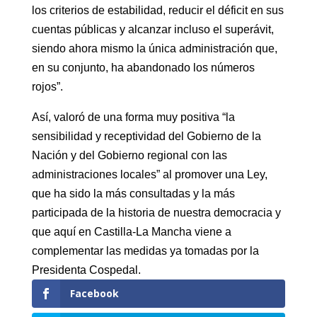
los criterios de estabilidad, reducir el déficit en sus
cuentas públicas y alcanzar incluso el superávit,
siendo ahora mismo la única administración que,
en su conjunto, ha abandonado los números
rojos”.
Así, valoró de una forma muy positiva “la
sensibilidad y receptividad del Gobierno de la
Nación y del Gobierno regional con las
administraciones locales” al promover una Ley,
que ha sido la más consultadas y la más
participada de la historia de nuestra democracia y
que aquí en Castilla-La Mancha viene a
complementar las medidas ya tomadas por la
Presidenta Cospedal.
Facebook