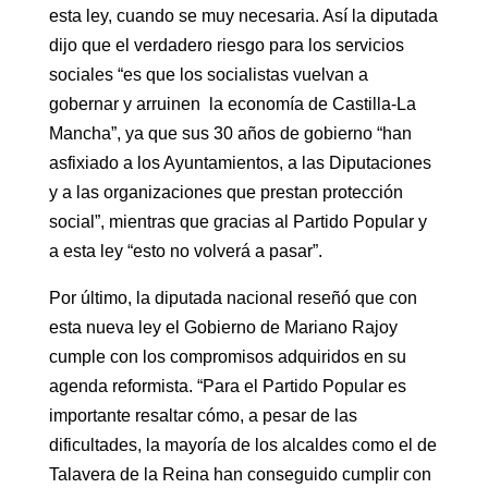
esta ley, cuando se muy necesaria. Así la diputada
dijo que el verdadero riesgo para los servicios
sociales “es que los socialistas vuelvan a
gobernar y arruinen la economía de Castilla-La
Mancha”, ya que sus 30 años de gobierno “han
asfixiado a los Ayuntamientos, a las Diputaciones
y a las organizaciones que prestan protección
social”, mientras que gracias al Partido Popular y
a esta ley “esto no volverá a pasar”.
Por último, la diputada nacional reseñó que con
esta nueva ley el Gobierno de Mariano Rajoy
cumple con los compromisos adquiridos en su
agenda reformista. “Para el Partido Popular es
importante resaltar cómo, a pesar de las
dificultades, la mayoría de los alcaldes como el de
Talavera de la Reina han conseguido cumplir con