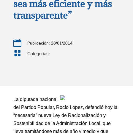
sea más eficiente y más
transparente”

Publicación: 28/01/2014

Categorías:
La diputada nacional
del Partido Popular, Rocío López, defendió hoy la
“necesaria” nueva Ley de Racionalización y
Sostenibilidad de la Administración Local, que
lleva tramitándose más de año y medio y que