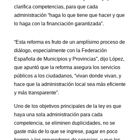
clarifica competencias, para que cada
administración “haga lo que tiene que hacer y que
lo haga con la financiación garantizada”.
“Esta reforma es fruto de un amplísimo proceso de
diálogo, especialmente con la Federación
Española de Municipios y Provincias”, dijo López,
que apuntó que la reforma asegura los servicios
públicos a los ciudadanos, “vivan donde vivan, y
hace que la administración local sea más eficiente
y más transparente”.
Uno de los objetivos principales de la ley es que
haya una sola administración para cada
competencia, se eliminen duplicidades, no se
gaste más de lo que se ingrese, pagar en poco
tiempo a los proveedores de servicios, y que los