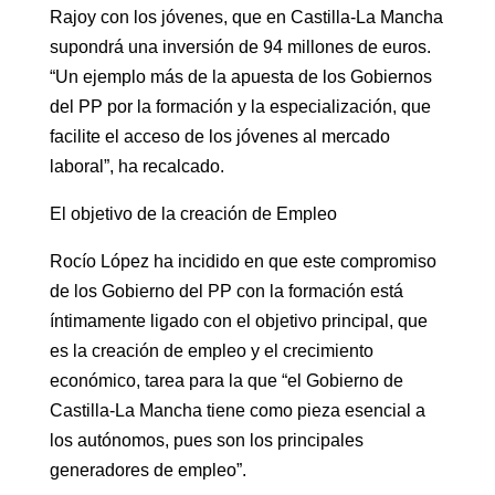
Rajoy con los jóvenes, que en Castilla-La Mancha
supondrá una inversión de 94 millones de euros.
“Un ejemplo más de la apuesta de los Gobiernos
del PP por la formación y la especialización, que
facilite el acceso de los jóvenes al mercado
laboral”, ha recalcado.
El objetivo de la creación de Empleo
Rocío López ha incidido en que este compromiso
de los Gobierno del PP con la formación está
íntimamente ligado con el objetivo principal, que
es la creación de empleo y el crecimiento
económico, tarea para la que “el Gobierno de
Castilla-La Mancha tiene como pieza esencial a
los autónomos, pues son los principales
generadores de empleo”.