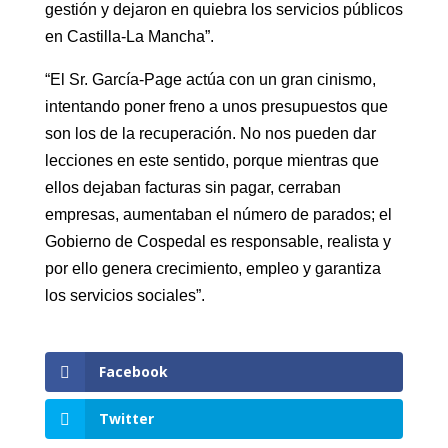
gestión y dejaron en quiebra los servicios públicos
en Castilla-La Mancha”.
“El Sr. García-Page actúa con un gran cinismo,
intentando poner freno a unos presupuestos que
son los de la recuperación. No nos pueden dar
lecciones en este sentido, porque mientras que
ellos dejaban facturas sin pagar, cerraban
empresas, aumentaban el número de parados; el
Gobierno de Cospedal es responsable, realista y
por ello genera crecimiento, empleo y garantiza
los servicios sociales”.
Facebook
Twitter