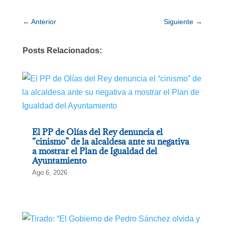
←
Anterior
Siguiente
→
Posts Relacionados:
El PP de Olías del Rey denuncia el
“cinismo” de la alcaldesa ante su negativa
a mostrar el Plan de Igualdad del
Ayuntamiento
Ago 6, 2026