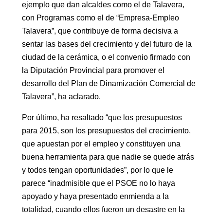
ejemplo que dan alcaldes como el de Talavera,
con Programas como el de “Empresa-Empleo
Talavera”, que contribuye de forma decisiva a
sentar las bases del crecimiento y del futuro de la
ciudad de la cerámica, o el convenio firmado con
la Diputación Provincial para promover el
desarrollo del Plan de Dinamización Comercial de
Talavera”, ha aclarado.
Por último, ha resaltado “que los presupuestos
para 2015, son los presupuestos del crecimiento,
que apuestan por el empleo y constituyen una
buena herramienta para que nadie se quede atrás
y todos tengan oportunidades”, por lo que le
parece “inadmisible que el PSOE no lo haya
apoyado y haya presentado enmienda a la
totalidad, cuando ellos fueron un desastre en la