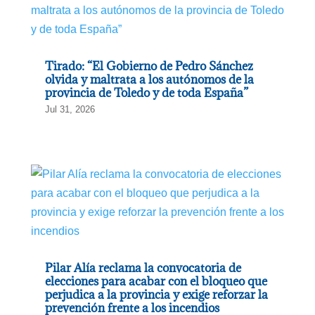
Tirado: “El Gobierno de Pedro Sánchez
olvida y maltrata a los autónomos de la
provincia de Toledo y de toda España”
Jul 31, 2026
Pilar Alía reclama la convocatoria de
elecciones para acabar con el bloqueo que
perjudica a la provincia y exige reforzar la
prevención frente a los incendios