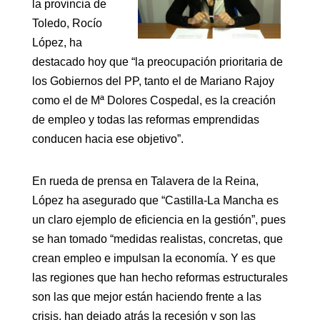
la provincia de
Toledo, Rocío
López, ha
destacado hoy que “la preocupación prioritaria de
los Gobiernos del PP, tanto el de Mariano Rajoy
como el de Mª Dolores Cospedal, es la creación
de empleo y todas las reformas emprendidas
conducen hacia ese objetivo”.
En rueda de prensa en Talavera de la Reina,
López ha asegurado que “Castilla-La Mancha es
un claro ejemplo de eficiencia en la gestión”, pues
se han tomado “medidas realistas, concretas, que
crean empleo e impulsan la economía. Y es que
las regiones que han hecho reformas estructurales
son las que mejor están haciendo frente a las
crisis, han dejado atrás la recesión y son las