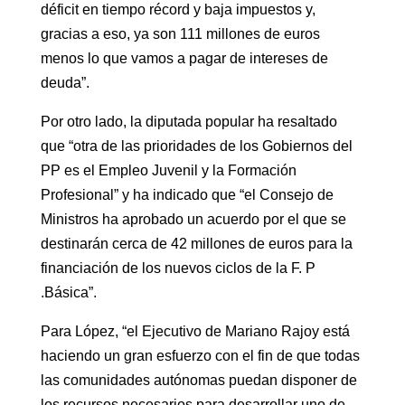
déficit en tiempo récord y baja impuestos y,
gracias a eso, ya son 111 millones de euros
menos lo que vamos a pagar de intereses de
deuda”.
Por otro lado, la diputada popular ha resaltado
que “otra de las prioridades de los Gobiernos del
PP es el Empleo Juvenil y la Formación
Profesional” y ha indicado que “el Consejo de
Ministros ha aprobado un acuerdo por el que se
destinarán cerca de 42 millones de euros para la
financiación de los nuevos ciclos de la F. P
.Básica”.
Para López, “el Ejecutivo de Mariano Rajoy está
haciendo un gran esfuerzo con el fin de que todas
las comunidades autónomas puedan disponer de
los recursos necesarios para desarrollar uno de