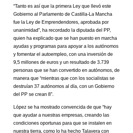
“Tanto es así que la primera Ley que llevó este
Gobierno al Parlamento de Castilla-La Mancha
fue la Ley de Emprendendores, aprobada por
unanimidad”, ha recordado la diputada del PP,
quien ha explicado que se han puesto en marcha
ayudas y programas para apoyar a los autónomos
y fomentar el autoempleo, con una inversión de
9,5 millones de euros y un resultado de 3.739
personas que se han convertido en autónomos, de
manera que “mientras que con los socialistas se
destruían 37 autónomos al día, con un Gobierno
del PP se crean 8”.
López se ha mostrado convencida de que “hay
que ayudar a nuestras empresas, creando las
condiciones oportunas para que se instalen en
nuestra tierra, como lo ha hecho Talavera con