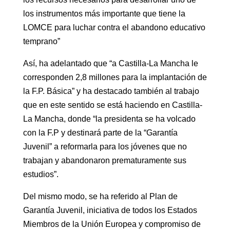
los instrumentos más importante que tiene la
LOMCE para luchar contra el abandono educativo
temprano”
Así, ha adelantado que “a Castilla-La Mancha le
corresponden 2,8 millones para la implantación de
la F.P. Básica” y ha destacado también al trabajo
que en este sentido se está haciendo en Castilla-
La Mancha, donde “la presidenta se ha volcado
con la F.P y destinará parte de la “Garantía
Juvenil” a reformarla para los jóvenes que no
trabajan y abandonaron prematuramente sus
estudios”.
Del mismo modo, se ha referido al Plan de
Garantía Juvenil, iniciativa de todos los Estados
Miembros de la Unión Europea y compromiso de