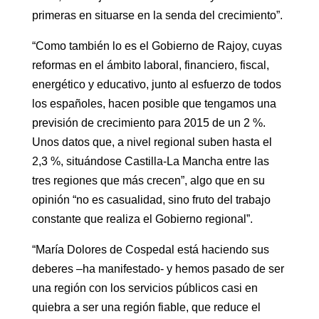
primeras en situarse en la senda del crecimiento”.
“Como también lo es el Gobierno de Rajoy, cuyas
reformas en el ámbito laboral, financiero, fiscal,
energético y educativo, junto al esfuerzo de todos
los españoles, hacen posible que tengamos una
previsión de crecimiento para 2015 de un 2 %.
Unos datos que, a nivel regional suben hasta el
2,3 %, situándose Castilla-La Mancha entre las
tres regiones que más crecen”, algo que en su
opinión “no es casualidad, sino fruto del trabajo
constante que realiza el Gobierno regional”.
“María Dolores de Cospedal está haciendo sus
deberes –ha manifestado- y hemos pasado de ser
una región con los servicios públicos casi en
quiebra a ser una región fiable, que reduce el