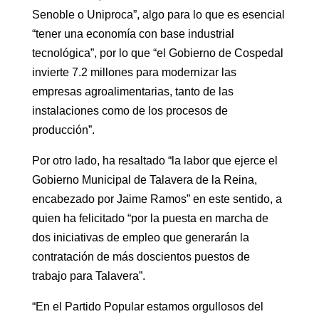
Senoble o Uniproca”, algo para lo que es esencial
“tener una economía con base industrial
tecnológica”, por lo que “el Gobierno de Cospedal
invierte 7.2 millones para modernizar las
empresas agroalimentarias, tanto de las
instalaciones como de los procesos de
producción”.
Por otro lado, ha resaltado “la labor que ejerce el
Gobierno Municipal de Talavera de la Reina,
encabezado por Jaime Ramos” en este sentido, a
quien ha felicitado “por la puesta en marcha de
dos iniciativas de empleo que generarán la
contratación de más doscientos puestos de
trabajo para Talavera”.
“En el Partido Popular estamos orgullosos del