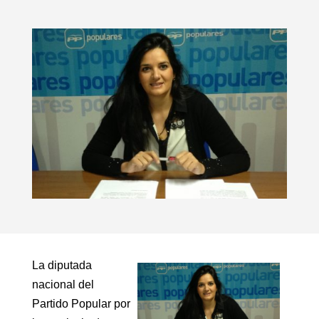
La diputada
nacional del
Partido Popular por