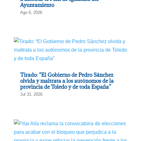
Ayuntamiento
Ago 6, 2026
Tirado: “El Gobierno de Pedro Sánchez
olvida y maltrata a los autónomos de la
provincia de Toledo y de toda España”
Jul 31, 2026