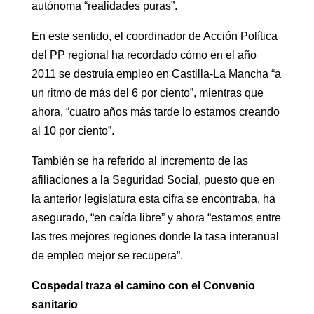
autónoma “realidades puras”.
En este sentido, el coordinador de Acción Política
del PP regional ha recordado cómo en el año
2011 se destruía empleo en Castilla-La Mancha “a
un ritmo de más del 6 por ciento”, mientras que
ahora, “cuatro años más tarde lo estamos creando
al 10 por ciento”.
También se ha referido al incremento de las
afiliaciones a la Seguridad Social, puesto que en
la anterior legislatura esta cifra se encontraba, ha
asegurado, “en caída libre” y ahora “estamos entre
las tres mejores regiones donde la tasa interanual
de empleo mejor se recupera”.
Cospedal traza el camino con el Convenio
sanitario