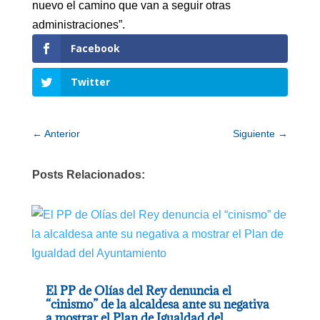
nuevo el camino que van a seguir otras
administraciones”.
Facebook
Twitter
←
Anterior
Siguiente
→
Posts Relacionados:
El PP de Olías del Rey denuncia el
“cinismo” de la alcaldesa ante su negativa
a mostrar el Plan de Igualdad del