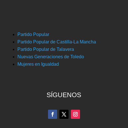
Partido Popular
Partido Popular de Castilla-La Mancha
Partido Popular de Talavera
Nuevas Generaciones de Toledo
Mujeres en Igualdad
SÍGUENOS