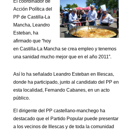
El coordinador de
Acción Política del
PP de Castilla-La
Mancha, Leandro
Esteban, ha
afirmado que “hoy
en Castilla-La Mancha se crea empleo y tenemos
una sanidad mucho mejor que en el año 2011”.
Así lo ha señalado Leandro Esteban en Illescas,
donde ha participado, junto al candidato del PP en
esta localidad, Fernando Cabanes, en un acto
público.
El dirigente del PP castellano-manchego ha
destacado que el Partido Popular puede presentar
a los vecinos de Illescas y de toda la comunidad