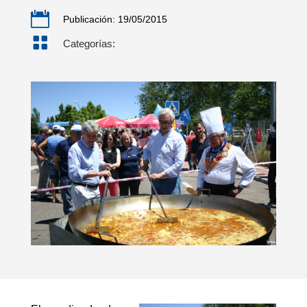

Publicación: 19/05/2015

Categorías: