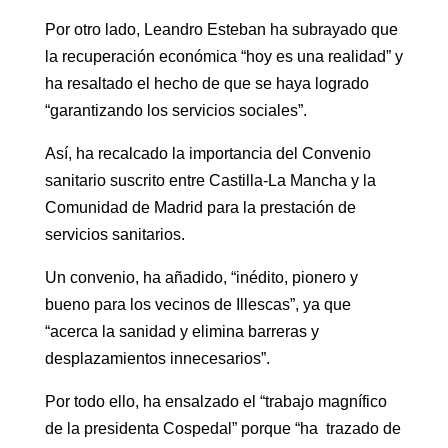
Por otro lado, Leandro Esteban ha subrayado que
la recuperación económica “hoy es una realidad” y
ha resaltado el hecho de que se haya logrado
“garantizando los servicios sociales”.
Así, ha recalcado la importancia del Convenio
sanitario suscrito entre Castilla-La Mancha y la
Comunidad de Madrid para la prestación de
servicios sanitarios.
Un convenio, ha añadido, “inédito, pionero y
bueno para los vecinos de Illescas”, ya que
“acerca la sanidad y elimina barreras y
desplazamientos innecesarios”.
Por todo ello, ha ensalzado el “trabajo magnífico
de la presidenta Cospedal” porque “ha trazado de