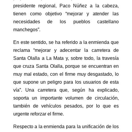
presidente regional, Paco Núñez a la cabeza,
tienen como objetivo “mejorar y atender las
necesidades de los pueblos castellano
manchegos”.
En este sentido, se ha referido a la enmienda que
reclama “mejorar y adecentar la carretera de
Santa Olalla a La Mata y, sobre todo, la travesía
que cruza Santa Olalla, porque se encuentran en
muy mal estado, con el firme muy desgastado, lo
que supone un peligro para los usuarios de esta
vía”. Una carretera que, según ha explicado,
soporta un importante volumen de circulación,
también de vehículos pesados, por lo que es
urgente reforzar el firme.
Respecto a la enmienda para la unificación de los