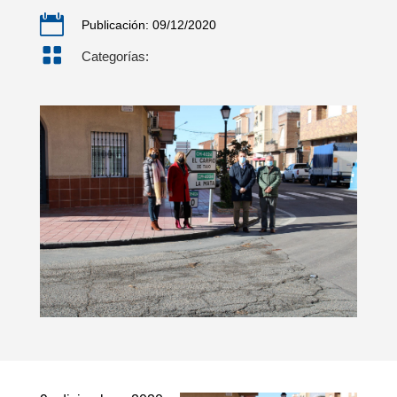

Publicación: 09/12/2020

Categorías: