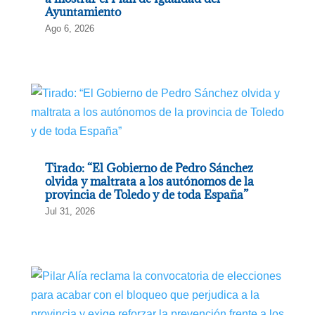
Ayuntamiento
Ago 6, 2026
Tirado: “El Gobierno de Pedro Sánchez
olvida y maltrata a los autónomos de la
provincia de Toledo y de toda España”
Jul 31, 2026