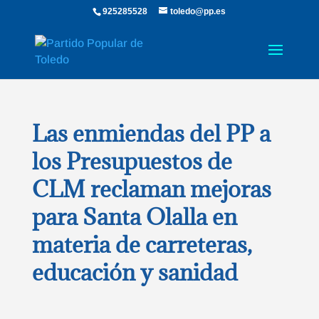
925285528
toledo@pp.es
Las enmiendas del PP a
los Presupuestos de
CLM reclaman mejoras
para Santa Olalla en
materia de carreteras,
educación y sanidad