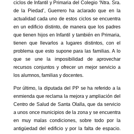
ciclos de Infantil y Primaria del Colegio ‘Ntra. Sra.
de la Piedad’, Guerrero ha aclarado que en la
actualidad cada uno de estos ciclos se encuentra
en un edificio distinto, de manera que los padres
que tienen hijos en Infantil y también en Primaria,
tienen que llevarlos a lugares distintos, con el
problema que esto supone para las familias. A lo
que se une la imposibilidad de aprovechar
recursos conjuntos y ofrecer un mejor servicio a
los alumnos, familias y docentes.
Por último, la diputada del PP se ha referido a la
enmienda que reclama la mejora y ampliación del
Centro de Salud de Santa Olalla, que da servicio
a unos once municipios de la zona y se encuentra
en muy malas condiciones, sobre todo por la
antigüedad del edificio y por la falta de espacio.