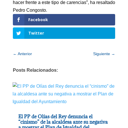
hacer frente a este tipo de carencias”, ha resaltado
Pedro Congosto.
Facebook
Twitter
←
Anterior
Siguiente
→
Posts Relacionados:
El PP de Olías del Rey denuncia el
“cinismo” de la alcaldesa ante su negativa
a mostrar el Plan de Igualdad del