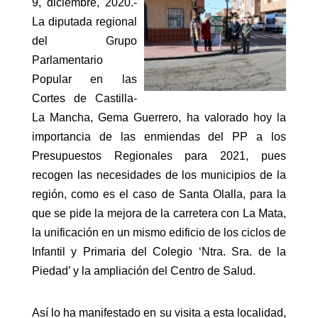
9, diciembre, 2020.-
La diputada regional
del Grupo
Parlamentario
Popular en las
Cortes de Castilla-
La Mancha, Gema Guerrero, ha valorado hoy la
importancia de las enmiendas del PP a los
Presupuestos Regionales para 2021, pues
recogen las necesidades de los municipios de la
región, como es el caso de Santa Olalla, para la
que se pide la mejora de la carretera con La Mata,
la unificación en un mismo edificio de los ciclos de
Infantil y Primaria del Colegio ‘Ntra. Sra. de la
Piedad’ y la ampliación del Centro de Salud.
Así lo ha manifestado en su visita a esta localidad,