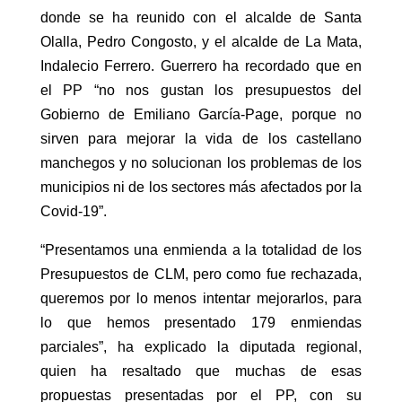
donde se ha reunido con el alcalde de Santa
Olalla, Pedro Congosto, y el alcalde de La Mata,
Indalecio Ferrero. Guerrero ha recordado que en
el PP “no nos gustan los presupuestos del
Gobierno de Emiliano García-Page, porque no
sirven para mejorar la vida de los castellano
manchegos y no solucionan los problemas de los
municipios ni de los sectores más afectados por la
Covid-19”.
“Presentamos una enmienda a la totalidad de los
Presupuestos de CLM, pero como fue rechazada,
queremos por lo menos intentar mejorarlos, para
lo que hemos presentado 179 enmiendas
parciales”, ha explicado la diputada regional,
quien ha resaltado que muchas de esas
propuestas presentadas por el PP, con su