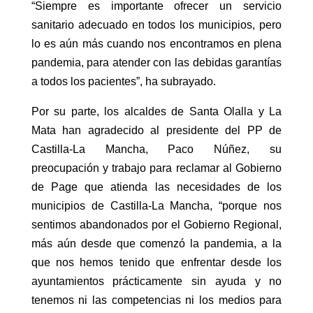
“Siempre es importante ofrecer un servicio
sanitario adecuado en todos los municipios, pero
lo es aún más cuando nos encontramos en plena
pandemia, para atender con las debidas garantías
a todos los pacientes”, ha subrayado.
Por su parte, los alcaldes de Santa Olalla y La
Mata han agradecido al presidente del PP de
Castilla-La Mancha, Paco Núñez, su
preocupación y trabajo para reclamar al Gobierno
de Page que atienda las necesidades de los
municipios de Castilla-La Mancha, “porque nos
sentimos abandonados por el Gobierno Regional,
más aún desde que comenzó la pandemia, a la
que nos hemos tenido que enfrentar desde los
ayuntamientos prácticamente sin ayuda y no
tenemos ni las competencias ni los medios para