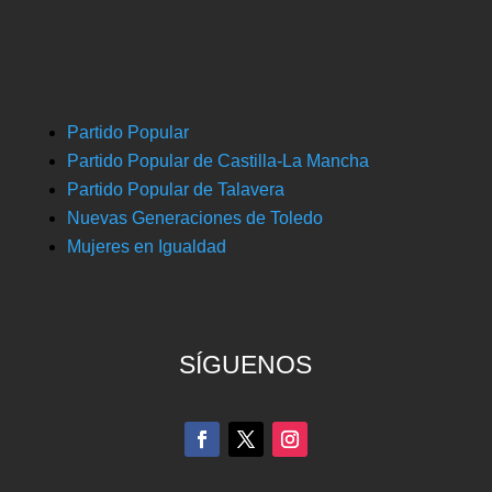
Partido Popular
Partido Popular de Castilla-La Mancha
Partido Popular de Talavera
Nuevas Generaciones de Toledo
Mujeres en Igualdad
SÍGUENOS