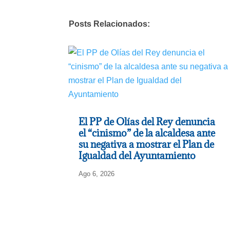
Posts Relacionados:
El PP de Olías del Rey denuncia
el “cinismo” de la alcaldesa ante
su negativa a mostrar el Plan de
Igualdad del Ayuntamiento
Ago 6, 2026