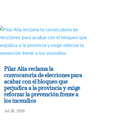
Pilar Alía reclama la
convocatoria de elecciones para
acabar con el bloqueo que
perjudica a la provincia y exige
reforzar la prevención frente a
los incendios
Jul 28, 2026