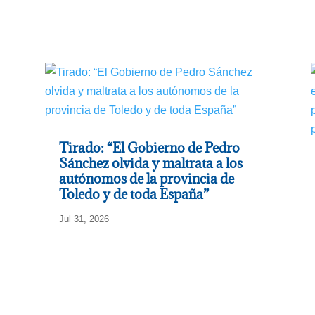
Tirado: “El Gobierno de Pedro
Sánchez olvida y maltrata a los
autónomos de la provincia de
Toledo y de toda España”
Jul 31, 2026